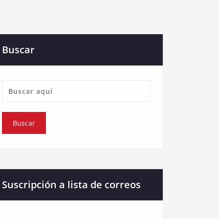
Buscar
Suscripción a lista de correos