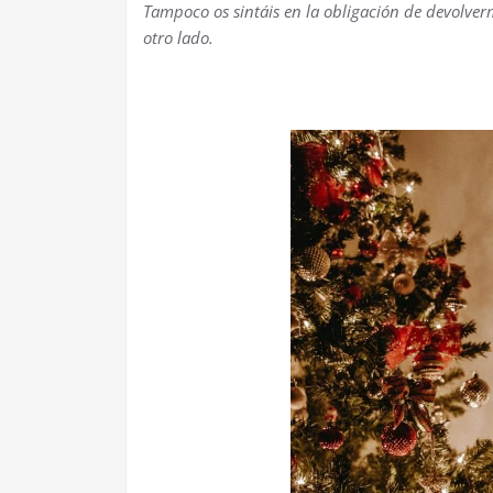
Tampoco os sintáis en la obligación de devolverm
otro lado.