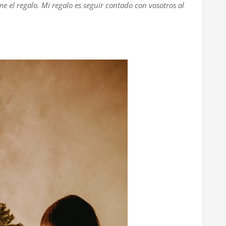
e el regalo. Mi regalo es seguir contado con vosotros al