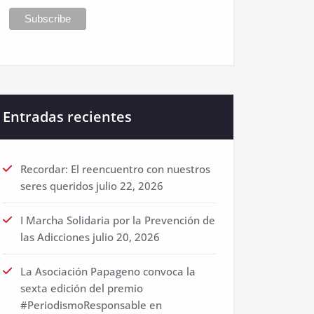
Entradas recientes
Recordar: El reencuentro con nuestros
seres queridos
julio 22, 2026
I Marcha Solidaria por la Prevención de
las Adicciones
julio 20, 2026
La Asociación Papageno convoca la
sexta edición del premio
#PeriodismoResponsable en