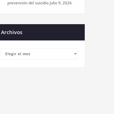
prevención del suicidio
julio 9, 2026
Archivos
Archivos