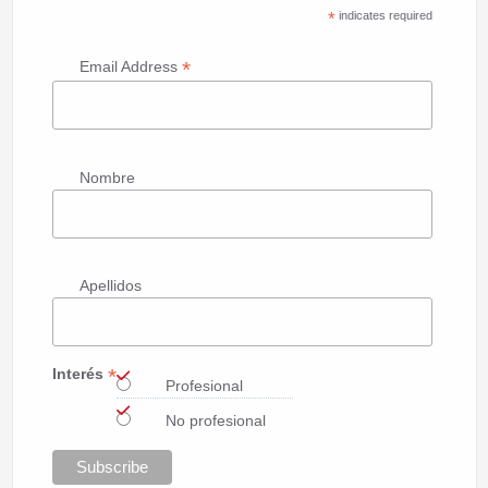
*
indicates required
*
Email Address
Nombre
Apellidos
*
Interés
Profesional
No profesional