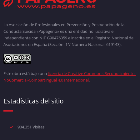
La Asociación de Profesionales en Prevención y Postvención de la
Conducta Suicida «Papageno» es una entidad no lucrativa e
independiente con NIF G90476359 e inscrita en el Registro Nacional de
Asociaciones en España (Sección: 1ª/ Número Nacional: 619143).
Este obra está bajo una
licencia de Creative Commons Reconocimiento-
NoComercial-CompartirIgual 4.0 Internacional
.
Estadísticas del sitio
904.351 Visitas