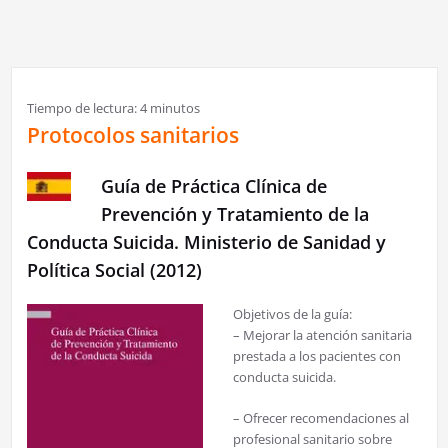
Tiempo de lectura:
4
minutos
Protocolos sanitarios
Guía de Práctica Clínica de
Prevención y Tratamiento de la
Conducta Suicida. Ministerio de Sanidad y
Política Social (2012)
Objetivos de la guía:
– Mejorar la atención sanitaria
prestada a los pacientes con
conducta suicida.
– Ofrecer recomendaciones al
profesional sanitario sobre