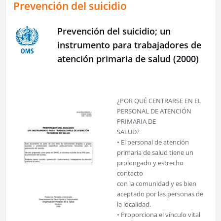
Prevención del suicidio
Prevención del suicidio; un
instrumento para trabajadores de
atención primaria de salud (2000)
¿POR QUÉ CENTRARSE EN EL
PERSONAL DE ATENCIÓN
PRIMARIA DE
SALUD?
• El personal de atención
primaria de salud tiene un
prolongado y estrecho
contacto
con la comunidad y es bien
aceptado por las personas de
la localidad.
• Proporciona el vínculo vital