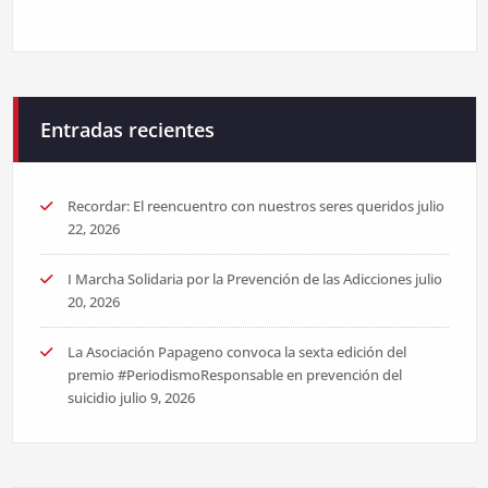
Entradas recientes
Recordar: El reencuentro con nuestros seres queridos
julio
22, 2026
I Marcha Solidaria por la Prevención de las Adicciones
julio
20, 2026
La Asociación Papageno convoca la sexta edición del
premio #PeriodismoResponsable en prevención del
suicidio
julio 9, 2026