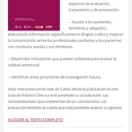
aspectos de evaluación,
tratamiento y de prevención.
– Ayudar a los pacientes,
familiares y allegados,
elaborando información específicamente dirigida a ellos y mejorar
la comunicación entre los profesionales sanitarios y los pacientes
con conducta suicida y sus familiares.
– Desarrollar indicadores que puedan utilizarse para evaluar la
calidad asistencial.
– Identificar áreas prioritarias de investigación futura.
Nota: Han transcurrido más de 5 años desde la publicación de esta
Guía de Práctica Clínica y está pendiente su actualización. Las
recomendaciones que contiene han de ser consideradas con
precaución teniendo en cuenta que está pendiente evaluar su vigencia.
ACCEDER AL TEXTO COMPLETO