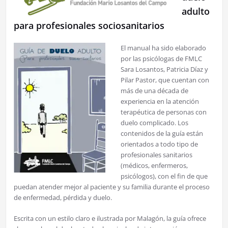
adulto
para profesionales sociosanitarios
El manual ha sido elaborado
por las psicólogas de FMLC
Sara Losantos, Patricia Díaz y
Pilar Pastor, que cuentan con
más de una década de
experiencia en la atención
terapéutica de personas con
duelo complicado. Los
contenidos de la guía están
orientados a todo tipo de
profesionales sanitarios
(médicos, enfermeros,
psicólogos), con el fin de que
puedan atender mejor al paciente y su familia durante el proceso
de enfermedad, pérdida y duelo.
Escrita con un estilo claro e ilustrada por Malagón, la guía ofrece