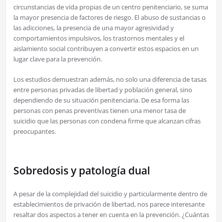
circunstancias de vida propias de un centro penitenciario, se suma
la mayor presencia de factores de riesgo. El abuso de sustancias o
las adicciones, la presencia de una mayor agresividad y
comportamientos impulsivos, los trastornos mentales y el
aislamiento social contribuyen a convertir estos espacios en un
lugar clave para la prevención.
Los estudios demuestran además, no solo una diferencia de tasas
entre personas privadas de libertad y población general, sino
dependiendo de su situación penitenciaria. De esa forma las
personas con penas preventivas tienen una menor tasa de
suicidio que las personas con condena firme que alcanzan cifras
preocupantes.
Sobredosis y patología dual
A pesar de la complejidad del suicidio y particularmente dentro de
establecimientos de privación de libertad, nos parece interesante
resaltar dos aspectos a tener en cuenta en la prevención. ¿Cuántas