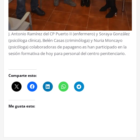
J. Antonio Ramírez del CP Puerto II (enfermero) y Soraya González
(psicóloga clínica), Belén Casas (criminóloga) y Nuria Moncayo
(psicóloga) colaboradoras de papageno.es han participado en la
sesión formativa de hoy para personal del centro penitenciario.
Comparte esto:
Me gusta esto: