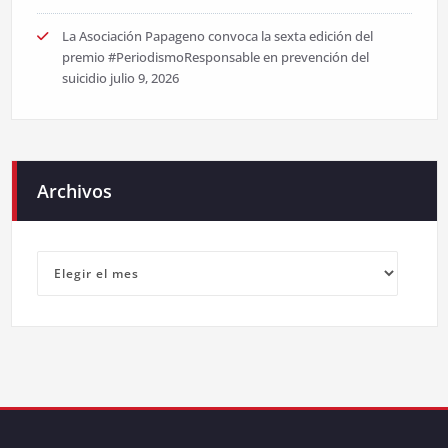
La Asociación Papageno convoca la sexta edición del
premio #PeriodismoResponsable en prevención del
suicidio
julio 9, 2026
Archivos
Archivos