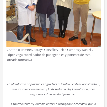
J. Antonio Ramírez, Soraya González, Belén Campos y Daniel J.
López Vega coordinador de papageno.es y ponente de esta
jornada formativa
La plataforma papageno.es agradece al Centro Penitenciario Puerto II,
a la subdirección médica y la de tratamiento, la invitación para
organizar esta actividad formativa.
Especialmente a J. Antonio Ramírez, trabajador del centro, por la