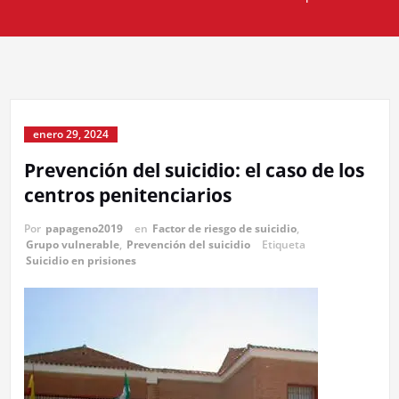
enero 29, 2024
Prevención del suicidio: el caso de los
centros penitenciarios
Por
papageno2019
en
Factor de riesgo de suicidio
,
Grupo vulnerable
,
Prevención del suicidio
Etiqueta
Suicidio en prisiones