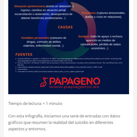
Tiempo de lectura:
< 1
minuto
Con esta infografía, iniciamos una serie de entradas con datos
gráficos que resumen la realidad del suicidio en diferentes
aspectos y entornos.