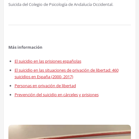
Suicida del Colegio de Psicología de Andalucía Occidental.
Más información
El suicidio en las prisiones españolas
El suicidio en las situaciones de privación de libertad: 460
suicidios en España (2000- 2017)
Personas en privación de libertad
Prevención del suicidio en cárceles y prisiones