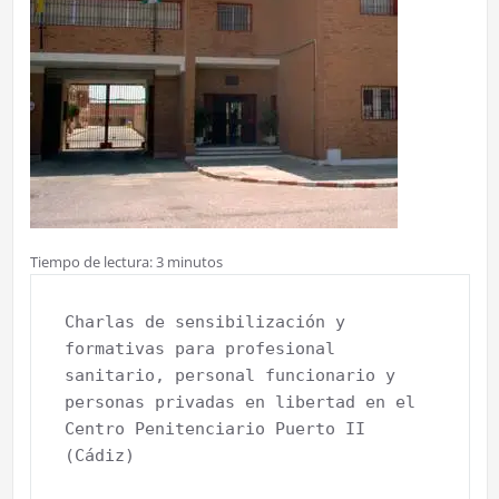
Tiempo de lectura:
3
minutos
Charlas de sensibilización y 
formativas para profesional 
sanitario, personal funcionario y 
personas privadas en libertad en el 
Centro Penitenciario Puerto II 
(Cádiz)