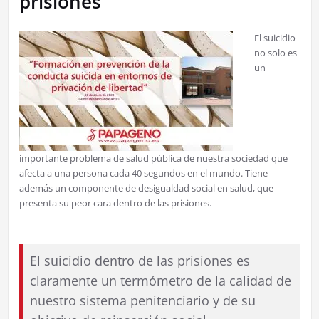
prisiones
El suicidio
no solo es
un
importante problema de salud pública de nuestra sociedad que
afecta a una persona cada 40 segundos en el mundo. Tiene
además un componente de desigualdad social en salud, que
presenta su peor cara dentro de las prisiones.
El suicidio dentro de las prisiones es
claramente un termómetro de la calidad de
nuestro sistema penitenciario y de su