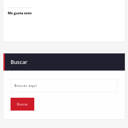
Me gusta esto:
Buscar