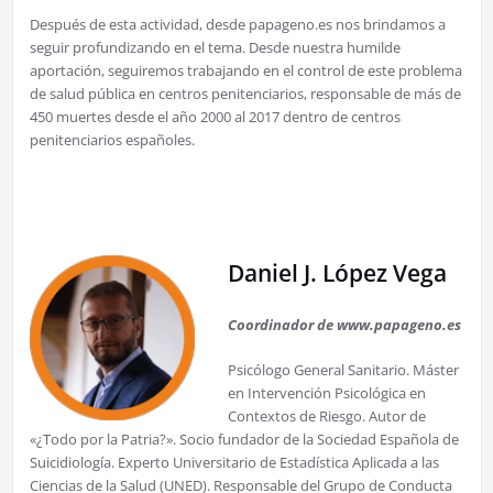
Después de esta actividad, desde papageno.es nos brindamos a
seguir profundizando en el tema. Desde nuestra humilde
aportación, seguiremos trabajando en el control de este problema
de salud pública en centros penitenciarios, responsable de más de
450 muertes desde el año 2000 al 2017 dentro de centros
penitenciarios españoles.
Daniel J. López Vega
Coordinador de www.papageno.es
Psicólogo General Sanitario. Máster
en Intervención Psicológica en
Contextos de Riesgo. Autor de
«¿Todo por la Patria?». Socio fundador de la Sociedad Española de
Suicidiología. Experto Universitario de Estadística Aplicada a las
Ciencias de la Salud (UNED). Responsable del Grupo de Conducta