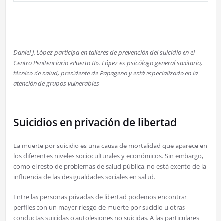
Daniel J. López participa en talleres de prevención del suicidio en el
Centro Penitenciario «Puerto II». López es psicólogo general sanitario,
técnico de salud, presidente de Papageno y está especializado en la
atención de grupos vulnerables
Suicidios en privación de libertad
La muerte por suicidio es una causa de mortalidad que aparece en
los diferentes niveles socioculturales y económicos. Sin embargo,
como el resto de problemas de salud pública, no está exento de la
influencia de las desigualdades sociales en salud.
Entre las personas privadas de libertad podemos encontrar
perfiles con un mayor riesgo de muerte por sucidio u otras
conductas suicidas o autolesiones no suicidas. A las particulares