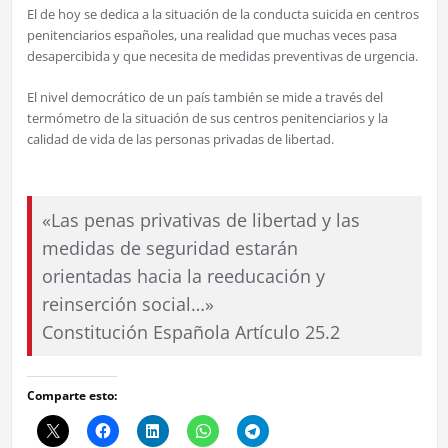
El de hoy se dedica a la situación de la conducta suicida en centros
penitenciarios españoles, una realidad que muchas veces pasa
desapercibida y que necesita de medidas preventivas de urgencia.
El nivel democrático de un país también se mide a través del
termómetro de la situación de sus centros penitenciarios y la
calidad de vida de las personas privadas de libertad.
«Las penas privativas de libertad y las
medidas de seguridad estarán
orientadas hacia la reeducación y
reinserción social…»
Constitución Española Artículo 25.2
Comparte esto: