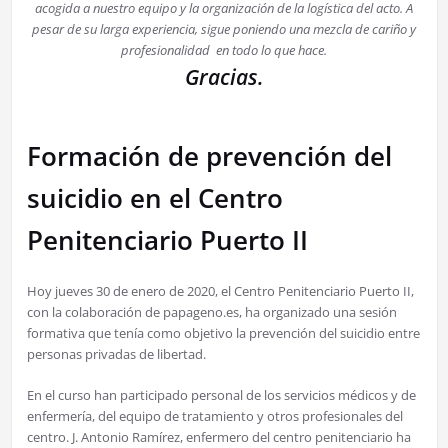
acogida a nuestro equipo y la organización de la logística del acto.
A
pesar de su larga experiencia, sigue poniendo una mezcla de cariño y
profesionalidad en todo lo que hace.
Gracias.
Formación de prevención del
suicidio en el Centro
Penitenciario Puerto II
Hoy jueves 30 de enero de 2020, el Centro Penitenciario Puerto II,
con la colaboración de papageno.es, ha organizado una sesión
formativa que tenía como objetivo la prevención del suicidio entre
personas privadas de libertad.
En el curso han participado personal de los servicios médicos y de
enfermería, del equipo de tratamiento y otros profesionales del
centro. J. Antonio Ramírez, enfermero del centro penitenciario ha