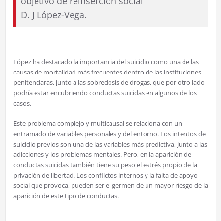
objetivo de reinserción social
D. J López-Vega.
López ha destacado la importancia del suicidio como una de las
causas de mortalidad más frecuentes dentro de las instituciones
penitenciaras, junto a las sobredosis de drogas, que por otro lado
podría estar encubriendo conductas suicidas en algunos de los
casos.
Este problema complejo y multicausal se relaciona con un
entramado de variables personales y del entorno. Los intentos de
suicidio previos son una de las variables más predictiva, junto a las
adicciones y los problemas mentales. Pero, en la aparición de
conductas suicidas también tiene su peso el estrés propio de la
privación de libertad. Los conflictos internos y la falta de apoyo
social que provoca, pueden ser el germen de un mayor riesgo de la
aparición de este tipo de conductas.