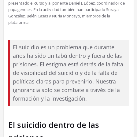
presentado el curso y al ponente Daniel J. López, coordinador de
papageno.es. En la actividad también han participado Soraya
González, Belén Casas y Nuria Moncayo, miembros de la
plataforma.
El suicidio es un problema que durante
años ha sido un tabú dentro y fuera de las
prisiones. El estigma está detrás de la falta
de visibilidad del suicidio y de la falta de
políticas claras para prevenirlo. Nuestra
ignorancia solo se combate a través de la
formación y la investigación.
El suicidio dentro de las