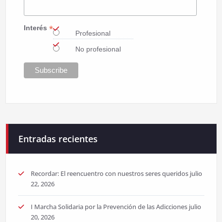
*
Interés
Profesional
No profesional
Entradas recientes
Recordar: El reencuentro con nuestros seres queridos
julio
22, 2026
I Marcha Solidaria por la Prevención de las Adicciones
julio
20, 2026