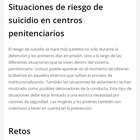
Situaciones de riesgo de
suicidio en centros
penitenciarios
El riesgo de suicidio se hace más patente no solo durante la
detención y los primeros días en prisión, sino a lo largo de las
diferentes situaciones que se viven dentro del sistema
penitenciario. Incluso puede aparecer en el momento de obtener
la libertad en aquellos internos que sufren el proceso de
institucionalización. También las situaciones de aislamiento se han
mostrado como posibles detonadores de la conducta. Este tipo de
situaciones debe estar limitado a una estricta necesidad por
razones de seguridad. Las mujeres y los jóvenes también son
colectivos a tener en cuenta en la prevención.
Retos