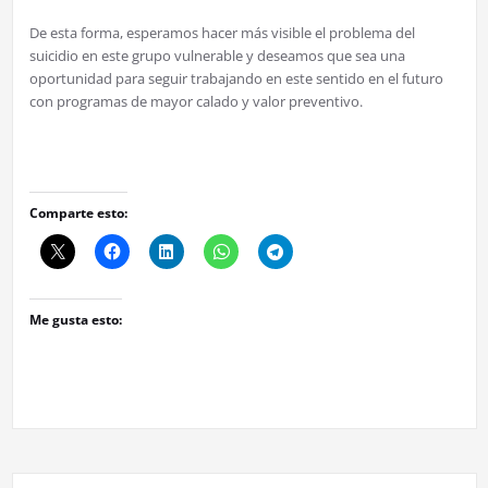
De esta forma, esperamos hacer más visible el problema del
suicidio en este grupo vulnerable y deseamos que sea una
oportunidad para seguir trabajando en este sentido en el futuro
con programas de mayor calado y valor preventivo.
Comparte esto:
Me gusta esto: