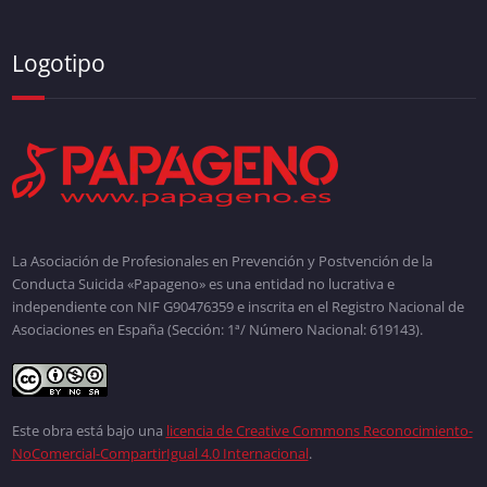
Logotipo
La Asociación de Profesionales en Prevención y Postvención de la
Conducta Suicida «Papageno» es una entidad no lucrativa e
independiente con NIF G90476359 e inscrita en el Registro Nacional de
Asociaciones en España (Sección: 1ª/ Número Nacional: 619143).
Este obra está bajo una
licencia de Creative Commons Reconocimiento-
NoComercial-CompartirIgual 4.0 Internacional
.