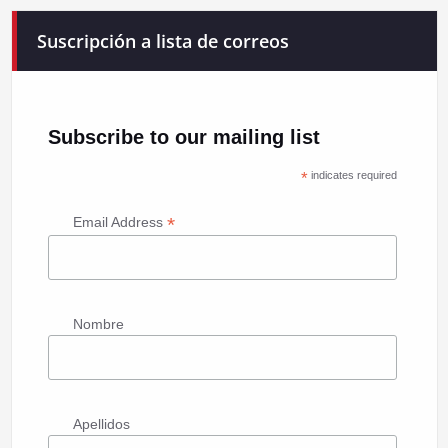
Suscripción a lista de correos
Subscribe to our mailing list
*
indicates required
*
Email Address
Nombre
Apellidos