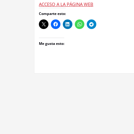
ACCESO A LA PÁGINA WEB
Comparte esto:
Me gusta esto: