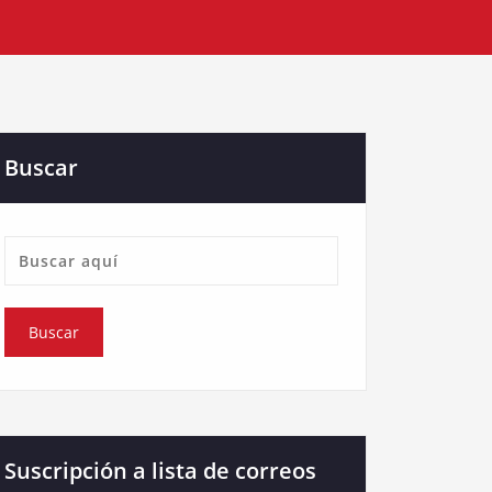
Buscar
Suscripción a lista de correos