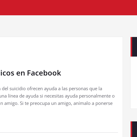
nicos en Facebook
 del suicidio ofrecen ayuda a las personas que la
una línea de ayuda si necesitas ayuda personalmente o
un amigo. Si te preocupa un amigo, anímalo a ponerse