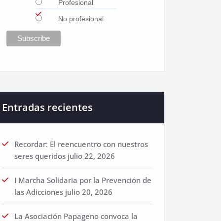
Profesional
No profesional
Entradas recientes
Recordar: El reencuentro con nuestros
seres queridos
julio 22, 2026
I Marcha Solidaria por la Prevención de
las Adicciones
julio 20, 2026
La Asociación Papageno convoca la