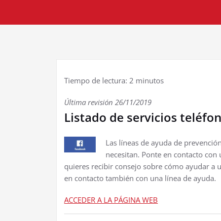
Tiempo de lectura:
2
minutos
Última revisión 26/11/2019
Listado de servicios teléfo
Las líneas de ayuda de prevención
necesitan. Ponte en contacto con 
quieres recibir consejo sobre cómo ayudar a 
en contacto también con una línea de ayuda.
ACCEDER A LA PÁGINA WEB