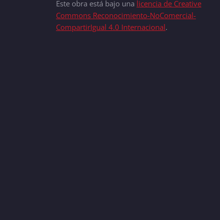
Este obra está bajo una
licencia de Creative
Commons Reconocimiento-NoComercial-
CompartirIgual 4.0 Internacional
.