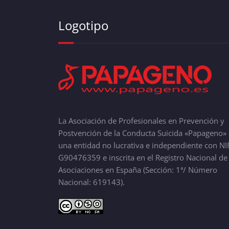
Logotipo
La Asociación de Profesionales en Prevención y
Postvención de la Conducta Suicida «Papageno» 
una entidad no lucrativa e independiente con NI
G90476359 e inscrita en el Registro Nacional de
Asociaciones en España (Sección: 1ª/ Número
Nacional: 619143).