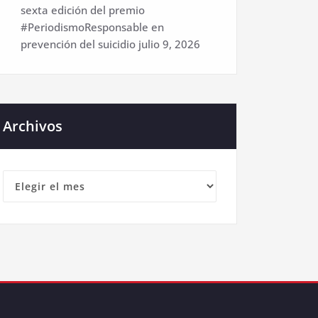
sexta edición del premio
#PeriodismoResponsable en
prevención del suicidio
julio 9, 2026
Archivos
Archivos