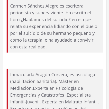
Carmen Sánchez Alegre es escritora,
periodista y superviviente. Ha escrito el
libro ¿Hablamos del suicidio? en el que
relata su experiencia lidiando con el duelo
por el suicidio de su hermano pequeño y
cómo la terapia le ha ayudado a convivir
con esta realidad.
Inmaculada Aragón Corvera, es psicóloga
(habilitación Sanitaria). Máster en
Mediación.Experta en Psicología de
Emergencias y Catástrofes .Especialista
Infantil-Juvenil. Experta en Maltrato Infantil.
Experto en aspectos psicológicos del