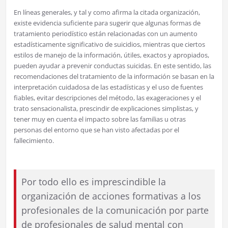
En líneas generales, y tal y como afirma la citada organización,
existe evidencia suficiente para sugerir que algunas formas de
tratamiento periodístico están relacionadas con un aumento
estadísticamente significativo de suicidios, mientras que ciertos
estilos de manejo de la información, útiles, exactos y apropiados,
pueden ayudar a prevenir conductas suicidas. En este sentido, las
recomendaciones del tratamiento de la información se basan en la
interpretación cuidadosa de las estadísticas y el uso de fuentes
fiables, evitar descripciones del método, las exageraciones y el
trato sensacionalista, prescindir de explicaciones simplistas, y
tener muy en cuenta el impacto sobre las familias u otras
personas del entorno que se han visto afectadas por el
fallecimiento.
Por todo ello es imprescindible la
organización de acciones formativas a los
profesionales de la comunicación por parte
de profesionales de salud mental con