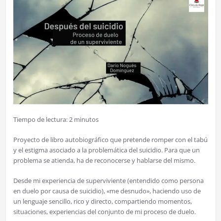
Tiempo de lectura:
2
minutos
Proyecto de libro autobiográfico que pretende romper con el tabú
y el estigma asociado a la problemática del suicidio. Para que un
problema se atienda, ha de reconocerse y hablarse del mismo.
Desde mi experiencia de superviviente (entendido como persona
en duelo por causa de suicidio), «me desnudo», haciendo uso de
un lenguaje sencillo, rico y directo, compartiendo momentos,
situaciones, experiencias del conjunto de mi proceso de duelo.