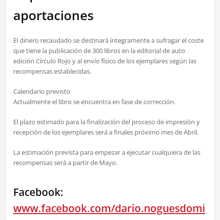
aportaciones
El dinero recaudado se destinará íntegramente a sufragar el coste
que tiene la publicación de 300 libros en la editorial de auto
edición Círculo Rojo y al envío físico de los ejemplares según las
recompensas establecidas.
Calendario previsto
Actualmente el libro se encuentra en fase de corrección.
El plazo estimado para la finalización del proceso de impresión y
recepción de los ejemplares será a finales próximo mes de Abril.
La estimación prevista para empezar a ejecutar cualquiera de las
recompensas será a partir de Mayo.
Facebook:
www.facebook.com/dario.noguesdomi