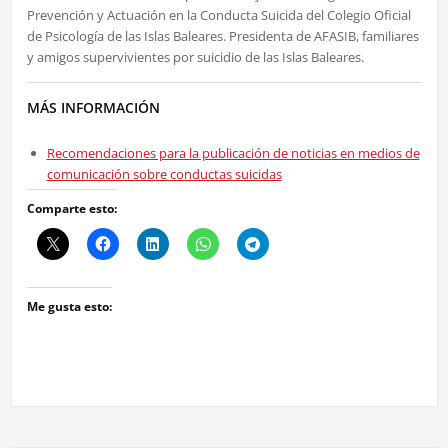
Prevención y Actuación en la Conducta Suicida del Colegio Oficial
de Psicología de las Islas Baleares. Presidenta de AFASIB, familiares
y amigos supervivientes por suicidio de las Islas Baleares.
MÁS INFORMACIÓN
Recomendaciones para la publicación de noticias en medios de
comunicación sobre conductas suicidas
Comparte esto:
Me gusta esto: