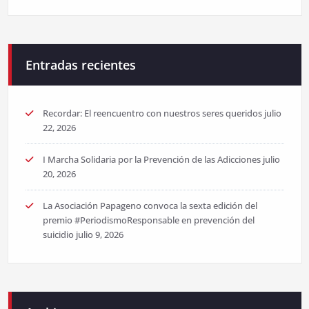
Entradas recientes
Recordar: El reencuentro con nuestros seres queridos
julio
22, 2026
I Marcha Solidaria por la Prevención de las Adicciones
julio
20, 2026
La Asociación Papageno convoca la sexta edición del
premio #PeriodismoResponsable en prevención del
suicidio
julio 9, 2026