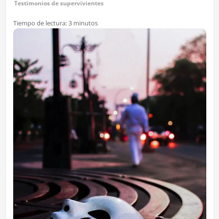
Testimonios de supervivientes
Tiempo de lectura:
3
minutos