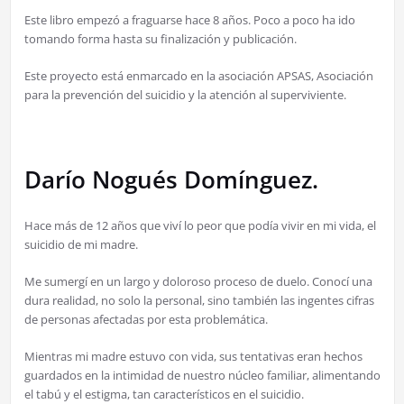
Este libro empezó a fraguarse hace 8 años. Poco a poco ha ido
tomando forma hasta su finalización y publicación.
Este proyecto está enmarcado en la asociación APSAS, Asociación
para la prevención del suicidio y la atención al superviviente.
Darío Nogués Domínguez.
Hace más de 12 años que viví lo peor que podía vivir en mi vida, el
suicidio de mi madre.
Me sumergí en un largo y doloroso proceso de duelo. Conocí una
dura realidad, no solo la personal, sino también las ingentes cifras
de personas afectadas por esta problemática.
Mientras mi madre estuvo con vida, sus tentativas eran hechos
guardados en la intimidad de nuestro núcleo familiar, alimentando
el tabú y el estigma, tan característicos en el suicidio.