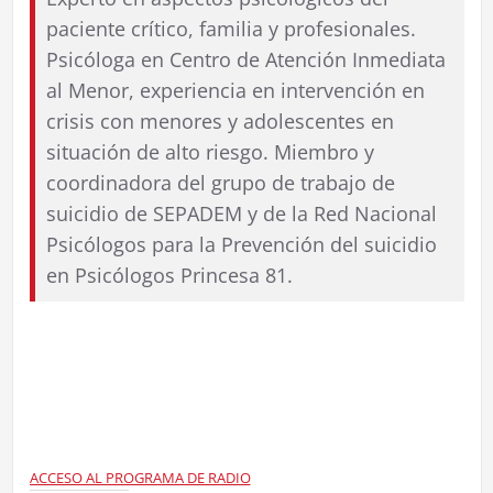
paciente crítico, familia y profesionales.
Psicóloga en Centro de Atención Inmediata
al Menor, experiencia en intervención en
crisis con menores y adolescentes en
situación de alto riesgo. Miembro y
coordinadora del grupo de trabajo de
suicidio de SEPADEM y de la Red Nacional
Psicólogos para la Prevención del suicidio
en Psicólogos Princesa 81.
ACCESO AL PROGRAMA DE RADIO