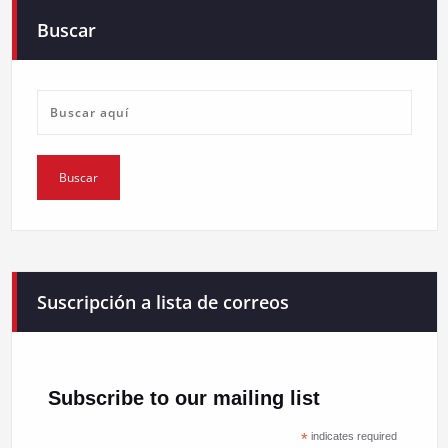
Buscar
Suscripción a lista de correos
Subscribe to our mailing list
*
indicates required