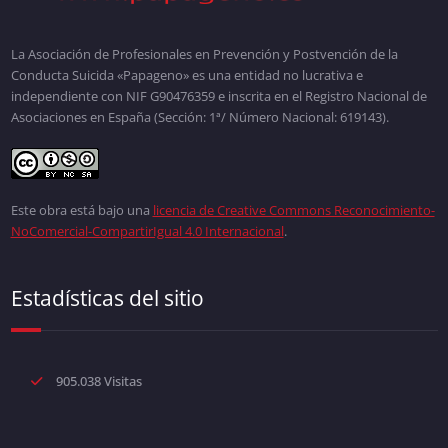
La Asociación de Profesionales en Prevención y Postvención de la
Conducta Suicida «Papageno» es una entidad no lucrativa e
independiente con NIF G90476359 e inscrita en el Registro Nacional de
Asociaciones en España (Sección: 1ª/ Número Nacional: 619143).
Este obra está bajo una
licencia de Creative Commons Reconocimiento-
NoComercial-CompartirIgual 4.0 Internacional
.
Estadísticas del sitio
905.038 Visitas