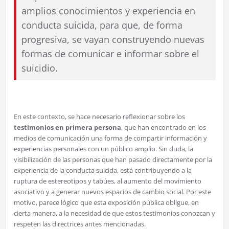
amplios conocimientos y experiencia en
conducta suicida, para que, de forma
progresiva, se vayan construyendo nuevas
formas de comunicar e informar sobre el
suicidio.
En este contexto, se hace necesario reflexionar sobre los
testimonios en primera persona
, que han encontrado en los
medios de comunicación una forma de compartir información y
experiencias personales con un público amplio. Sin duda, la
visibilización de las personas que han pasado directamente por la
experiencia de la conducta suicida, está contribuyendo a la
ruptura de estereotipos y tabúes, al aumento del movimiento
asociativo y a generar nuevos espacios de cambio social. Por este
motivo, parece lógico que esta exposición pública obligue, en
cierta manera, a la necesidad de que estos testimonios conozcan y
respeten las directrices antes mencionadas.