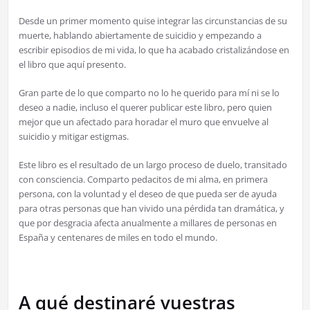
Desde un primer momento quise integrar las circunstancias de su
muerte, hablando abiertamente de suicidio y empezando a
escribir episodios de mi vida, lo que ha acabado cristalizándose en
el libro que aquí presento.
Gran parte de lo que comparto no lo he querido para mí ni se lo
deseo a nadie, incluso el querer publicar este libro, pero quien
mejor que un afectado para horadar el muro que envuelve al
suicidio y mitigar estigmas.
Este libro es el resultado de un largo proceso de duelo, transitado
con consciencia. Comparto pedacitos de mi alma, en primera
persona, con la voluntad y el deseo de que pueda ser de ayuda
para otras personas que han vivido una pérdida tan dramática, y
que por desgracia afecta anualmente a millares de personas en
España y centenares de miles en todo el mundo.
A qué destinaré vuestras