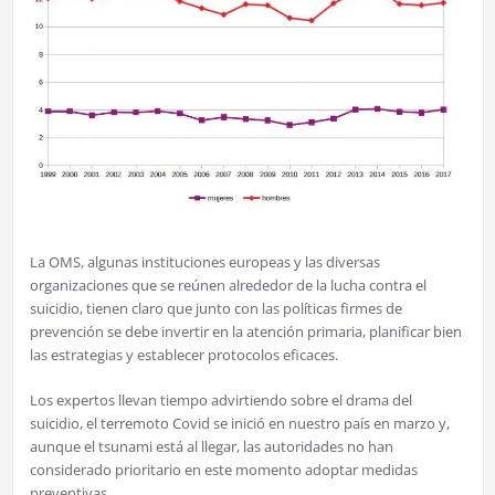
La OMS, algunas instituciones europeas y las diversas
organizaciones que se reúnen alrededor de la lucha contra el
suicidio, tienen claro que junto con las políticas firmes de
prevención se debe invertir en la atención primaria, planificar bien
las estrategias y establecer protocolos eficaces.
Los expertos llevan tiempo advirtiendo sobre el drama del
suicidio, el terremoto Covid se inició en nuestro país en marzo y,
aunque el tsunami está al llegar, las autoridades no han
considerado prioritario en este momento adoptar medidas
preventivas.