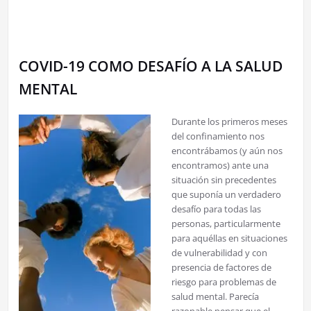
COVID-19 COMO DESAFÍO A LA SALUD
MENTAL
Durante los primeros meses
del confinamiento nos
encontrábamos (y aún nos
encontramos) ante una
situación sin precedentes
que suponía un verdadero
desafío para todas las
personas, particularmente
para aquéllas en situaciones
de vulnerabilidad y con
presencia de factores de
riesgo para problemas de
salud mental. Parecía
razonable pensar que el