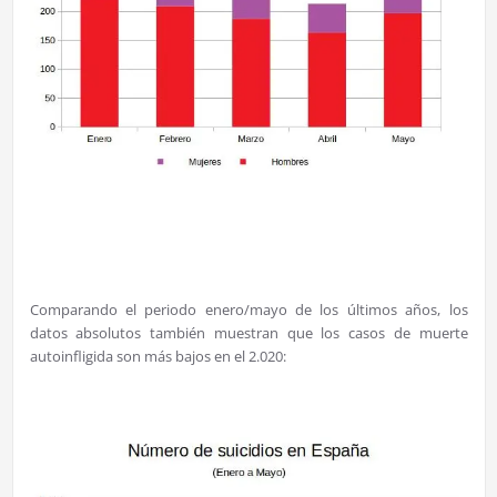
Comparando el periodo enero/mayo de los últimos años, los
datos absolutos también muestran que los casos de muerte
autoinfligida son más bajos en el 2.020: