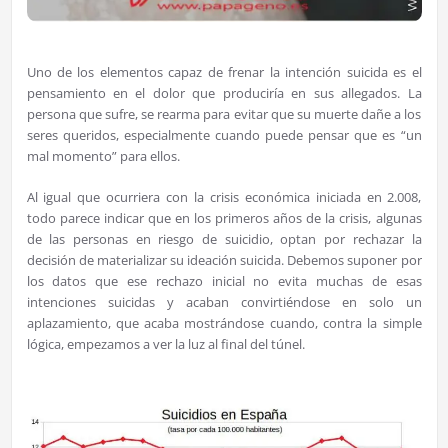
Uno de los elementos capaz de frenar la intención suicida es el
pensamiento en el dolor que produciría en sus allegados. La
persona que sufre, se rearma para evitar que su muerte dañe a los
seres queridos, especialmente cuando puede pensar que es “un
mal momento” para ellos.
Al igual que ocurriera con la crisis económica iniciada en 2.008,
todo parece indicar que en los primeros años de la crisis, algunas
de las personas en riesgo de suicidio, optan por rechazar la
decisión de materializar su ideación suicida. Debemos suponer por
los datos que ese rechazo inicial no evita muchas de esas
intenciones suicidas y acaban convirtiéndose en solo un
aplazamiento, que acaba mostrándose cuando, contra la simple
lógica, empezamos a ver la luz al final del túnel.