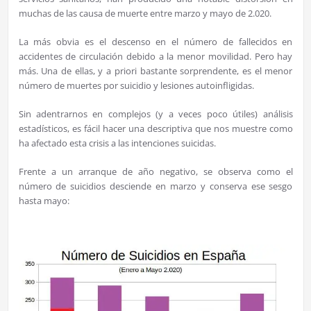
muchas de las causa de muerte entre marzo y mayo de 2.020.
La más obvia es el descenso en el número de fallecidos en
accidentes de circulación debido a la menor movilidad. Pero hay
más. Una de ellas, y a priori bastante sorprendente, es el menor
número de muertes por suicidio y lesiones autoinfligidas.
Sin adentrarnos en complejos (y a veces poco útiles) análisis
estadísticos, es fácil hacer una descriptiva que nos muestre como
ha afectado esta crisis a las intenciones suicidas.
Frente a un arranque de año negativo, se observa como el
número de suicidios desciende en marzo y conserva ese sesgo
hasta mayo: