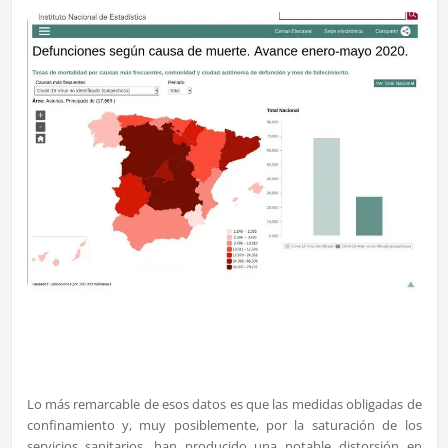
Lo más remarcable de esos datos es que las medidas obligadas de
confinamiento y, muy posiblemente, por la saturación de los
servicios sanitarios, han producido una notable distorsión en