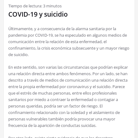
Tiempo de lectura:
3
minutos
COVID-19 y suicidio
Últimamente, y a consecuencia de la alarma sanitaria por la
pandemia por COVID-19, se ha especulado en algunos medios de
comunicación entre la relación de esta enfermedad, el
confinamiento, la crisis económica subsecuente y un mayor riesgo
de suicidio.
En este sentido, son varias las circunstancias que podrían explicar
una relación directa entre ambos fenómenos. Por un lado, se han
descrito a través de medios de comunicación una relación directa
entre la propia enfermedad por coronavirus y el suicidio. Parece
que el estrés de muchas personas, entre ellos profesionales
sanitarios por miedo a contraer la enfermedad o contagiar a
personas queridas, podría ser un factor de riesgo. El
confinamiento relacionado con la soledad y el aislamiento de
personas vulnerables también podría provocar una mayor
frecuencia de la aparición de conductas suicidas.
Por otro lado, existe cierta evidencia de que los desastres