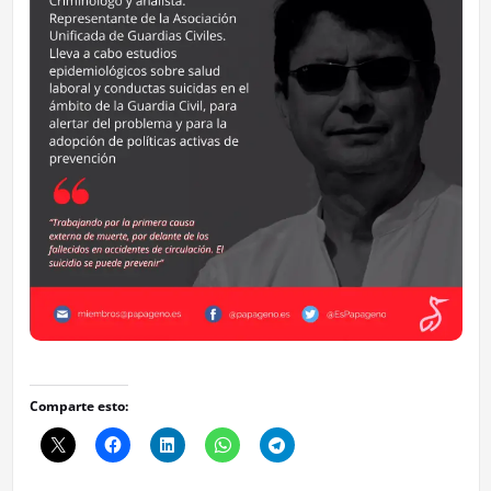
Comparte esto: