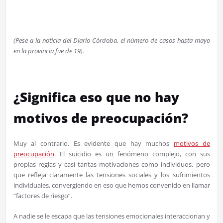
(Pese a la noticia del Diario Córdoba, el número de casos hasta mayo
en la provincia fue de 19).
¿Significa eso que no hay
motivos de preocupación?
Muy al contrario. Es evidente que hay muchos
motivos de
preocupación
. El suicidio es un fenómeno complejo, con sus
propias reglas y casi tantas motivaciones como individuos, pero
que refleja claramente las tensiones sociales y los sufrimientos
individuales, convergiendo en eso que hemos convenido en llamar
“factores de riesgo”.
A nadie se le escapa que las tensiones emocionales interaccionan y