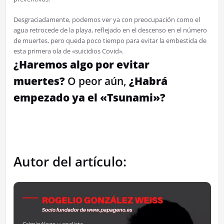
Desgraciadamente, podemos ver ya con preocupación como el
agua retrocede de la playa, reflejado en el descenso en el número
de muertes, pero queda poco tiempo para evitar la embestida de
esta primera ola de «suicidios Covid».
¿Haremos algo por evitar
muertes?
O peor aún,
¿Habrá
empezado ya el «Tsunami»?
Autor del artículo: