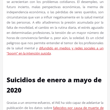
se acrecientan con los problemas cotidianos. El desempleo, un
futuro incierto, malas perspectivas económicas, la merma de
independencia económica, o las pérdidas de seres queridos, son
circunstancias que van a influir negativamente en la salud mental
de las personas. A ello añadiremos la presión acumulada por la
falta de movilidad, el cambio en la rutina diaria, el estrés aguzado
en determinadas profesiones, la tensión de un mayor número de
horas de convivencia familiar o, peor aún, la soledad. Es un cóctel
peligroso que nos permite entender el temor de los profesionales
de la salud mental y
difundido en medios y redes sociales a un
“boom” en la intención suicida
.
Suicidios de enero a mayo de
2020
Gracias a un enorme esfuerzo, el INE ha sido capaz de adelantar la
publicación de los datos sobre
fallecidos por causa de muerte de