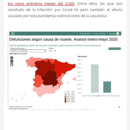
los cinco primeros meses del 2.020
. Entre ellos, las que son
resultado de la infección por Covid-19, pero también el efecto
causado por esta pandemia sobre el resto de la casuística.