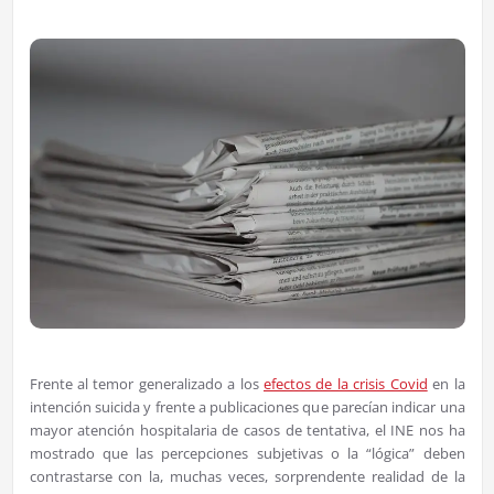
Frente al temor generalizado a los
efectos de la crisis Covid
en la
intención suicida y frente a publicaciones que parecían indicar una
mayor atención hospitalaria de casos de tentativa, el INE nos ha
mostrado que las percepciones subjetivas o la “lógica” deben
contrastarse con la, muchas veces, sorprendente realidad de la