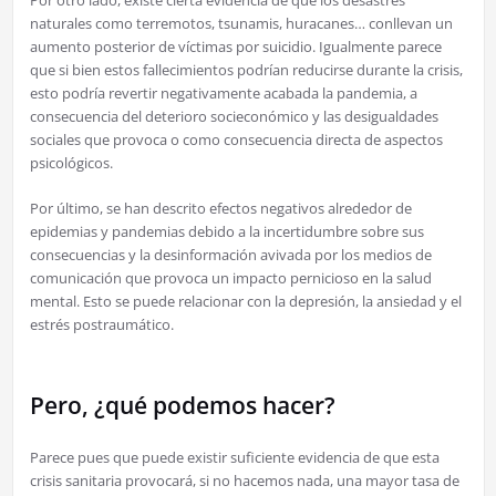
naturales como terremotos, tsunamis, huracanes… conllevan un
aumento posterior de víctimas por suicidio. Igualmente parece
que si bien estos fallecimientos podrían reducirse durante la crisis,
esto podría revertir negativamente acabada la pandemia, a
consecuencia del deterioro socieconómico y las desigualdades
sociales que provoca o como consecuencia directa de aspectos
psicológicos.
Por último, se han descrito efectos negativos alrededor de
epidemias y pandemias debido a la incertidumbre sobre sus
consecuencias y la desinformación avivada por los medios de
comunicación que provoca un impacto pernicioso en la salud
mental. Esto se puede relacionar con la depresión, la ansiedad y el
estrés postraumático.
Pero, ¿qué podemos hacer?
Parece pues que puede existir suficiente evidencia de que esta
crisis sanitaria provocará, si no hacemos nada, una mayor tasa de