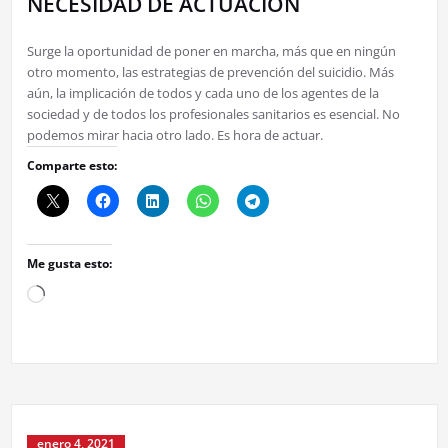
NECESIDAD DE ACTUACIÓN
Surge la oportunidad de poner en marcha, más que en ningún
otro momento, las estrategias de prevención del suicidio. Más
aún, la implicación de todos y cada uno de los agentes de la
sociedad y de todos los profesionales sanitarios es esencial. No
podemos mirar hacia otro lado. Es hora de actuar.
Comparte esto:
Me gusta esto:
Cargando...
enero 4, 2021