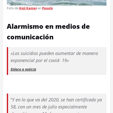
Foto de
Koji Kamei
en
Pexels
Alarmismo en medios de
comunicación
«Los suicidios pueden aumentar de manera
exponencial por el covid- 19»
Enlace a noticia
“
Y en lo que va del 2020, se han certificado ya
58, con un mes de julio especialmente