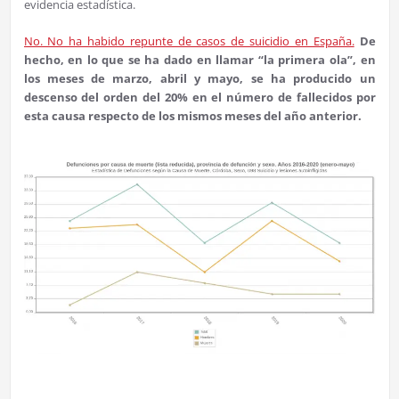
evidencia estadística.
No. No ha habido repunte de casos de suicidio en España.
De
hecho, en lo que se ha dado en llamar “la primera ola”, en
los meses de marzo, abril y mayo, se ha producido un
descenso del orden del 20% en el número de fallecidos por
esta causa respecto de los mismos meses del año anterior.