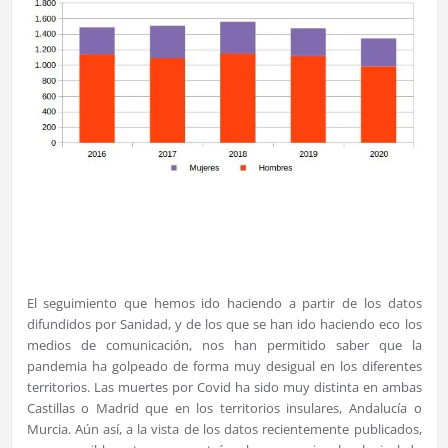
El seguimiento que hemos ido haciendo a partir de los datos
difundidos por Sanidad, y de los que se han ido haciendo eco los
medios de comunicación, nos han permitido saber que la
pandemia ha golpeado de forma muy desigual en los diferentes
territorios. Las muertes por Covid ha sido muy distinta en ambas
Castillas o Madrid que en los territorios insulares, Andalucía o
Murcia. Aún así, a la vista de los datos recientemente publicados,