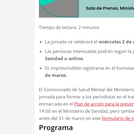
Tiempo de lectura:
2
minutos
La jornada se celebrará el
miércoles 2 de a
Las personas interesadas podrán seguir la
Sanidad u online.
Es imprescindible registrarse en el formul
de marzo.
El Comisionado de Salud Mental del Ministerio
jornada para formar a los periodistas en el tra
enmarcada en el
Plan de acción para la preve
14:00 en el Ministerio de Sanidad, pero tambié
antes del 31 de marzo en este
formulario de i
Programa