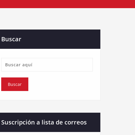
Buscar
Suscripción a lista de correos