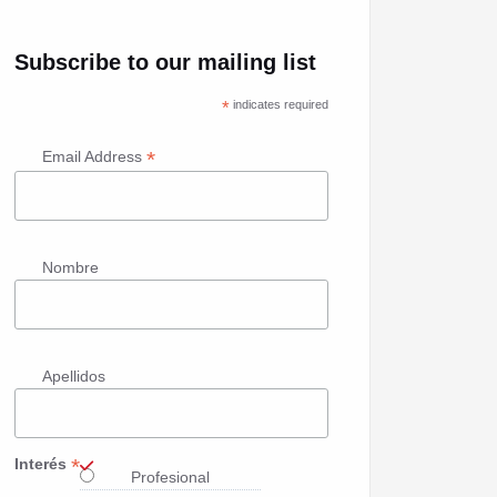
Subscribe to our mailing list
*
indicates required
*
Email Address
Nombre
Apellidos
*
Interés
Profesional