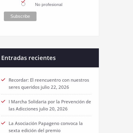
No profesional
Entradas recientes
Recordar: El reencuentro con nuestros
seres queridos
julio 22, 2026
I Marcha Solidaria por la Prevención de
las Adicciones
julio 20, 2026
La Asociación Papageno convoca la
sexta edición del premio