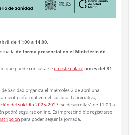
bril de 11:00 a 14:00.
 jornada
de forma presencial en el Ministerio de
ario que puede consultarse
en este enlace
antes del 31
 de Sanidad organiza el miércoles 2 de abril una
tamiento informativo del suicidio. La iniciativa,
nción del suicidio 2025-2027
, se desarrollará de 11:00 a
n podrá seguirse online. Es imprescindible registrarse
nscripción
para poder seguir la jornada.