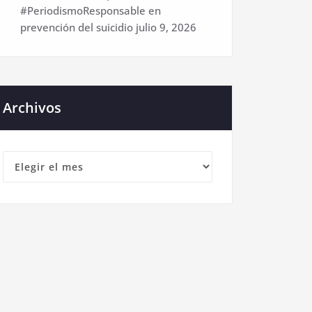
#PeriodismoResponsable en
prevención del suicidio
julio 9, 2026
Archivos
Archivos