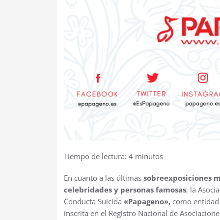
Tiempo de lectura:
4
minutos
En cuanto a las últimas
sobreexposiciones m
celebridades y personas famosas
, la Asoci
Conducta Suicida
«Papageno»,
como entidad 
inscrita en el Registro Nacional de Asociacio