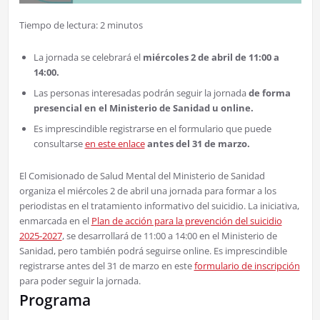
Tiempo de lectura:
2
minutos
La jornada se celebrará el
miércoles 2 de abril de 11:00 a
14:00.
Las personas interesadas podrán seguir la jornada
de forma
presencial en el Ministerio de Sanidad u online.
Es imprescindible registrarse en el formulario que puede
consultarse
en este enlace
antes del 31 de marzo.
El Comisionado de Salud Mental del Ministerio de Sanidad
organiza el miércoles 2 de abril una jornada para formar a los
periodistas en el tratamiento informativo del suicidio. La iniciativa,
enmarcada en el
Plan de acción para la prevención del suicidio
2025-2027
, se desarrollará de 11:00 a 14:00 en el Ministerio de
Sanidad, pero también podrá seguirse online. Es imprescindible
registrarse antes del 31 de marzo en este
formulario de inscripción
para poder seguir la jornada.
Programa