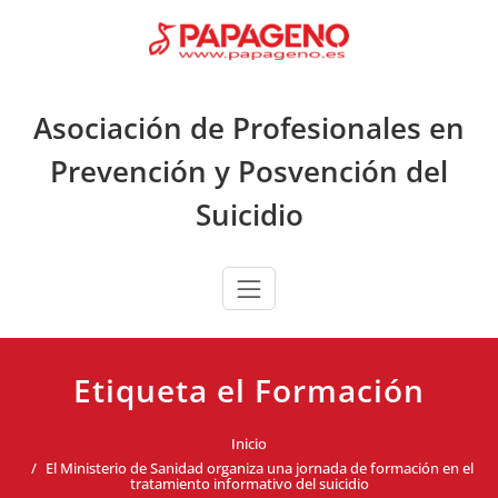
Saltar
al
contenido
Asociación de Profesionales en
Prevención y Posvención del
Suicidio
Etiqueta el Formación
Inicio
El Ministerio de Sanidad organiza una jornada de formación en el
tratamiento informativo del suicidio