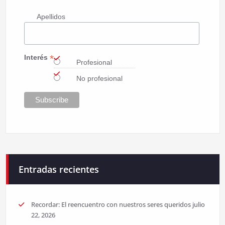
Apellidos
*
Interés
Profesional
No profesional
Entradas recientes
Recordar: El reencuentro con nuestros seres queridos
julio
22, 2026