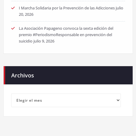
I Marcha Solidaria por la Prevención de las Adicciones
julio
20, 2026
La Asociación Papageno convoca la sexta edición del
premio #PeriodismoResponsable en prevención del
suicidio
julio 9, 2026
Archivos
Archivos