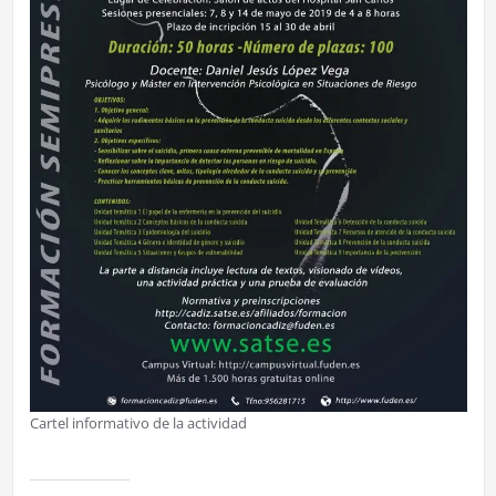
Cartel informativo de la actividad