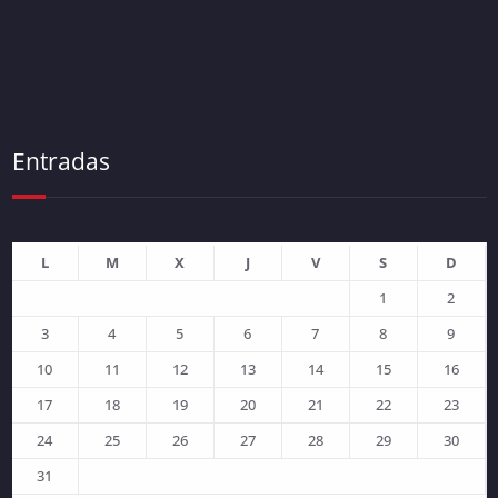
Entradas
L
M
X
J
V
S
D
1
2
3
4
5
6
7
8
9
10
11
12
13
14
15
16
17
18
19
20
21
22
23
24
25
26
27
28
29
30
31