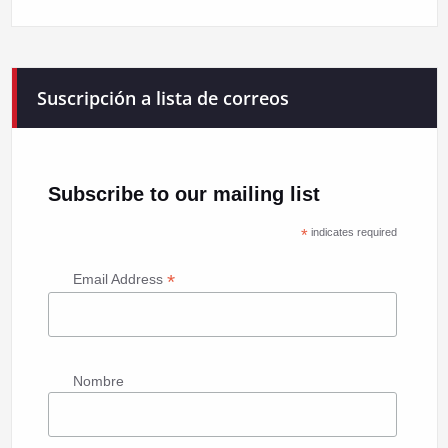
Suscripción a lista de correos
Subscribe to our mailing list
*
indicates required
*
Email Address
Nombre