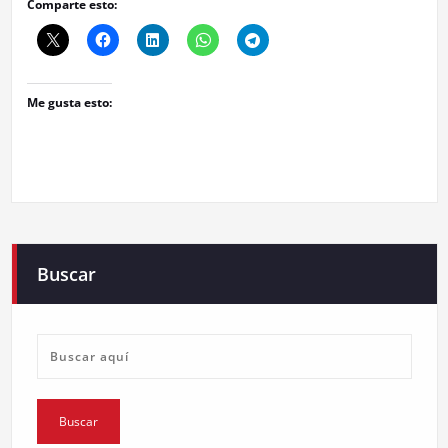
Comparte esto:
Me gusta esto:
Buscar