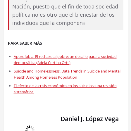
Nación, puesto que el fin de toda sociedad
política no es otro que el bienestar de los
individuos que la componen»
PARA SABER MÁS
Aporofobia. El rechazo al pobre: un desafío para la sociedad
democrática (Adela Cortina Orts)
Suicide and Homelessness. Data Trends in Suicide and Mental
Health Among Homeless Population
El efecto de la crisis económica en los suicidios: una revisión
sistemática.
Daniel J. López Vega