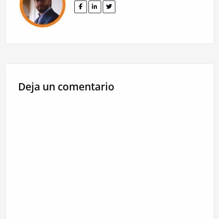
Deja un comentario