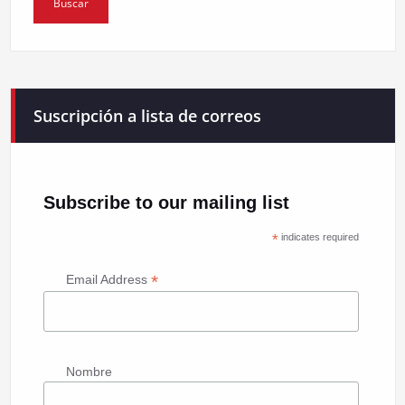
Suscripción a lista de correos
Subscribe to our mailing list
*
indicates required
*
Email Address
Nombre