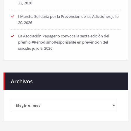
22, 2026
I Marcha Solidaria por la Prevención de las Adicciones
julio
20, 2026
La Asociación Papageno convoca la sexta edición del
premio #PeriodismoResponsable en prevención del
suicidio
julio 9, 2026
Archivos
Archivos