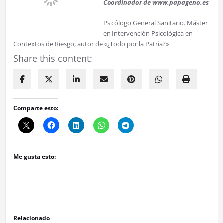
Coordinador de www.papageno.es
Psicólogo General Sanitario. Máster
en Intervención Psicológica en
Contextos de Riesgo, autor de «¿Todo por la Patria?»
Share this content:
Comparte esto:
Me gusta esto:
Relacionado