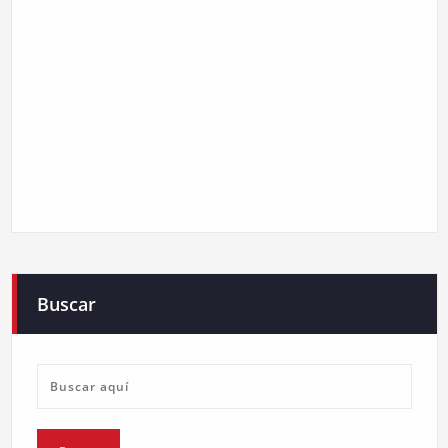
Buscar