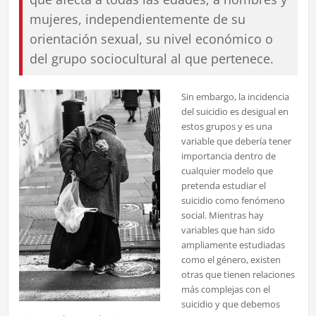
mujeres, independientemente de su
orientación sexual, su nivel económico o
del grupo sociocultural al que pertenece.
Sin embargo, la incidencia
del suicidio es desigual en
estos grupos y es una
variable que debería tener
importancia dentro de
cualquier modelo que
pretenda estudiar el
suicidio como fenómeno
social. Mientras hay
variables que han sido
ampliamente estudiadas
como el género, existen
otras que tienen relaciones
más complejas con el
suicidio y que debemos