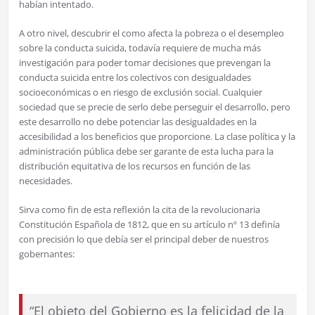
habían intentado.
A otro nivel, descubrir el como afecta la pobreza o el desempleo
sobre la conducta suicida, todavía requiere de mucha más
investigación para poder tomar decisiones que prevengan la
conducta suicida entre los colectivos con desigualdades
socioeconómicas o en riesgo de exclusión social. Cualquier
sociedad que se precie de serlo debe perseguir el desarrollo, pero
este desarrollo no debe potenciar las desigualdades en la
accesibilidad a los beneficios que proporcione. La clase política y la
administración pública debe ser garante de esta lucha para la
distribución equitativa de los recursos en función de las
necesidades.
Sirva como fin de esta reflexión la cita de la revolucionaria
Constitución Española de 1812, que en su artículo nº 13 definía
con precisión lo que debía ser el principal deber de nuestros
gobernantes:
“El objeto del Gobierno es la felicidad de la