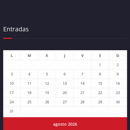
Entradas
L
M
X
J
V
S
D
1
2
3
4
5
6
7
8
9
10
11
12
13
14
15
16
17
18
19
20
21
22
23
24
25
26
27
28
29
30
31
agosto 2026