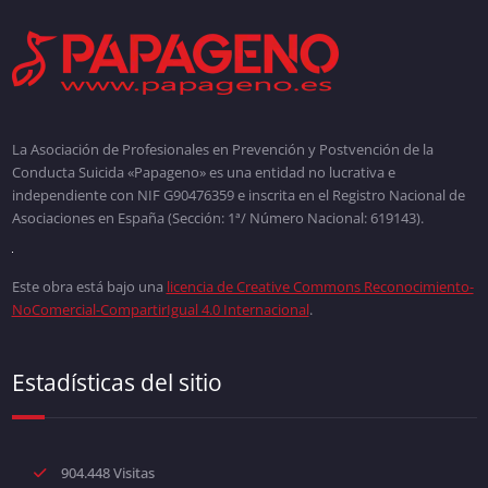
La Asociación de Profesionales en Prevención y Postvención de la
Conducta Suicida «Papageno» es una entidad no lucrativa e
independiente con NIF G90476359 e inscrita en el Registro Nacional de
Asociaciones en España (Sección: 1ª/ Número Nacional: 619143).
Este obra está bajo una
licencia de Creative Commons Reconocimiento-
NoComercial-CompartirIgual 4.0 Internacional
.
Estadísticas del sitio
904.448 Visitas