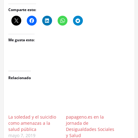
Comparte esto:
Me gusta esto:
Relacionado
La soledad y el suicidio
papageno.es en la
como amenazas a la
jornada de
salud pública
Desigualdades Sociales
mayo 7, 2019
y Salud