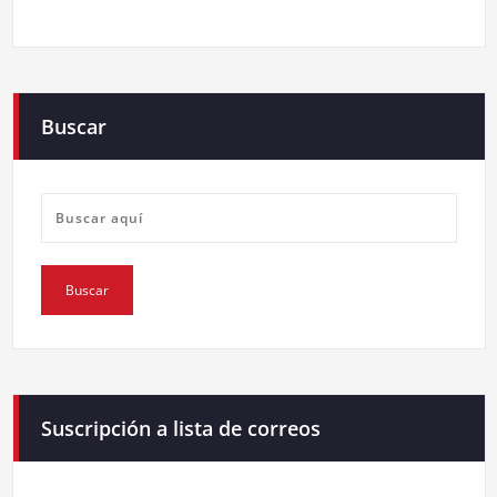
Buscar
Suscripción a lista de correos