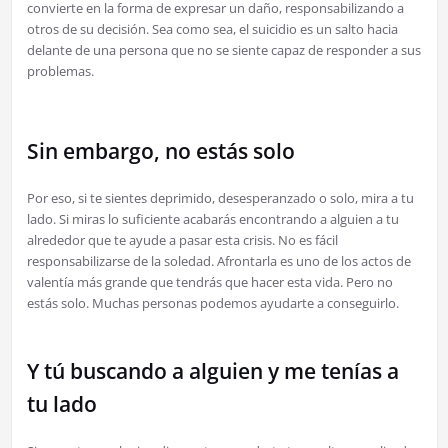
convierte en la forma de expresar un daño, responsabilizando a
otros de su decisión. Sea como sea, el suicidio es un salto hacia
delante de una persona que no se siente capaz de responder a sus
problemas.
Sin embargo, no estás solo
Por eso, si te sientes deprimido, desesperanzado o solo, mira a tu
lado. Si miras lo suficiente acabarás encontrando a alguien a tu
alrededor que te ayude a pasar esta crisis. No es fácil
responsabilizarse de la soledad. Afrontarla es uno de los actos de
valentía más grande que tendrás que hacer esta vida. Pero no
estás solo. Muchas personas podemos ayudarte a conseguirlo.
Y tú buscando a alguien y me tenías a
tu lado