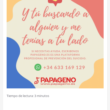
Tiempo de lectura:
3
minutos