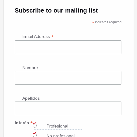
Subscribe to our mailing list
*
indicates required
*
Email Address
Nombre
Apellidos
*
Interés
Profesional
No profesional