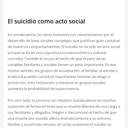
El suicidio como acto social
En consecuencia, los seres humanos nos caracterizamos por el
desarrollo de lazos sociales complejos que justifican gran cantidad
de nuestros comportamientos. El suicidio no es solo un acto social
porque se da en una coyuntura socioeconómica y cultural
concreta. También lo es por el hecho de que el peso de las
variables familiares y sociales tienen un peso importante. En ese
mismo sentido, los grupos de socialización, el familiar, el escolar y
el laboral pueden constituir importantes factores de riesgo o
protección. Esta motivación a moverse en grupos sociales
aumenta la probabilidad de supervivencia.
Por otro lado, la persona con ideación suicida piensa en muchas
ocasiones de forma errónea que su muerte liberará de una carga a
sus familiares y allegados. Niegan o desconocen el hecho de que
una muerte por suicidio afecta dramáticamente a su entorno
familiar y social más cercano. En otras ocasiones el suicidio se