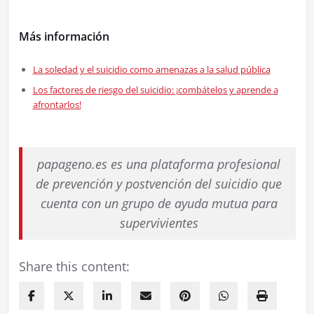
Más información
La soledad y el suicidio como amenazas a la salud pública
Los factores de riesgo del suicidio: ¡combátelos y aprende a
afrontarlos!
papageno.es es una plataforma profesional
de prevención y postvención del suicidio que
cuenta con un grupo de ayuda mutua para
supervivientes
Share this content: