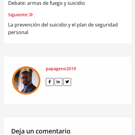
Debate: armas de fuego y suicidio
de
Siguiente:
entradas
La prevención del suicidio y el plan de seguridad
personal
papageno2019
Deja un comentario