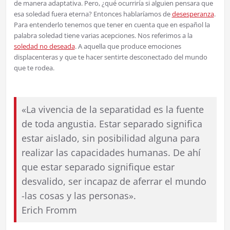
de manera adaptativa. Pero, ¿qué ocurriría si alguien pensara que
esa soledad fuera eterna? Entonces hablaríamos de
desesperanza
.
Para entenderlo tenemos que tener en cuenta que en español la
palabra soledad tiene varias acepciones. Nos referimos a la
soledad no deseada
. A aquella que produce emociones
displacenteras y que te hacer sentirte desconectado del mundo
que te rodea.
«La vivencia de la separatidad es la fuente
de toda angustia. Estar separado significa
estar aislado, sin posibilidad alguna para
realizar las capacidades humanas. De ahí
que estar separado signifique estar
desvalido, ser incapaz de aferrar el mundo
-las cosas y las personas».
Erich Fromm