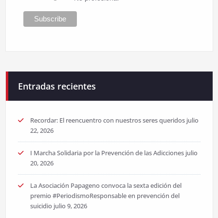
Entradas recientes
Recordar: El reencuentro con nuestros seres queridos
julio
22, 2026
I Marcha Solidaria por la Prevención de las Adicciones
julio
20, 2026
La Asociación Papageno convoca la sexta edición del
premio #PeriodismoResponsable en prevención del
suicidio
julio 9, 2026