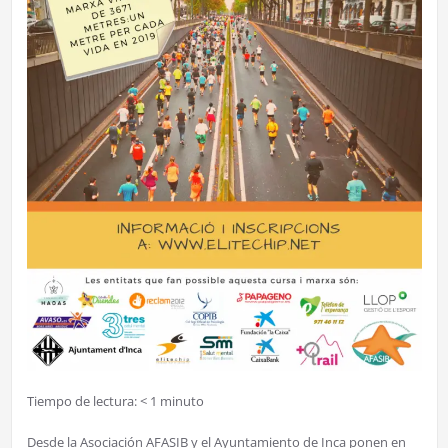
Tiempo de lectura:
< 1
minuto
Desde la Asociación AFASIB y el Ayuntamiento de Inca ponen en