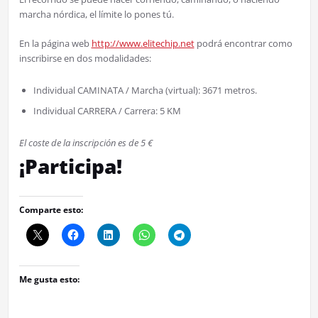
marcha nórdica, el límite lo pones tú.
En la página web
http://www.elitechip.net
podrá encontrar como
inscribirse en dos modalidades:
Individual CAMINATA / Marcha (virtual): 3671 metros.
Individual CARRERA / Carrera: 5 KM
El coste de la inscripción es de 5 €
¡Participa!
Comparte esto:
Me gusta esto: