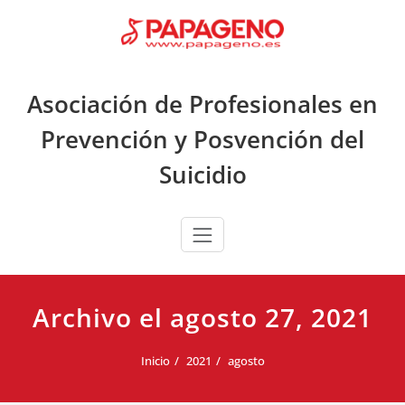
Saltar
al
contenido
Asociación de Profesionales en
Prevención y Posvención del
Suicidio
Archivo el agosto 27, 2021
Inicio
2021
agosto