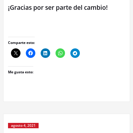
¡Gracias por ser parte del cambio!
Comparte esto:
Me gusta esto:
agosto 4, 2021