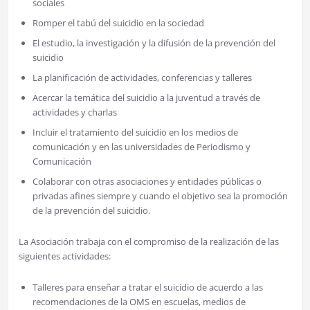
sociales
Romper el tabú del suicidio en la sociedad
El estudio, la investigación y la difusión de la prevención del
suicidio
La planificación de actividades, conferencias y talleres
Acercar la temática del suicidio a la juventud a través de
actividades y charlas
Incluir el tratamiento del suicidio en los medios de
comunicación y en las universidades de Periodismo y
Comunicación
Colaborar con otras asociaciones y entidades públicas o
privadas afines siempre y cuando el objetivo sea la promoción
de la prevención del suicidio.
La Asociación trabaja con el compromiso de la realización de las
siguientes actividades:
Talleres para enseñar a tratar el suicidio de acuerdo a las
recomendaciones de la OMS en escuelas, medios de