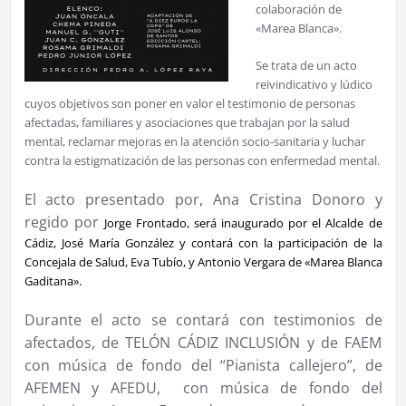
colaboración de
«Marea Blanca».
Se trata de un acto
reivindicativo y lúdico
cuyos objetivos son poner en valor el testimonio de personas
afectadas, familiares y asociaciones que trabajan por la salud
mental, reclamar mejoras en la atención socio-sanitaria y luchar
contra la estigmatización de las personas con enfermedad mental.
El acto presentado por, Ana Cristina Donoro y
regido por
Jorge Frontado, será inaugurado por el Alcalde de
Cádiz, José María González y contará con la participación de la
Concejala de Salud,
Eva Tubío, y Antonio Vergara de
«Marea Blanca
Gaditana».
Durante el acto se contará con testimonios de
afectados, de TELÓN CÁDIZ INCLUSIÓN y de FAEM
con música de fondo del “Pianista callejero”, de
AFEMEN y AFEDU, con música de fondo del