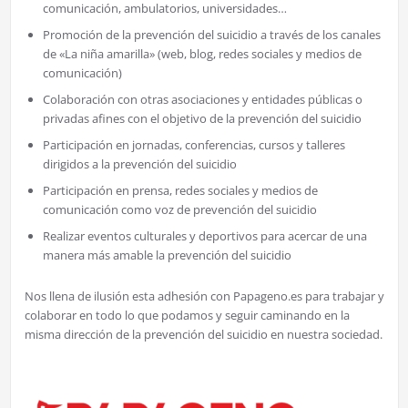
comunicación, ambulatorios, universidades…
Promoción de la prevención del suicidio a través de los canales
de «La niña amarilla» (web, blog, redes sociales y medios de
comunicación)
Colaboración con otras asociaciones y entidades públicas o
privadas afines con el objetivo de la prevención del suicidio
Participación en jornadas, conferencias, cursos y talleres
dirigidos a la prevención del suicidio
Participación en prensa, redes sociales y medios de
comunicación como voz de prevención del suicidio
Realizar eventos culturales y deportivos para acercar de una
manera más amable la prevención del suicidio
Nos llena de ilusión esta adhesión con Papageno.es para trabajar y
colaborar en todo lo que podamos y seguir caminando en la
misma dirección de la prevención del suicidio en nuestra sociedad.