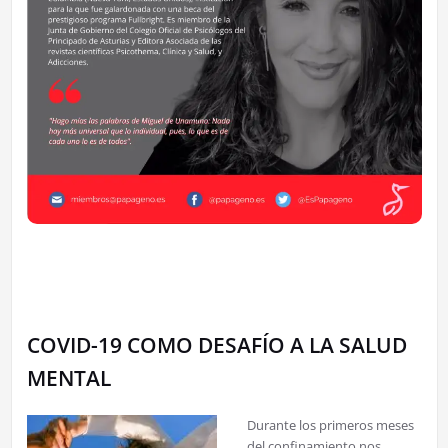
COVID-19 COMO DESAFÍO A LA SALUD
MENTAL
Durante los primeros meses
del confinamiento nos