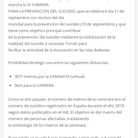
marcha la III CARRERA
PARA LA PREVENCIÓN DEL SUICIDIO, que se celebrará día 11 de
septiembre con motivo del día
mundial para la prevención del suicidio (10 de septiembre) y que
tiene como objetivo principal contribuir
en la prevención del suicidio mediante la visibilización de la
realidad del suicidio y recaudar Fondo para
facilitar la actividad de la Asociación en las Islas Baleares.
Posibilidad de elegir una entre las siguientes distancias:
3671 metros por la CAMINATA (virtual)
5km para la CARRERA.
Como el año pasado, el número de metros de la caminata son el
número de suicidios registrados en España durante el año 2019,
según datos publicados en el INE. El objetivo es dar cuenta del
número de personas afectadas, trasladando
la simbología de los metros de la caminata.
El recorrido se puede hacer corriendo, caminando, o haciendo