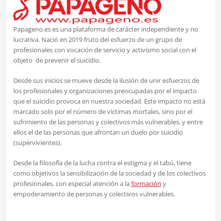
Papageno.es es una plataforma de carácter independiente y no
lucrativa. Nació en 2019 fruto del esfuerzo de un grupo de
profesionales con vocación de servicio y activismo social con el
objeto de prevenir el suicidio.
Desde sus inicios se mueve desde la ilusión de unir esfuerzos de
los profesionales y organizaciones preocupadas por el impacto
que el suicidio provoca en nuestra sociedad. Este impacto no está
marcado solo por el número de víctimas mortales, sino por el
sufrimiento de las personas y colectivos más vulnerables, y entre
ellos el de las personas que afrontan un duelo por suicidio
(supervivientes).
Desde la filosofía de la lucha contra el estigma y el tabú, tiene
como objetivos la sensibilización de la sociedad y de los colectivos
profesionales, con especial atención a la
formación
y
empoderamiento de personas y colectivos vulnerables.