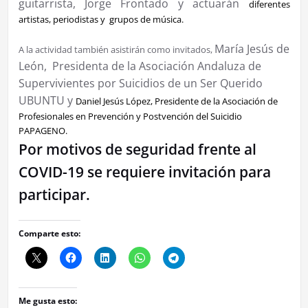
guitarrista, Jorge Frontado y actuarán
diferentes
artistas, periodistas y grupos de música.
María Jesús de
A la actividad también asistirán como invitados,
León, Presidenta de la Asociación Andaluza de
Supervivientes por Suicidios de un Ser Querido
UBUNTU y
Daniel Jesús López, Presidente de la Asociación de
Profesionales en Prevención y Postvención del Suicidio
PAPAGENO.
Por motivos de seguridad frente al
COVID-19 se requiere invitación para
participar.
Comparte esto:
Me gusta esto: