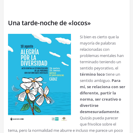
Una tarde-noche de «locos»
Si bien es cierto que la
mayoría de palabras
relacionadas con
problemas mentales han
terminado teniendo un
sentido peyorativo, el
término loco
tiene un
sentido ambiguo.
Para
mí, se relaciona con ser
diferente, partir la
norma, ser creativo o
divertirse
desmesuradamente
.
Quizás pueda parecer
que frivolice sobre el
tema, pero la normalidad me aburre e incluso me parece un poco