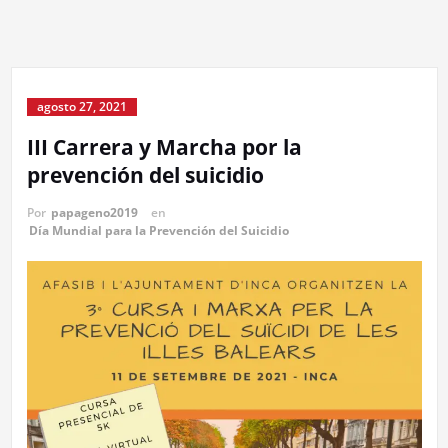
agosto 27, 2021
III Carrera y Marcha por la
prevención del suicidio
Por
papageno2019
en
Día Mundial para la Prevención del Suicidio