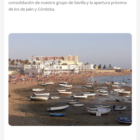
consolidación de nuestro grupo de Sevilla y la apertura próxima
de los de Jaén y Córdoba.