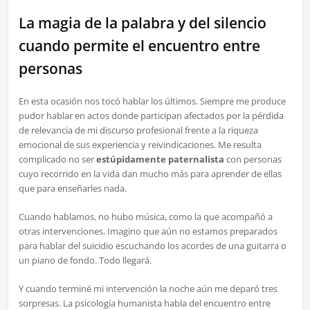
La magia de la palabra y del silencio
cuando permite el encuentro entre
personas
En esta ocasión nos tocó hablar los últimos. Siempre me produce
pudor hablar en actos donde participan afectados por la pérdida
de relevancia de mi discurso profesional frente a la riqueza
emocional de sus experiencia y reivindicaciones. Me resulta
complicado no ser
estúpidamente paternalista
con personas
cuyo recorrido en la vida dan mucho más para aprender de ellas
que para enseñarles nada.
Cuando hablamos, no hubo música, como la que acompañó a
otras intervenciones. Imagino que aún no estamos preparados
para hablar del suicidio escuchando los acordes de una guitarra o
un piano de fondo. Todo llegará.
Y cuando terminé mi intervención la noche aún me deparó tres
sorpresas. La psicología humanista habla del encuentro entre