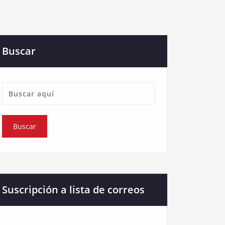
Buscar
Suscripción a lista de correos