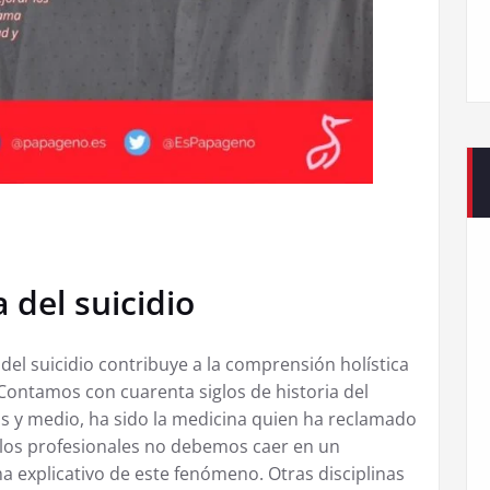
 del suicidio
del suicidio contribuye a la comprensión holística
ntamos con cuarenta siglos de historia del
los y medio, ha sido la medicina quien ha reclamado
ue los profesionales no debemos caer en un
explicativo de este fenómeno. Otras disciplinas