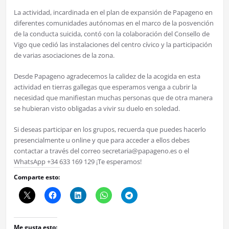
La actividad, incardinada en el plan de expansión de Papageno en
diferentes comunidades autónomas en el marco de la posvención
de la conducta suicida, contó con la colaboración del Consello de
Vigo que cedió las instalaciones del centro cívico y la participación
de varias asociaciones de la zona.
Desde Papageno agradecemos la calidez de la acogida en esta
actividad en tierras gallegas que esperamos venga a cubrir la
necesidad que manifiestan muchas personas que de otra manera
se hubieran visto obligadas a vivir su duelo en soledad.
Si deseas participar en los grupos, recuerda que puedes hacerlo
presencialmente u online y que para acceder a ellos debes
contactar a través del correo secretaria@papageno.es o el
WhatsApp +34 633 169 129 ¡Te esperamos!
Comparte esto:
Me gusta esto: