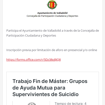
Participa el Ayuntamiento de Valladolid a través de la Concejalía de
Participación Ciudadana y Deportes
Inscripción previa por limitación de aforo en presencial y/o online
https://forms.office.com/r/5Dz38pBJQ8