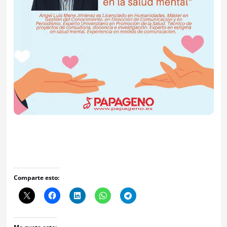
Comparte esto: