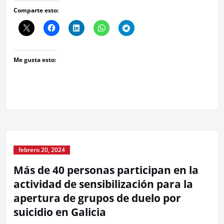
Comparte esto:
Me gusta esto:
febrero 20, 2024
Más de 40 personas participan en la
actividad de sensibilización para la
apertura de grupos de duelo por
suicidio en Galicia