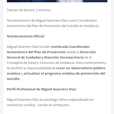
Tiempo de lectura:
2
minutos
Nombramiento de Miguel Guerrero Díaz como Coordinador
Autonómico del Plan de Prevención del Suicidio en Andalucía
Nombramiento Oficial
Miguel Guerrero Díaz ha sido
nombrado Coordinador
Autonómico del Plan de Prevención
desde la
Dirección
General de Cuidados y Atención Sociosanitaria
de la
Consejería de Salud y Consumo de Andalucía. Este nombramiento
le confiere la responsabilidad de
crear un observatorio público
andaluz
y
actualizar el programa andaluz de prevención del
suicidio
Perfil Profesional de Miguel Guerrero Díaz
Miguel Guerrero Díaz es psicólogo clínico especializado en
conductas suicidas , nacido en Antequera