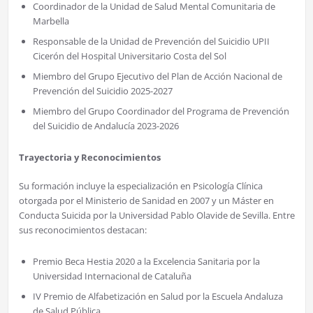
Coordinador de la Unidad de Salud Mental Comunitaria de
Marbella
Responsable de la Unidad de Prevención del Suicidio UPII
Cicerón del Hospital Universitario Costa del Sol
Miembro del Grupo Ejecutivo del Plan de Acción Nacional de
Prevención del Suicidio 2025-2027
Miembro del Grupo Coordinador del Programa de Prevención
del Suicidio de Andalucía 2023-2026
Trayectoria y Reconocimientos
Su formación incluye la especialización en Psicología Clínica
otorgada por el Ministerio de Sanidad en 2007 y un Máster en
Conducta Suicida por la Universidad Pablo Olavide de Sevilla. Entre
sus reconocimientos destacan:
Premio Beca Hestia 2020 a la Excelencia Sanitaria por la
Universidad Internacional de Cataluña
IV Premio de Alfabetización en Salud por la Escuela Andaluza
de Salud Pública