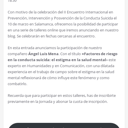
18:30
Con motivo de la celebración del II Encuentro Internacional en
Prevención, Intervención y Posvención de la Conducta Suicida el
10 de marzo en Salamanca, ofrecemos la posibilidad de participar
en una serie de talleres online que iremos anunciando en nuestro
blog. Se celebrarán en fechas cercanas al encuentro.
En esta entrada anunciamos la participación de nuestro
compañero
Ángel Luis Mena
. Con el título
«Factores de riesgo
en la conducta suicida: el estigma en la salud mental
» este
experto en Humanidades y en Comunicación, con una dilatada
experiencia en el trabajo de campo sobre el estigma en la salud
mental reflexionará de cómo influye este fenómeno y como
combatirlo.
Recuerda que para participar en estos talleres, has de inscribirte
previamente en la Jornada y abonar la cuota de inscripción.