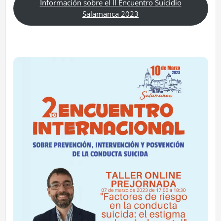
Información sobre el II Encuentro Suicidio
Salamanca 2023