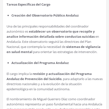
Tareas Específicas del Cargo
Creación del Observatorio Público Andaluz
Una de las principales responsabilidades del coordinador
autonómico es
establecer un observatorio que recopile y
analice información detallada sobre conductas suicidas
en
Andalucía. Este observatorio seguirá las directrices del Plan
Nacional, que contempla la necesidad de
sistemas de vigilancia
en salud mental
para orientar las estrategias de intervención.
Actualización del Programa Andaluz
El cargo implica la
revisión y actualización del Programa
Andaluz de Prevención del Suicidio
, para adaptarlo a las nuevas
directrices nacionales y a la evolución de la situación
epidemiológica en la comunidad autónoma.
El nombramiento de Miguel Guerrero Díaz como coordinador
autonómico representa un paso fundamental hacia una Andalucía