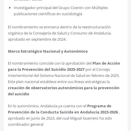
Investigador principal del Grupo Cicerón con Múltiples
publicaciones científicas en suicidología
El nombramiento se enmarca dentro de la reestructuración
orgánica de la Consejería de Salud y Consumo de Andalucía,
aprobado en septiembre de 2024.
Marco Estratégico Nacional y Autonómico
El nombramiento coincide con la aprobación del
Plan de Acción
para la Prevención del Suicidio 2025-2027
por el Consejo
Interterritorial del Sistema Nacional de Salud en febrero de 2025.
Este plan nacional establece entre sus líneas estratégicas la
creación de observatorios autonómicos para la prevención
del suicidio
En lo autonómico, Andalucía ya cuenta con el
Programa de
Prevención de la Conducta Suicida en Andalucía 2023-2026
,
aprobado en junio de 2023, del cual Miguel Guerrero ha sido
coordinador general