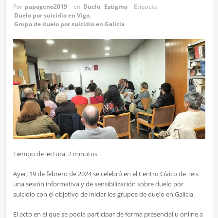
Por
papageno2019
en
Duelo
,
Estigma
Etiqueta
Duelo por suicidio en Vigo
,
Grupo de duelo por suicidio en Galicia
Tiempo de lectura:
2
minutos
Ayer, 19 de febrero de 2024 se celebró en el Centro Cívico de Teis
una sesión informativa y de sensibilización sobre duelo por
suicidio con el objetivo de iniciar los grupos de duelo en Galicia.
El acto en el que se podía participar de forma presencial u online a