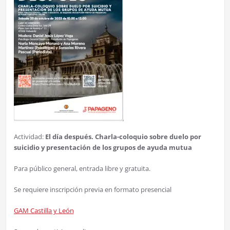
Actividad:
El día después. Charla-coloquio sobre duelo por
suicidio y presentación de los grupos de ayuda mutua
Para público general, entrada libre y gratuita.
Se requiere inscripción previa en formato presencial
GAM Castilla y León