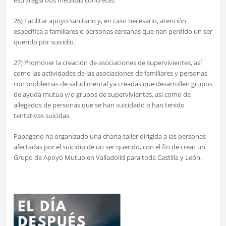
estrategia dos medidas concretas:
26) Facilitar apoyo sanitario y, en caso necesario, atención
específica a familiares o personas cercanas que han perdido un ser
querido por suicidio.
27) Promover la creación de asociaciones de supervivientes, así
como las actividades de las asociaciones de familiares y personas
con problemas de salud mental ya creadas que desarrollen grupos
de ayuda mutua y/o grupos de supervivientes, así como de
allegados de personas que se han suicidado o han tenido
tentativas suicidas.
Papageno ha organizado una charla-taller dirigida a las personas
afectadas por el suicidio de un ser querido, con el fin de crear un
Grupo de Apoyo Mutuo en Valladolid para toda Castilla y León.