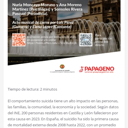
Tiempo de lectura:
2
minutos
El comportamiento suicida tiene un alto impacto en las personas,
las familias, la comunidad, la economía y la sociedad. Según datos
del INE, 200 personas residentes en Castilla y León fallecieron por
esta causa en 2023. En España, el suicidio ha sido la primera causa
de mortalidad externa desde 2008 hasta 2022, con un promedio