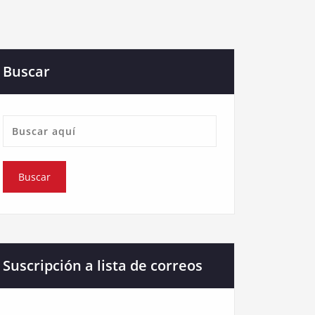
Buscar
Suscripción a lista de correos