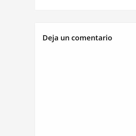
Deja un comentario