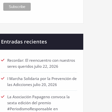
Entradas recientes
Recordar: El reencuentro con nuestros
seres queridos
julio 22, 2026
I Marcha Solidaria por la Prevención de
las Adicciones
julio 20, 2026
La Asociación Papageno convoca la
sexta edición del premio
#PeriodismoResponsable en