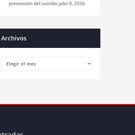
prevención del suicidio
julio 9, 2026
Archivos
Archivos
ntradas