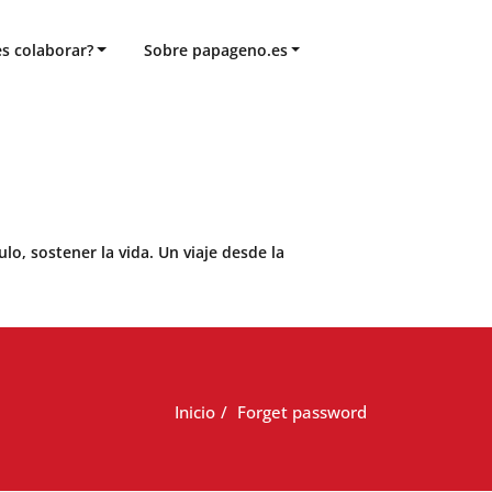
s colaborar?
Sobre papageno.es
o, sostener la vida. Un viaje desde la
Inicio
Forget password