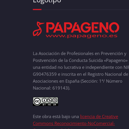
La Asociación de Profesionales en Prevención y
Postvención de la Conducta Suicida «Papageno» 
una entidad no lucrativa e independiente con NI
G90476359 e inscrita en el Registro Nacional de
Asociaciones en España (Sección: 1ª/ Número
Nacional: 619143).
Este obra está bajo una
licencia de Creative
Commons Reconocimiento-NoComercial-