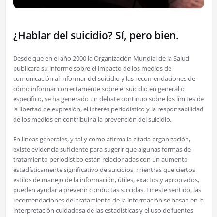
¿Hablar del suicidio? Sí, pero bien.
Desde que en el año 2000 la Organización Mundial de la Salud
publicara su informe sobre el impacto de los medios de
comunicación al informar del suicidio y las recomendaciones de
cómo informar correctamente sobre el suicidio en general o
específico, se ha generado un debate continuo sobre los límites de
la libertad de expresión, el interés periodístico y la responsabilidad
de los medios en contribuir a la prevención del suicidio.
En líneas generales, y tal y como afirma la citada organización,
existe evidencia suficiente para sugerir que algunas formas de
tratamiento periodístico están relacionadas con un aumento
estadísticamente significativo de suicidios, mientras que ciertos
estilos de manejo de la información, útiles, exactos y apropiados,
pueden ayudar a prevenir conductas suicidas. En este sentido, las
recomendaciones del tratamiento de la información se basan en la
interpretación cuidadosa de las estadísticas y el uso de fuentes