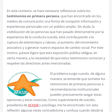
En este contexto, se hace necesario reflexionar sobre los
testimonios en primera persona
, que han encontrado en los
medios de comunicación una forma de compartir información y
experiencias personales con un público amplio. Sin duda, la
visibilización de las personas que han pasado directamente por la
experiencia de la conducta suicida, está contribuyendo a la
ruptura de estereotipos y tabúes, al aumento del movimiento
asociativo y a generar nuevos espacios de cambio social. Por este
motivo, parece lógico que esta exposición pública obligue, en
cierta manera, a la necesidad de que estos testimonios conozcan y
respeten las directrices antes mencionadas.
El problema surge cuando, de alguna
manera, se entiende que someter los
testimonios de primeras personas a
recomendaciones institucionales
pueden precisamente sesgar estas
opiniones y estas vivencias. Como superviviente de suicidio,
presidenta de
AFASIB
y psicóloga, me he encontrado con esta
reflexión algunas veces contradictoria y confusa cuando desde la