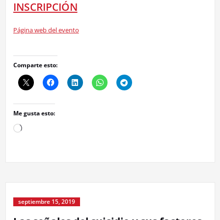
INSCRIPCIÓN
Página web del evento
Comparte esto:
Me gusta esto:
Cargando...
septiembre 15, 2019