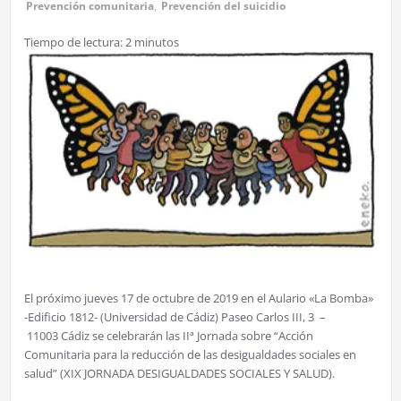
Prevención comunitaria
,
Prevención del suicidio
Tiempo de lectura:
2
minutos
El próximo jueves 17 de octubre de 2019 en el Aulario «La Bomba»
-Edificio 1812- (Universidad de Cádiz) Paseo Carlos III, 3 –
11003 Cádiz se celebrarán las IIª Jornada sobre “Acción
Comunitaria para la reducción de las desigualdades sociales en
salud” (XIX JORNADA DESIGUALDADES SOCIALES Y SALUD).