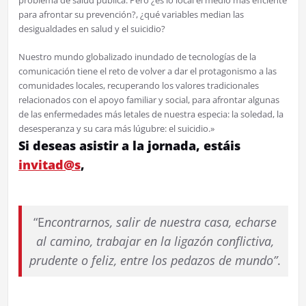
para afrontar su prevención?, ¿qué variables median las
desigualdades en salud y el suicidio?
Nuestro mundo globalizado inundado de tecnologías de la
comunicación tiene el reto de volver a dar el protagonismo a las
comunidades locales, recuperando los valores tradicionales
relacionados con el apoyo familiar y social, para afrontar algunas
de las enfermedades más letales de nuestra especia: la soledad, la
desesperanza y su cara más lúgubre: el suicidio.»
Si deseas asistir a la jornada, estáis
invitad@s
,
“E
ncontrarnos, salir de nuestra casa, echarse
al camino, trabajar en la ligazón conflictiva,
prudente o feliz, entre los pedazos de mundo”
.