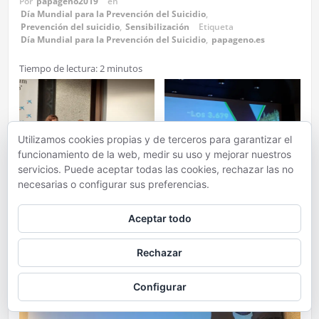
Por
papageno2019
en
Día Mundial para la Prevención del Suicidio
,
Prevención del suicidio
,
Sensibilización
Etiqueta
Día Mundial para la Prevención del Suicidio
,
papageno.es
Tiempo de lectura:
2
minutos
Utilizamos cookies propias y de terceros para garantizar el
funcionamiento de la web, medir su uso y mejorar nuestros
servicios. Puede aceptar todas las cookies, rechazar las no
necesarias o configurar sus preferencias.
Aceptar todo
Rechazar
Configurar