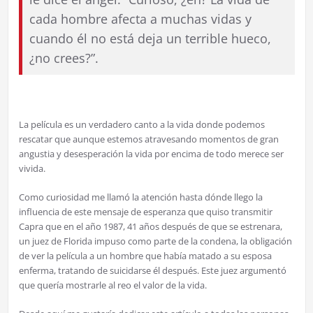
cada hombre afecta a muchas vidas y
cuando él no está deja un terrible hueco,
¿no crees?”.
La película es un verdadero canto a la vida donde podemos
rescatar que aunque estemos atravesando momentos de gran
angustia y desesperación la vida por encima de todo merece ser
vivida.
Como curiosidad me llamó la atención hasta dónde llego la
influencia de este mensaje de esperanza que quiso transmitir
Capra que en el año 1987, 41 años después de que se estrenara,
un juez de Florida impuso como parte de la condena, la obligación
de ver la película a un hombre que había matado a su esposa
enferma, tratando de suicidarse él después. Este juez argumentó
que quería mostrarle al reo el valor de la vida.