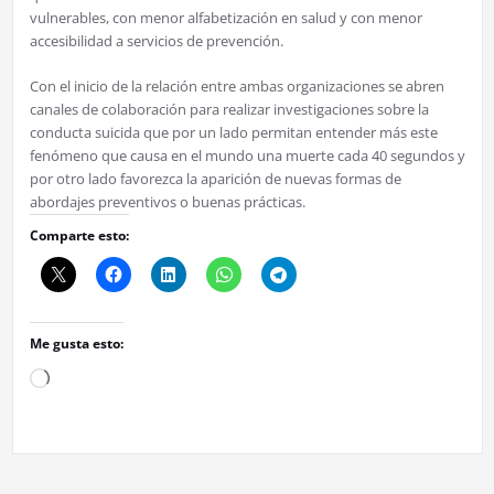
vulnerables, con menor alfabetización en salud y con menor
accesibilidad a servicios de prevención.
Con el inicio de la relación entre ambas organizaciones se abren
canales de colaboración para realizar investigaciones sobre la
conducta suicida que por un lado permitan entender más este
fenómeno que causa en el mundo una muerte cada 40 segundos y
por otro lado favorezca la aparición de nuevas formas de
abordajes preventivos o buenas prácticas.
Comparte esto:
Me gusta esto:
Cargando...