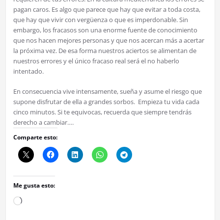
pagan caros. Es algo que parece que hay que evitar a toda costa,
que hay que vivir con vergüenza o que es imperdonable. Sin
embargo, los fracasos son una enorme fuente de conocimiento
que nos hacen mejores personas y que nos acercan más a acertar
la próxima vez. De esa forma nuestros aciertos se alimentan de
nuestros errores y el único fracaso real será el no haberlo
intentado.
En consecuencia vive intensamente, sueña y asume el riesgo que
supone disfrutar de ella a grandes sorbos. Empieza tu vida cada
cinco minutos. Si te equivocas, recuerda que siempre tendrás
derecho a cambiar….
Comparte esto:
Me gusta esto:
Cargando...