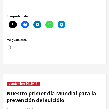
Comparte esto:
Me gusta esto:
Cargando...
septiembre 14, 2019
Nuestro primer día Mundial para la
prevención del suicidio