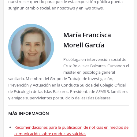
nuestro ser querido para que de esta exposición pública pueda
surgir un cambio social, en nosotr@s y en l@s otr@s.
María Francisca
Morell García
Psicóloga en intervención social de
Cruz Roja Islas Baleares. Cursando el
máster en psicología general
sanitaria. Miembro del Grupo de Trabajo de Investigación,
Prevención y Actuación en la Conducta Suicida del Colegio Oficial
de Psicología de las Islas Baleares. Presidenta de AFASIB, familiares
y amigos supervivientes por suicidio de las Islas Baleares.
MÁS INFORMACIÓN
Recomendaciones para la publicación de noticias en medios de
comunicación sobre conductas suicidas