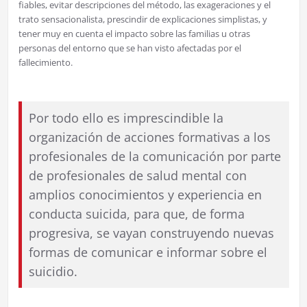
fiables, evitar descripciones del método, las exageraciones y el
trato sensacionalista, prescindir de explicaciones simplistas, y
tener muy en cuenta el impacto sobre las familias u otras
personas del entorno que se han visto afectadas por el
fallecimiento.
Por todo ello es imprescindible la
organización de acciones formativas a los
profesionales de la comunicación por parte
de profesionales de salud mental con
amplios conocimientos y experiencia en
conducta suicida, para que, de forma
progresiva, se vayan construyendo nuevas
formas de comunicar e informar sobre el
suicidio.