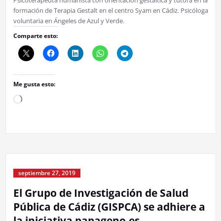
formación de Terapia Gestalt en el centro Syam en Cádiz. Psicóloga
voluntaria en Ángeles de Azul y Verde.
Comparte esto:
Me gusta esto:
Cargando...
septiembre 27, 2019
El Grupo de Investigación de Salud
Pública de Cádiz (GISPCA) se adhiere a
la iniciativa papageno.es