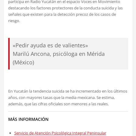
participa en Radio Yucatán en el espacio Voces en Movimiento
destacando los factores protectores de la conducta suicida y las
señales que existen para la detección precoz de los casos de
riesgo.
«Pedir ayuda es de valientes»
Marilú Ancona, psicóloga en Mérida
(México)
En Yucatán la tendencia suicida se ha incrementado en los últimos
años, con mayores tasas que la media mexicana. Se estima,
además, que las cifras oficiales son menores a las reales.
MÁS INFORMACIÓN
Servicio de Atención Psicológica Integral Peninsular