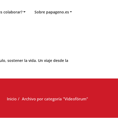
s colaborar?
Sobre papageno.es
o, sostener la vida. Un viaje desde la
Inicio
Archivo por categoría "Videofórum"