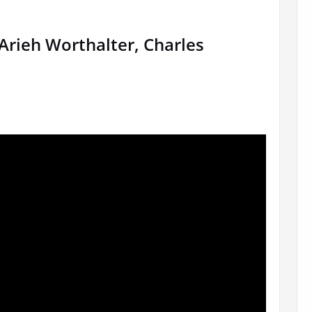
Arieh Worthalter, Charles