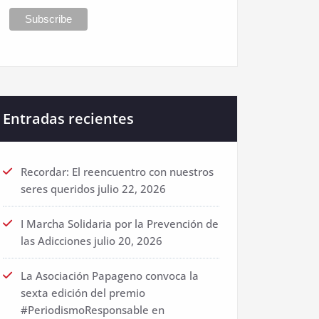
Entradas recientes
Recordar: El reencuentro con nuestros
seres queridos
julio 22, 2026
I Marcha Solidaria por la Prevención de
las Adicciones
julio 20, 2026
La Asociación Papageno convoca la
sexta edición del premio
#PeriodismoResponsable en