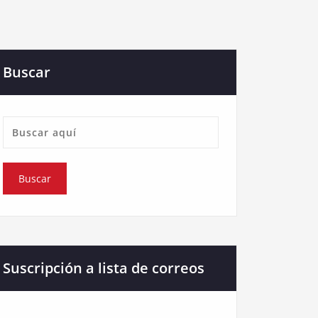
Buscar
Suscripción a lista de correos