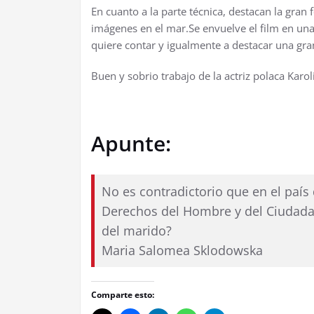
En cuanto a la parte técnica, destacan la gran
imágenes en el mar.Se envuelve el film en un
quiere contar y igualmente a destacar una gra
Buen y sobrio trabajo de la actriz polaca Karo
Apunte:
No es contradictorio que en el país
Derechos del Hombre y del Ciudadan
del marido?
Maria Salomea Sklodowska
Comparte esto: