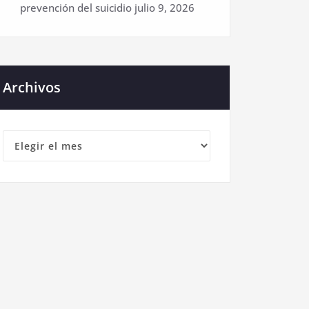
prevención del suicidio
julio 9, 2026
Archivos
Archivos