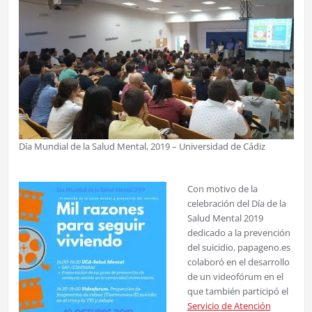
Día Mundial de la Salud Mental, 2019 – Universidad de Cádiz
Con motivo de la
celebración del Día de la
Salud Mental 2019
dedicado a la prevención
del suicidio, papageno.es
colaboró en el desarrollo
de un videofórum en el
que también participó el
Servicio de Atención