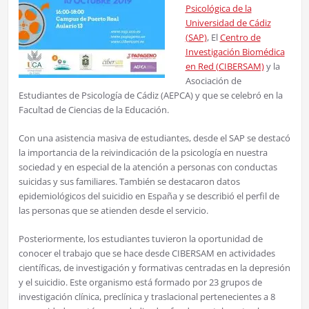
Psicológica de la
Universidad de Cádiz
(SAP)
, El
Centro de
Investigación Biomédica
en Red (CIBERSAM)
y la
Asociación de
Estudiantes de Psicología de Cádiz (AEPCA) y que se celebró en la
Facultad de Ciencias de la Educación.
Con una asistencia masiva de estudiantes, desde el SAP se destacó
la importancia de la reivindicación de la psicología en nuestra
sociedad y en especial de la atención a personas con conductas
suicidas y sus familiares. También se destacaron datos
epidemiológicos del suicidio en España y se describió el perfil de
las personas que se atienden desde el servicio.
Posteriormente, los estudiantes tuvieron la oportunidad de
conocer el trabajo que se hace desde CIBERSAM en actividades
científicas, de investigación y formativas centradas en la depresión
y el suicidio. Este organismo está formado por 23 grupos de
investigación clínica, preclínica y traslacional pertenecientes a 8