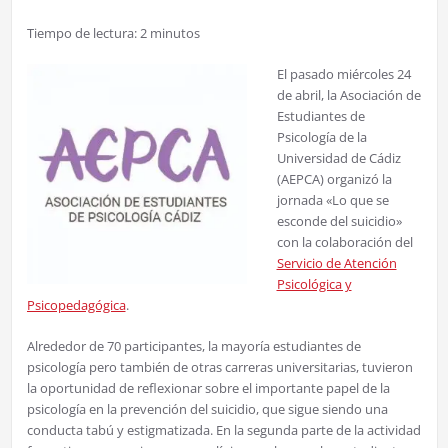
Tiempo de lectura:
2
minutos
El pasado miércoles 24
de abril, la Asociación de
Estudiantes de
Psicología de la
Universidad de Cádiz
(AEPCA) organizó la
jornada «Lo que se
esconde del suicidio»
con la colaboración del
Servicio de Atención
Psicológica y
Psicopedagógica
.
Alrededor de 70 participantes, la mayoría estudiantes de
psicología pero también de otras carreras universitarias, tuvieron
la oportunidad de reflexionar sobre el importante papel de la
psicología en la prevención del suicidio, que sigue siendo una
conducta tabú y estigmatizada. En la segunda parte de la actividad