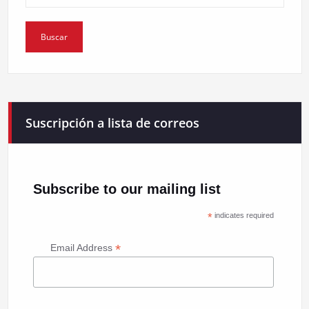
Suscripción a lista de correos
Subscribe to our mailing list
*
indicates required
*
Email Address