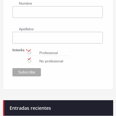
Nombre
Apellidos
*
Interés
Profesional
No profesional
Entradas recientes