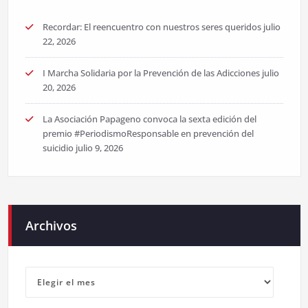
Recordar: El reencuentro con nuestros seres queridos
julio
22, 2026
I Marcha Solidaria por la Prevención de las Adicciones
julio
20, 2026
La Asociación Papageno convoca la sexta edición del
premio #PeriodismoResponsable en prevención del
suicidio
julio 9, 2026
Archivos
Archivos