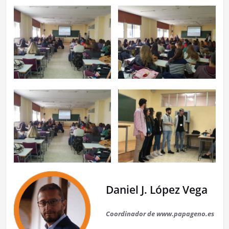
Daniel J. López Vega
Coordinador de www.papageno.es