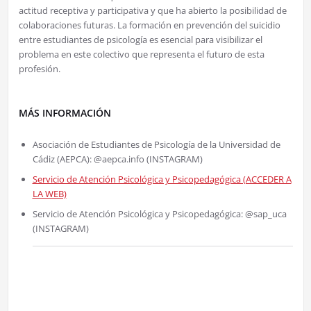
actitud receptiva y participativa y que ha abierto la posibilidad de
colaboraciones futuras. La formación en prevención del suicidio
entre estudiantes de psicología es esencial para visibilizar el
problema en este colectivo que representa el futuro de esta
profesión.
MÁS INFORMACIÓN
Asociación de Estudiantes de Psicología de la Universidad de
Cádiz (AEPCA): @aepca.info (INSTAGRAM)
Servicio de Atención Psicológica y Psicopedagógica (ACCEDER A
LA WEB)
Servicio de Atención Psicológica y Psicopedagógica: @sap_uca
(INSTAGRAM)