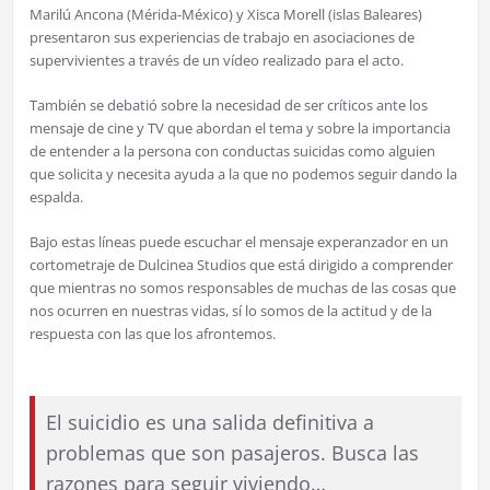
Marilú Ancona (Mérida-México) y Xisca Morell (islas Baleares)
presentaron sus experiencias de trabajo en asociaciones de
supervivientes a través de un vídeo realizado para el acto.
También se debatió sobre la necesidad de ser críticos ante los
mensaje de cine y TV que abordan el tema y sobre la importancia
de entender a la persona con conductas suicidas como alguien
que solicita y necesita ayuda a la que no podemos seguir dando la
espalda.
Bajo estas líneas puede escuchar el mensaje experanzador en un
cortometraje de Dulcinea Studios que está dirigido a comprender
que mientras no somos responsables de muchas de las cosas que
nos ocurren en nuestras vidas, sí lo somos de la actitud y de la
respuesta con las que los afrontemos.
El suicidio es una salida definitiva a
problemas que son pasajeros. Busca las
razones para seguir viviendo…