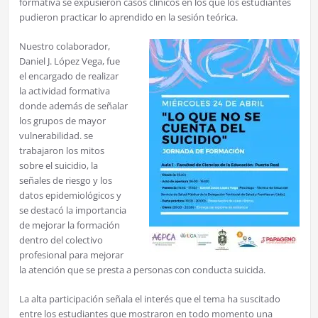
formativa se expusieron casos clínicos en los que los estudiantes
pudieron practicar lo aprendido en la sesión teórica.
Nuestro colaborador,
Daniel J. López Vega, fue
el encargado de realizar
la actividad formativa
donde además de señalar
los grupos de mayor
vulnerabilidad. se
trabajaron los mitos
sobre el suicidio, la
señales de riesgo y los
datos epidemiológicos y
se destacó la importancia
de mejorar la formación
dentro del colectivo
profesional para mejorar
la atención que se presta a personas con conducta suicida.
La alta participación señala el interés que el tema ha suscitado
entre los estudiantes que mostraron en todo momento una