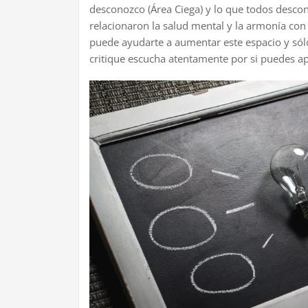
desconozco (Área Ciega) y lo que todos desc
relacionaron la salud mental y la armonía con 
puede ayudarte a aumentar este espacio y sól
critique escucha atentamente por si puedes apr