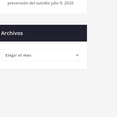
prevención del suicidio
julio 9, 2026
Archivos
Archivos