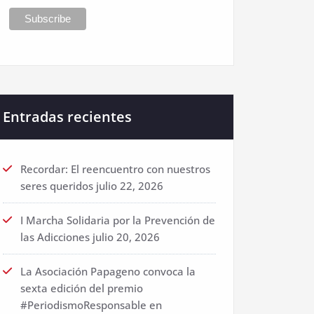
Entradas recientes
Recordar: El reencuentro con nuestros
seres queridos
julio 22, 2026
I Marcha Solidaria por la Prevención de
las Adicciones
julio 20, 2026
La Asociación Papageno convoca la
sexta edición del premio
#PeriodismoResponsable en