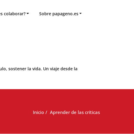
s colaborar?
Sobre papageno.es
o, sostener la vida. Un viaje desde la
Inicio
Aprender de las críticas