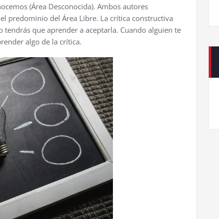
onocemos (Área Desconocida). Ambos autores
el predominio del Área Libre. La crítica constructiva
o tendrás que aprender a aceptarla. Cuando alguien te
ender algo de la crítica.