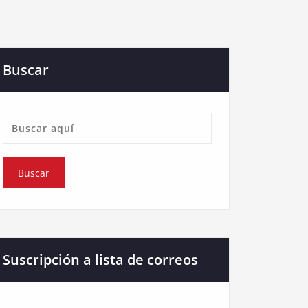
Buscar
Suscripción a lista de correos