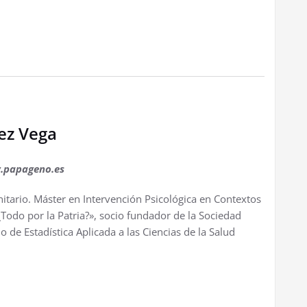
pez Vega
.papageno.es
itario. Máster en Intervención Psicológica en Contextos
¿Todo por la Patria?», socio fundador de la Sociedad
o de Estadística Aplicada a las Ciencias de la Salud