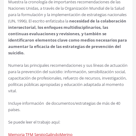
Muestra la cronología de importantes recomendaciones de las
Naciones Unidas, a través de la Organización Mundial de la Salud
para la formulación y la implementación de estrategias nacionales
(UN, 1996). El escrito enfatizaba la
necesidad de la colaboración
intersectorial, los enfoques multidisciplinarios, las
continuas evaluaciones y revisiones, y también se
identificaron elementos clave como medios necesarios para
aumentar la eficacia de las estrategias de prevención del
suicidio.
Numera las principales recomendaciones y sus líneas de actuación
para la prevención del suicidio: información, sensibilización social,
capacitación de profesionales, refuerzo de recursos, investigación,
políticas públicas apropiadas y educación adaptada al momento
vital.
Incluye información de documentos/estrategias de más de 40
países.
Se puede leer el trabajo aquí:
Memoria TFM SergioGalindoMerino