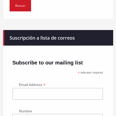
Suscripción a lista de correos
Subscribe to our mailing list
*
indicates required
*
Email Address
Nombre