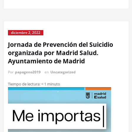
diciembre 2, 2022
Jornada de Prevención del Suicidio
organizada por Madrid Salud.
Ayuntamiento de Madrid
Por
papageno2019
en
Uncategorized
Tiempo de lectura:
< 1
minuto