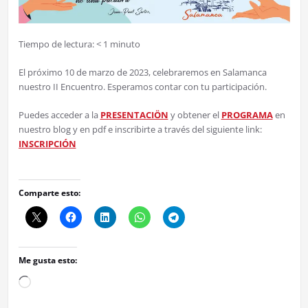
Tiempo de lectura:
< 1
minuto
El próximo 10 de marzo de 2023, celebraremos en Salamanca
nuestro II Encuentro. Esperamos contar con tu participación.
Puedes acceder a la
PRESENTACIÖN
y obtener el
PROGRAMA
en
nuestro blog y en pdf e inscribirte a través del siguiente link:
INSCRIPCIÓN
Comparte esto:
Me gusta esto:
Cargando...