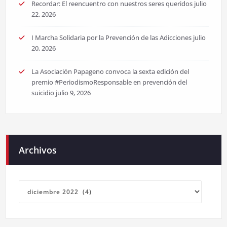
Recordar: El reencuentro con nuestros seres queridos
julio
22, 2026
I Marcha Solidaria por la Prevención de las Adicciones
julio
20, 2026
La Asociación Papageno convoca la sexta edición del
premio #PeriodismoResponsable en prevención del
suicidio
julio 9, 2026
Archivos
Archivos