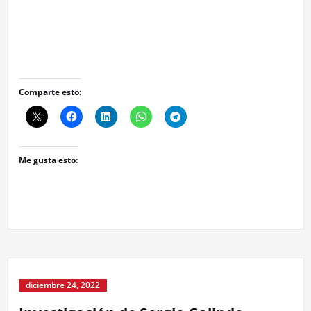
Comparte esto:
Me gusta esto:
diciembre 24, 2022