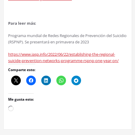
Para leer más:
Programa mundial de Redes Regionales de Prevención del Suicidio
(RSPNP). Se presentará en primavera de 2023
https://www.iasp.info/2022/06/22/establishing-the-regional-
suicide-prevention-networks-programme-rspnp-one-year-on/
Comparte esto:
Me gusta esto:
Cargando...