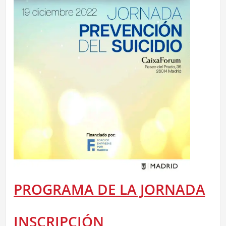
PROGRAMA DE LA JORNADA
INSCRIPCIÓN