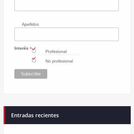
Apellidos
*
Interés
Profesional
No profesional
Entradas recientes