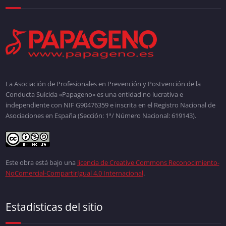
La Asociación de Profesionales en Prevención y Postvención de la
Conducta Suicida «Papageno» es una entidad no lucrativa e
independiente con NIF G90476359 e inscrita en el Registro Nacional de
Asociaciones en España (Sección: 1ª/ Número Nacional: 619143).
Este obra está bajo una
licencia de Creative Commons Reconocimiento-
NoComercial-CompartirIgual 4.0 Internacional
.
Estadísticas del sitio