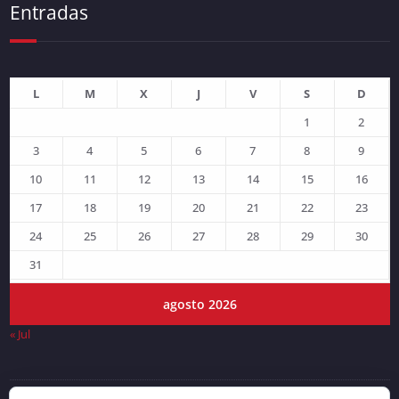
Entradas
L
M
X
J
V
S
D
1
2
3
4
5
6
7
8
9
10
11
12
13
14
15
16
17
18
19
20
21
22
23
24
25
26
27
28
29
30
31
agosto 2026
« Jul