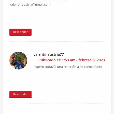
valentínaustria@gmail.com
Responder
valentinaustria77
Publicado el11:53 am - febrero 8, 2023
espero todavía una reacción a mi comentario
Responder