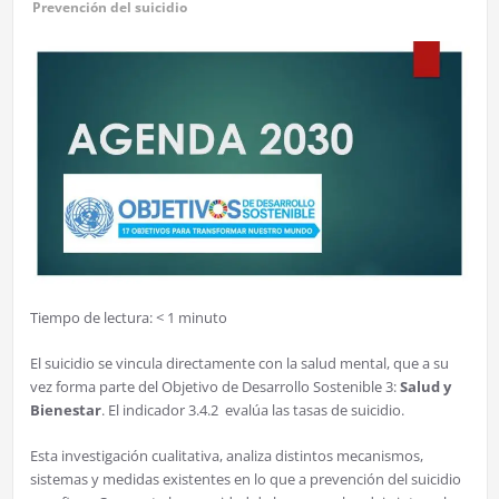
Prevención del suicidio
Tiempo de lectura:
< 1
minuto
El suicidio se vincula directamente con la salud mental, que a su
vez forma parte del Objetivo de Desarrollo Sostenible 3:
Salud y
Bienestar
. El indicador 3.4.2 evalúa las tasas de suicidio.
Esta investigación cualitativa, analiza distintos mecanismos,
sistemas y medidas existentes en lo que a prevención del suicidio