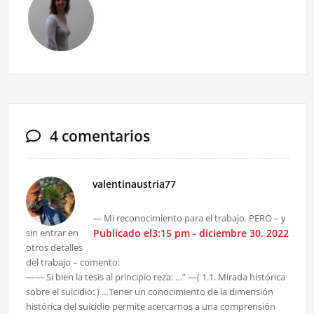
4 comentarios
valentinaustria77
— Mi reconocimiento para el trabajo. PERO – y
sin entrar en
Publicado el3:15 pm - diciembre 30, 2022
otros detalles
del trabajo – comento:
—— Si bien la tesis al principio reza: …” —( 1.1. Mirada histórica
sobre el suicidio: ) …Tener un conocimiento de la dimensión
histórica del suicidio permite acercarnos a una comprensión