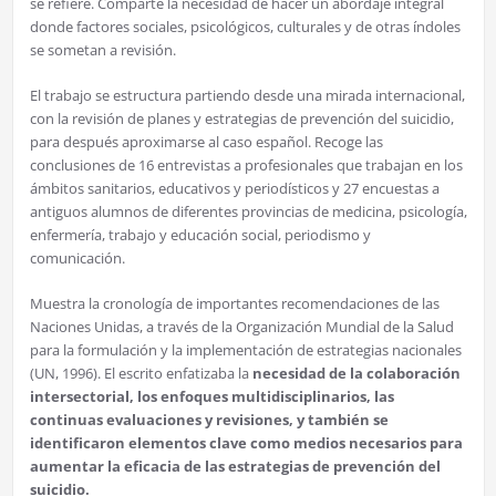
se refiere. Comparte la necesidad de hacer un abordaje integral
donde factores sociales, psicológicos, culturales y de otras índoles
se sometan a revisión.
El trabajo se estructura partiendo desde una mirada internacional,
con la revisión de planes y estrategias de prevención del suicidio,
para después aproximarse al caso español. Recoge las
conclusiones de 16 entrevistas a profesionales que trabajan en los
ámbitos sanitarios, educativos y periodísticos y 27 encuestas a
antiguos alumnos de diferentes provincias de medicina, psicología,
enfermería, trabajo y educación social, periodismo y
comunicación.
Muestra la cronología de importantes recomendaciones de las
Naciones Unidas, a través de la Organización Mundial de la Salud
para la formulación y la implementación de estrategias nacionales
(UN, 1996). El escrito enfatizaba la
necesidad de la colaboración
intersectorial, los enfoques multidisciplinarios, las
continuas evaluaciones y revisiones, y también se
identificaron elementos clave como medios necesarios para
aumentar la eficacia de las estrategias de prevención del
suicidio.