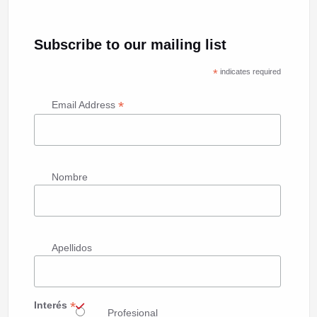
Subscribe to our mailing list
*
indicates required
*
Email Address
Nombre
Apellidos
*
Interés
Profesional