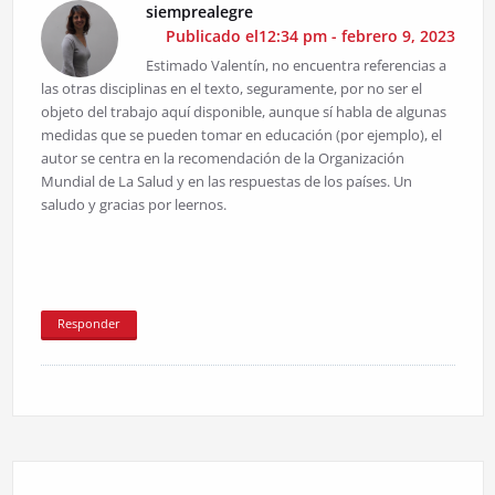
siemprealegre
Publicado el12:34 pm - febrero 9, 2023
Estimado Valentín, no encuentra referencias a
las otras disciplinas en el texto, seguramente, por no ser el
objeto del trabajo aquí disponible, aunque sí habla de algunas
medidas que se pueden tomar en educación (por ejemplo), el
autor se centra en la recomendación de la Organización
Mundial de La Salud y en las respuestas de los países. Un
saludo y gracias por leernos.
Responder