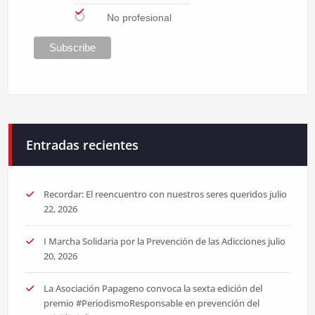
No profesional
Entradas recientes
Recordar: El reencuentro con nuestros seres queridos
julio
22, 2026
I Marcha Solidaria por la Prevención de las Adicciones
julio
20, 2026
La Asociación Papageno convoca la sexta edición del
premio #PeriodismoResponsable en prevención del