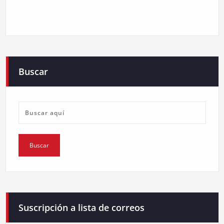
Buscar
Suscripción a lista de correos