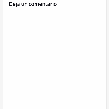
Deja un comentario