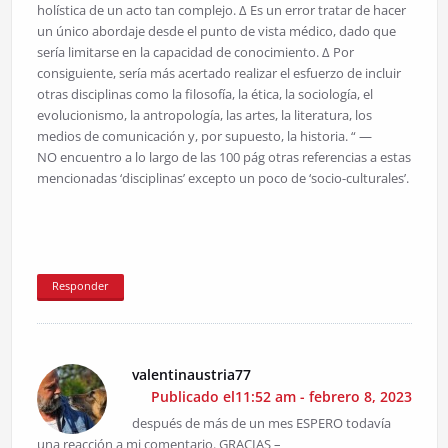
holística de un acto tan complejo. ∆ Es un error tratar de hacer
un único abordaje desde el punto de vista médico, dado que
sería limitarse en la capacidad de conocimiento. ∆ Por
consiguiente, sería más acertado realizar el esfuerzo de incluir
otras disciplinas como la filosofía, la ética, la sociología, el
evolucionismo, la antropología, las artes, la literatura, los
medios de comunicación y, por supuesto, la historia. “ —
NO encuentro a lo largo de las 100 pág otras referencias a estas
mencionadas ‘disciplinas’ excepto un poco de ‘socio-culturales’.
Responder
valentinaustria77
Publicado el11:52 am - febrero 8, 2023
después de más de un mes ESPERO todavía
una reacción a mi comentario. GRACIAS –