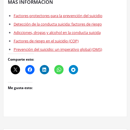
MÁS INFORMACIÓN
Factores protectores para la prevención del suicidio
Detección de la conducta suicida: factores de riesgo
Adicciones, drogas y alcohol en la conducta suicida
Factores de riesgo en el suicidio (COP)
Prevención del suicidio: un imperativo global (OMS)
Comparte esto:
Me gusta esto: