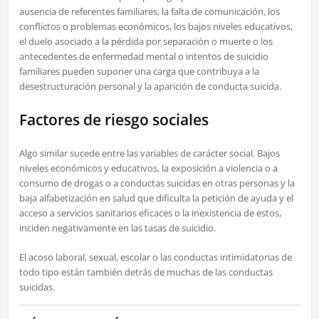
ausencia de referentes familiares, la falta de comunicación, los
conflictos o problemas económicos, los bajos niveles educativos,
el duelo asociado a la pérdida por separación o muerte o los
antecedentes de enfermedad mental o intentos de suicidio
familiares pueden suponer una carga que contribuya a la
desestructuración personal y la aparición de conducta suicida.
Factores de riesgo sociales
Algo similar sucede entre las variables de carácter social. Bajos
niveles económicos y educativos, la exposición a violencia o a
consumo de drogas o a conductas suicidas en otras personas y la
baja alfabetización en salud que dificulta la petición de ayuda y el
acceso a servicios sanitarios eficaces o la inexistencia de estos,
inciden negativamente en las tasas de suicidio.
El acoso laboral, sexual, escolar o las conductas intimidatorias de
todo tipo están también detrás de muchas de las conductas
suicidas.