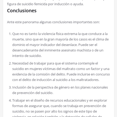
figura de suicidio femicida por inducción o ayuda.
Conclusiones
Ante este panorama algunas conclusiones importantes son:
Que no es tanto la violencia física extrema la que conduce a la
muerte, sino que en la gran mayoría de los casos es el clima de
dominio el mayor indicador del desenlace. Puede ser el
desencadenante del inminente asesinato machista o de un
intento de suicidio.
Necesidad de trabajar para que el sistema contemple el
suicidio en mujeres víctimas del maltrato como un factor y una
evidencia de la comisión del delito. Puede incluirse en concurso
con el delito de inducción al suicidio a los maltratadores.
Inclusión de la perspectiva de género en los planes nacionales
de prevención del suicidio.
Trabajar en el diseño de recursos educacionales y en explorar
formas de asegurar que, cuando se trabaja en prevención de
suicidio, no se pasen por alto los signos de este tipo de
violencia, en relación también a la detección de señales de