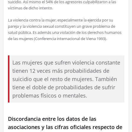
suicidio. Así mismo el 54% de los agresores culpabilizaron a las
víctimas de dicho intento.
La violencia contra la mujer, especialmente la ejercida por su
pareja y la violencia sexual constituyen un grave problema de
salud pública. Es además una violación de los derechos humanos
de las mujeres (Conferencia internacional de Viena 1993).
Las mujeres que sufren violencia constante
tienen 12 veces más probabilidades de
suicidio que el resto de mujeres. También
tiene el doble de probabilidades de sufrir
problemas físicos o mentales.
Discordancia entre los datos de las
asociaciones y las cifras oficiales respecto de