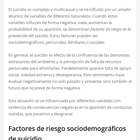
El suicidio es complejo y multicausal y se ve influido por un amplio
abanico de variables de diferente naturaleza. Cuando estas
variables influyen de forma negativa, osea, aumentan la
probabilidad de su aparición, se denominan
factores de riesgo en la
prevención del suicidio
. Estos factores pueden ser
sociodemográficos, personales, familiares o sociales.
En general, el suicidio es efecto de la confluencia de las demandas
estresantes del ambiente y la percepción de falta de recursos
personales para afrontarlas. Paralelamente aparece falta de apoyo
social, soledad extrema y desesperanza. Este sentimiento hace
evaluar negativamente no solo pasado y presente, sino también el
futuro que se prevé de forma negativa.
Esta situación se ve influenciada por diferentes variables con
evidencia de consecuencias negativas en la aparición de conductas
suicidas, que pasamos a desgranar.
Factores de riesgo sociodemográficos
de suicidio