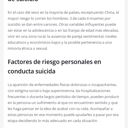
En el caso del sexo en la mayoría de países, exceptuando China, el
mayor riesgo lo corren los hombres. 3 de cada 4 muertes por
suicidio se dan entre varones. Otras variables influyentes puede
ser estar en la adolescencia o en las franjas de edad más elevadas,
vivir en una zona rural, la ausencia de pareja sentimental, niveles
educativos y económicos bajos y la posible pertenencia a una
minoría étnica o sexual.
Factores de riesgo personales en
conducta suicida
La aparición de enfermedades físicas dolorosas o incapacitantes,
con estigma social o baja supervivencia, las hospitalizaciones
frecuentes o durante largos períodos de tiempo, pueden producir
en la persona un sufrimiento al que no encuentren sentido y que
les haga pensar en la idea de acabar con su vida. Acompañar a
estas personas en ese momento puede ayudarles a pasar por esa
etapa decidiendo lo más adecuado en cada situación.