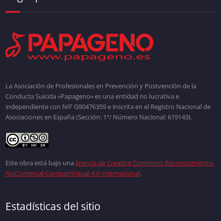
La Asociación de Profesionales en Prevención y Postvención de la
Conducta Suicida «Papageno» es una entidad no lucrativa e
independiente con NIF G90476359 e inscrita en el Registro Nacional de
Asociaciones en España (Sección: 1ª/ Número Nacional: 619143).
Este obra está bajo una
licencia de Creative Commons Reconocimiento-
NoComercial-CompartirIgual 4.0 Internacional
.
Estadísticas del sitio