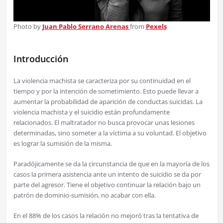
Photo by
Juan Pablo Serrano Arenas
from
Pexels
Introducción
La violencia machista se caracteriza por su continuidad en el
tiempo y por la intención de sometimiento. Esto puede llevar a
aumentar la probabilidad de aparición de conductas suicidas. La
violencia machista y el suicidio están profundamente
relacionados. El maltratador no busca provocar unas lesiones
determinadas, sino someter a la víctima a su voluntad. El objetivo
es lograr la sumisión de la misma.
Paradójicamente se da la circunstancia de que en la mayoría de los
casos la primera asistencia ante un intento de suicidio se da por
parte del agresor. Tiene el objetivo continuar la relación bajo un
patrón de dominio-sumisión, no acabar con ella.
En el 88% de los casos la relación no mejoró tras la tentativa de