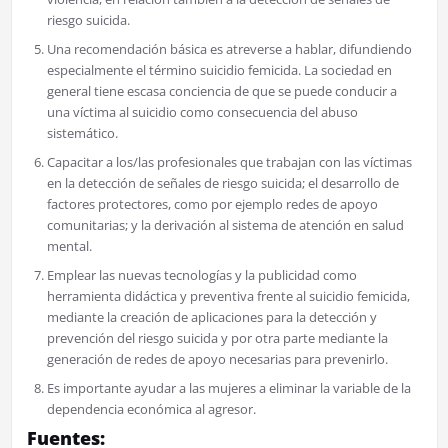
riesgo suicida.
Una recomendación básica es atreverse a hablar, difundiendo
especialmente el término suicidio femicida. La sociedad en
general tiene escasa conciencia de que se puede conducir a
una víctima al suicidio como consecuencia del abuso
sistemático.
Capacitar a los/las profesionales que trabajan con las víctimas
en la detección de señales de riesgo suicida; el desarrollo de
factores protectores, como por ejemplo redes de apoyo
comunitarias; y la derivación al sistema de atención en salud
mental.
Emplear las nuevas tecnologías y la publicidad como
herramienta didáctica y preventiva frente al suicidio femicida,
mediante la creación de aplicaciones para la detección y
prevención del riesgo suicida y por otra parte mediante la
generación de redes de apoyo necesarias para prevenirlo.
Es importante ayudar a las mujeres a eliminar la variable de la
dependencia económica al agresor.
Fuentes: