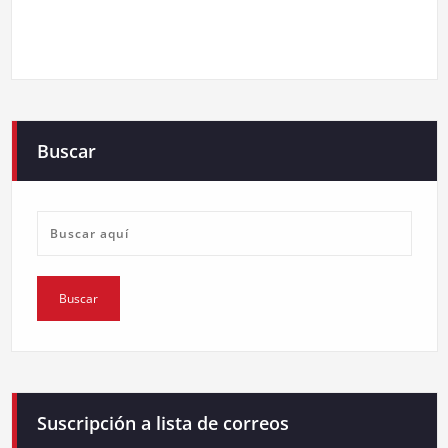
Buscar
Suscripción a lista de correos