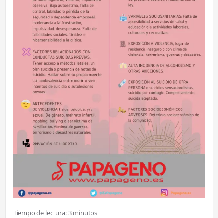
Tiempo de lectura:
3
minutos