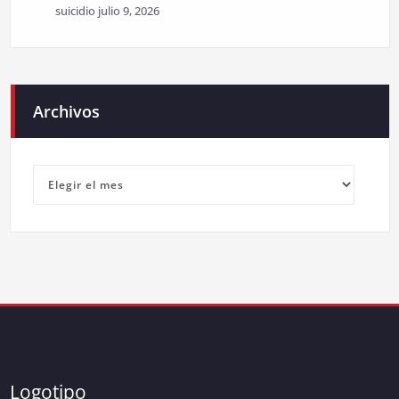
suicidio
julio 9, 2026
Archivos
Archivos
Logotipo