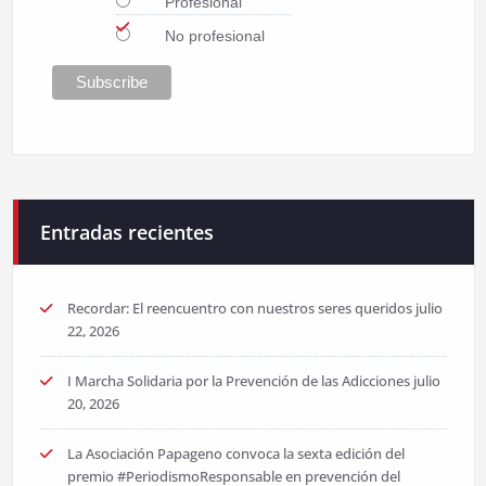
Profesional
No profesional
Entradas recientes
Recordar: El reencuentro con nuestros seres queridos
julio
22, 2026
I Marcha Solidaria por la Prevención de las Adicciones
julio
20, 2026
La Asociación Papageno convoca la sexta edición del
premio #PeriodismoResponsable en prevención del