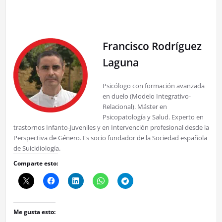
Francisco Rodríguez
Laguna
Psicólogo con formación avanzada
en duelo (Modelo Integrativo-
Relacional). Máster en
Psicopatología y Salud. Experto en
trastornos Infanto-Juveniles y en Intervención profesional desde la
Perspectiva de Género. Es socio fundador de la Sociedad española
de Suicidiología.
Comparte esto:
Me gusta esto: