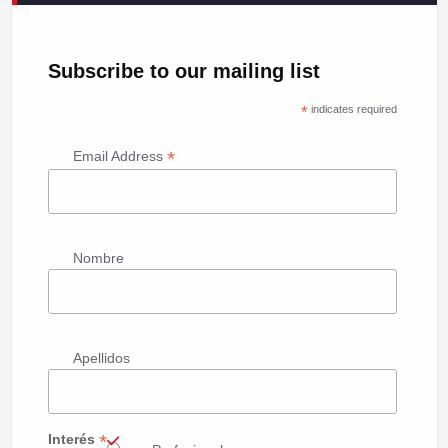
Subscribe to our mailing list
*
indicates required
*
Email Address
Nombre
Apellidos
*
Interés