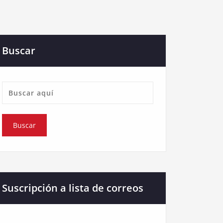
Buscar
Suscripción a lista de correos