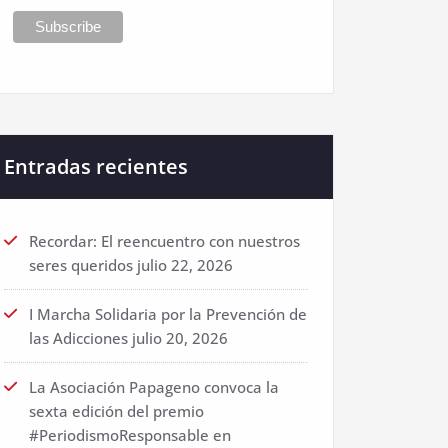
Entradas recientes
Recordar: El reencuentro con nuestros
seres queridos
julio 22, 2026
I Marcha Solidaria por la Prevención de
las Adicciones
julio 20, 2026
La Asociación Papageno convoca la
sexta edición del premio
#PeriodismoResponsable en