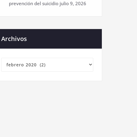
prevención del suicidio
julio 9, 2026
Archivos
Archivos