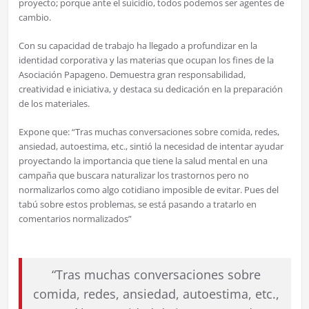
proyecto; porque ante el suicidio, todos podemos ser agentes de
cambio.
Con su capacidad de trabajo ha llegado a profundizar en la
identidad corporativa y las materias que ocupan los fines de la
Asociación Papageno. Demuestra gran responsabilidad,
creatividad e iniciativa, y destaca su dedicación en la preparación
de los materiales.
Expone que: “Tras muchas conversaciones sobre comida, redes,
ansiedad, autoestima, etc., sintió la necesidad de intentar ayudar
proyectando la importancia que tiene la salud mental en una
campaña que buscara naturalizar los trastornos pero no
normalizarlos como algo cotidiano imposible de evitar. Pues del
tabú sobre estos problemas, se está pasando a tratarlo en
comentarios normalizados”
“Tras muchas conversaciones sobre
comida, redes, ansiedad, autoestima, etc.,