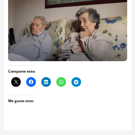
Comparte esto:
Me gusta esto: