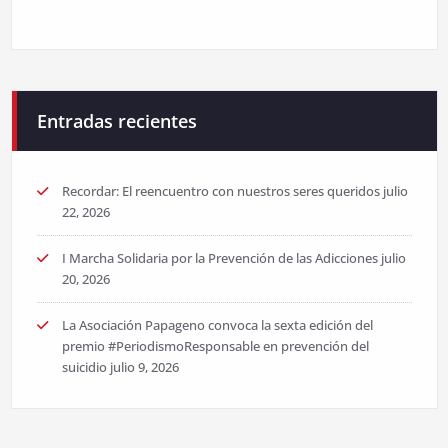
Entradas recientes
Recordar: El reencuentro con nuestros seres queridos
julio
22, 2026
I Marcha Solidaria por la Prevención de las Adicciones
julio
20, 2026
La Asociación Papageno convoca la sexta edición del
premio #PeriodismoResponsable en prevención del
suicidio
julio 9, 2026