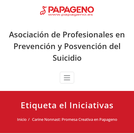
Saltar
al
contenido
Asociación de Profesionales en
Prevención y Posvención del
Suicidio
Etiqueta el Iniciativas
Inicio
Carine Nonnast: Promesa Creativa en Papageno