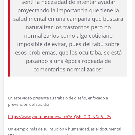
sentí la necesidad de intentar ayudar
proyectando la importancia que tiene la
salud mental en una campaña que buscara
naturalizar los trastornos pero no
normalizarlos como algo cotidiano
imposible de evitar, pues del tabú sobre
esos problemas, que los ocultaba, se está
pasando a una época rodeada de
comentarios normalizados”
En este vídeo presenta su trabajo de diseño, enfocado a
prevención del suicidio
https://www.youtube.com/watch?v=QsheOc7eNDo&t=2s
Un ejemplo más de su intuición y humanidad, es el documental