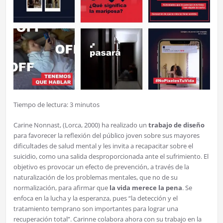
Tiempo de lectura:
3
minutos
Carine Nonnast, (Lorca, 2000) ha realizado un
trabajo de diseño
para favorecer la reflexión del público joven sobre sus mayores
dificultades de salud mental y les invita a recapacitar sobre el
suicidio, como una salida desproporcionada ante el sufrimiento. El
objetivo es provocar un efecto de prevención, a través de la
naturalización de los problemas mentales, que no de su
normalización, para afirmar que
la vida merece la pena
. Se
enfoca en la lucha y la esperanza, pues “la detección y el
tratamiento temprano son importantes para lograr una
recuperación total”. Carinne colabora ahora con su trabajo en la