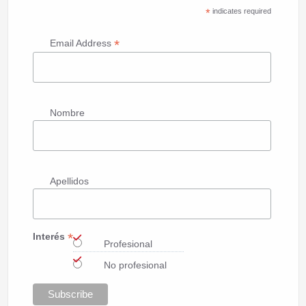
*
indicates required
*
Email Address
Nombre
Apellidos
*
Interés
Profesional
No profesional