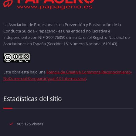
La Asociación de Profesionales en Prevención y Postvención de la
Conducta Suicida «Papageno» es una entidad no lucrativa e
independiente con NIF G90476359 e inscrita en el Registro Nacional de
Asociaciones en España (Sección: 1ª/ Número Nacional: 619143).
Este obra está bajo una
licencia de Creative Commons Reconocimiento-
NoComercial-CompartirIgual 4.0 Internacional
.
Estadísticas del sitio
905.125 Visitas