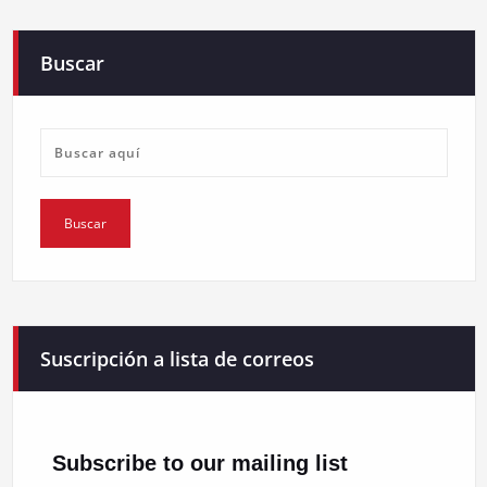
Buscar
Suscripción a lista de correos
Subscribe to our mailing list