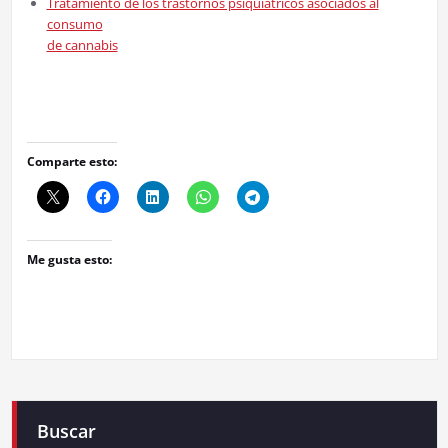
Tratamiento de los trastornos psiquiátricos asociados al
consumo
de cannabis
Comparte esto:
Me gusta esto:
Buscar