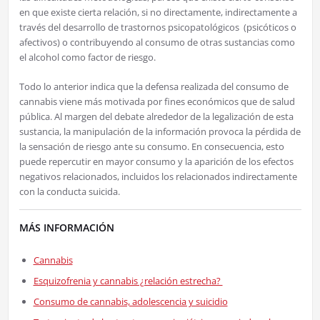
en que existe cierta relación, si no directamente, indirectamente a
través del desarrollo de trastornos psicopatológicos (psicóticos o
afectivos) o contribuyendo al consumo de otras sustancias como
el alcohol como factor de riesgo.
Todo lo anterior indica que la defensa realizada del consumo de
cannabis viene más motivada por fines económicos que de salud
pública. Al margen del debate alrededor de la legalización de esta
sustancia, la manipulación de la información provoca la pérdida de
la sensación de riesgo ante su consumo. En consecuencia, esto
puede repercutir en mayor consumo y la aparición de los efectos
negativos relacionados, incluidos los relacionados indirectamente
con la conducta suicida.
MÁS INFORMACIÓN
Cannabis
Esquizofrenia y cannabis ¿relación estrecha?
Consumo de cannabis, adolescencia y suicidio