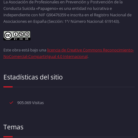
La Asociación de Profesionales en Prevención y Postvención de la
Conducta Suicida «Papageno» es una entidad no lucrativa e
independiente con NIF G90476359 e inscrita en el Registro Nacional de
Asociaciones en España (Sección: 1ª/ Número Nacional: 619143).
Este obra está bajo una
licencia de Creative Commons Reconocimiento-
NoComercial-CompartirIgual 4.0 Internacional
.
Estadísticas del sitio
905.069 Visitas
Temas