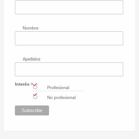
Nombre
Apellidos
*
Interés
Profesional
No profesional