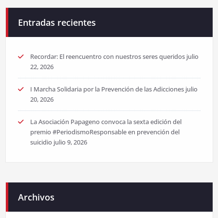
Entradas recientes
Recordar: El reencuentro con nuestros seres queridos
julio
22, 2026
I Marcha Solidaria por la Prevención de las Adicciones
julio
20, 2026
La Asociación Papageno convoca la sexta edición del
premio #PeriodismoResponsable en prevención del
suicidio
julio 9, 2026
Archivos