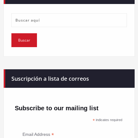
Suscripción a lista de correos
Subscribe to our mailing list
*
indicates required
*
Email Address