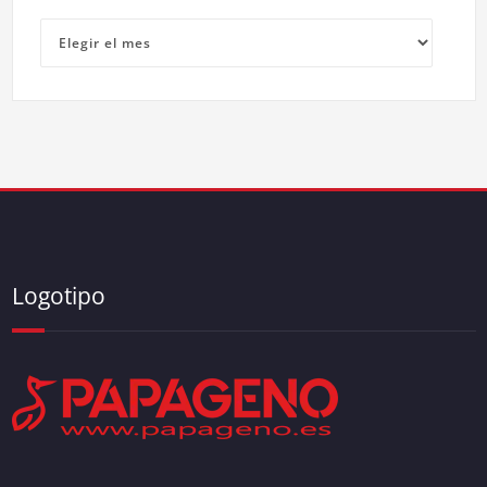
Archivos
Logotipo