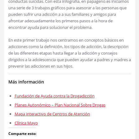
conductas suicidas. Con esta infografía, en papageno.es iniciamos
una serie de 3 trabajos gráficos para asesorar a las personas que
pueden sufrir una adicción a a sus familiares y amigos para
afrontar adecuadamente los primeros pasos a la hora de
encontrar ayuda para solucionar el problema.
En este primer trabajo nos centramos en conceptos básicos en
adicciones como la definición, los tipos de adicción, la descripción
de las diferentes etapas hasta llegar a la adicción y consejos
dirigidos a la adolescencia que pueden ayudar a padres y madres a
prevenir las adicciones en sus hijos.
Más información
Fundación de Ayuda contra la Drogadicción
Planes Autonómico – Plan Nacional Sobre Drogas
Mapa interactivo de Centros de Atención
Clínica Mayo
Comparte esto: