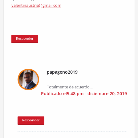
valentinaustria@gmail.com
Responder
papageno2019
Totalmente de acuerdo…
Publicado el5:48 pm - diciembre 20, 2019
Responder