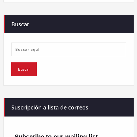
Buscar
Suscripción a lista de correos
Subscribe to our mailing list