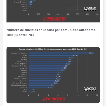
Número de suicidios en España por comunidad autónoma,
2018 (Fuente: INE)