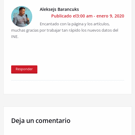
Aleksejs Barancuks
Publicado el3:00 am - enero 9, 2020
Encantado con la página y los artículos,
muchas gracias por trabajar tan rápido los nuevos datos del
INE.
Responder
Deja un comentario