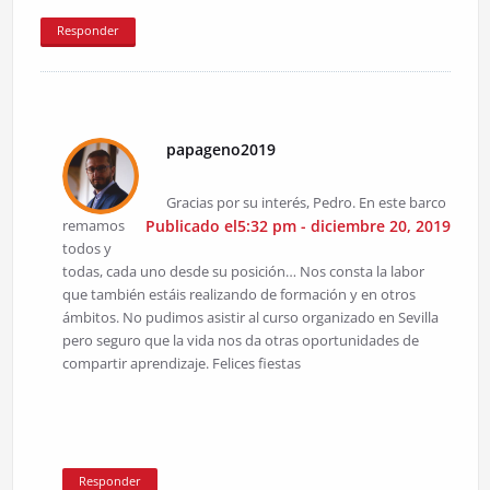
Responder
papageno2019
Gracias por su interés, Pedro. En este barco
remamos
Publicado el5:32 pm - diciembre 20, 2019
todos y
todas, cada uno desde su posición… Nos consta la labor
que también estáis realizando de formación y en otros
ámbitos. No pudimos asistir al curso organizado en Sevilla
pero seguro que la vida nos da otras oportunidades de
compartir aprendizaje. Felices fiestas
Responder