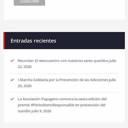
Entradas recientes
Recordar: El reencuentro con nuestros seres queridos
julio
22, 2026
I Marcha Solidaria por la Prevención de las Adicciones
julio
20, 2026
La Asociación Papageno convoca la sexta edición del
premio #PeriodismoResponsable en prevención del
suicidio
julio 9, 2026