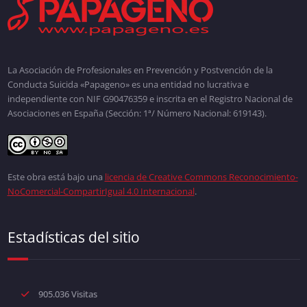
La Asociación de Profesionales en Prevención y Postvención de la
Conducta Suicida «Papageno» es una entidad no lucrativa e
independiente con NIF G90476359 e inscrita en el Registro Nacional de
Asociaciones en España (Sección: 1ª/ Número Nacional: 619143).
Este obra está bajo una
licencia de Creative Commons Reconocimiento-
NoComercial-CompartirIgual 4.0 Internacional
.
Estadísticas del sitio
905.036 Visitas