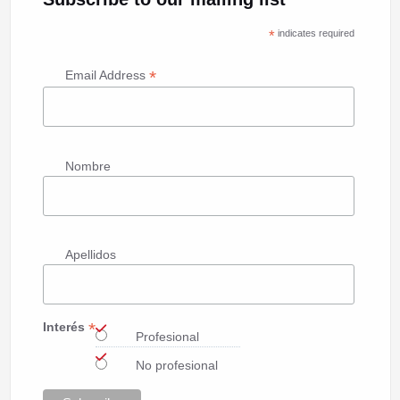
*
indicates required
*
Email Address
Nombre
Apellidos
*
Interés
Profesional
No profesional