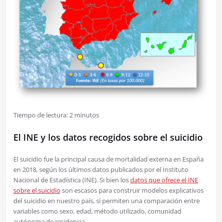
Tiempo de lectura:
2
minutos
El INE y los datos recogidos sobre el suicidio
El suicidio fue la principal causa de mortalidad externa en España
en 2018, según los últimos datos publicados por el Instituto
Nacional de Estadística (INE). Si bien los
datos que ofrece el INE
sobre el suicidio
son escasos para construir modelos explicativos
del suicidio en nuestro país, sí permiten una comparación entre
variables como sexo, edad, método utilizado, comunidad
autónoma de residencia…