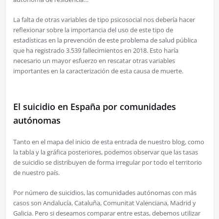
La falta de otras variables de tipo psicosocial nos debería hacer
reflexionar sobre la importancia del uso de este tipo de
estadísticas en la prevención de este problema de salud pública
que ha registrado 3.539 fallecimientos en 2018. Esto haría
necesario un mayor esfuerzo en rescatar otras variables
importantes en la caracterización de esta causa de muerte.
El suicidio en España por comunidades
autónomas
Tanto en el mapa del inicio de esta entrada de nuestro blog, como
la tabla y la gráfica posteriores, podemos observar que las tasas
de suicidio se distribuyen de forma irregular por todo el territorio
de nuestro país.
Por número de suicidios, las comunidades autónomas con más
casos son Andalucía, Cataluña, Comunitat Valenciana, Madrid y
Galicia. Pero si deseamos comparar entre estas, debemos utilizar