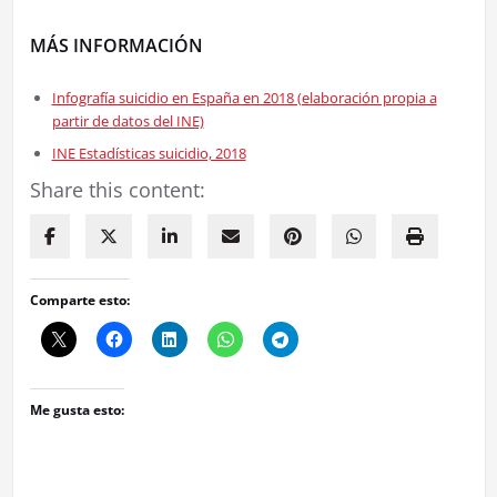
MÁS INFORMACIÓN
Infografía suicidio en España en 2018 (elaboración propia a
partir de datos del INE)
INE Estadísticas suicidio, 2018
Share this content:
Comparte esto:
Me gusta esto: