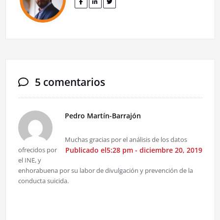
5 comentarios
Pedro Martín-Barrajón
Muchas gracias por el análisis de los datos
ofrecidos por
Publicado el5:28 pm - diciembre 20, 2019
el INE, y
enhorabuena por su labor de divulgación y prevención de la
conducta suicida.