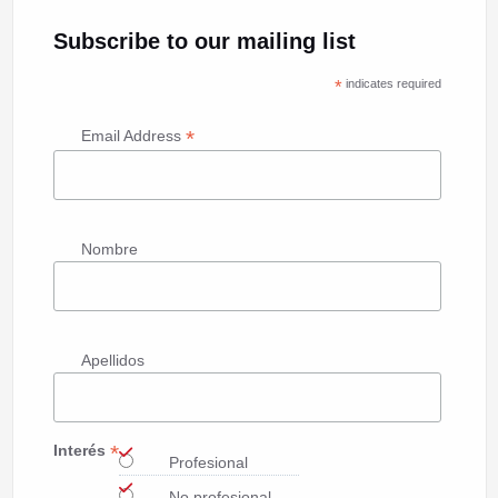
Subscribe to our mailing list
*
indicates required
*
Email Address
Nombre
Apellidos
*
Interés
Profesional
No profesional