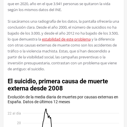
que en 2020, año en el que 3.941 personas se quitaron la vida
según los mismos datos del INE.
Si sacáramos una radiografía de los datos, la pantalla ofrecería una
conclusión clara. Desde el año 2000, el número de suicidios no ha
bajado de los 3.000, y desde el año 2012 no ha bajado de los 3.500,
lo que demuestra la
estabilidad de este problema
y la diferencia
con otras causas externas de muerte como son los accidentes de
tráfico o la violencia machista. Estas, que sí han descendido a
partir de la visibilidad social, las campañas preventivas o la
inversión presupuestaria, contrastan con un problema que viene
de antiguo: el suicidio.