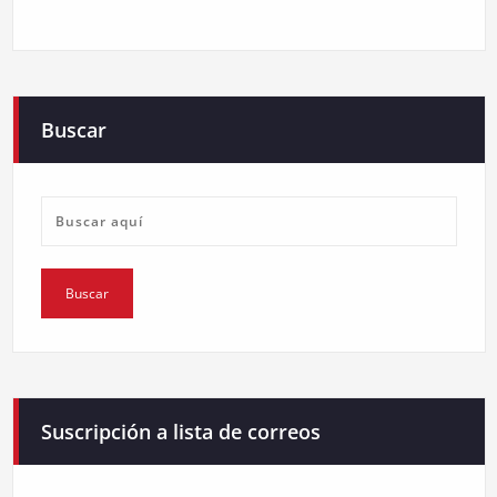
Buscar
Suscripción a lista de correos