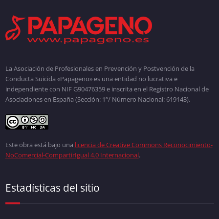
La Asociación de Profesionales en Prevención y Postvención de la
Conducta Suicida «Papageno» es una entidad no lucrativa e
independiente con NIF G90476359 e inscrita en el Registro Nacional de
Asociaciones en España (Sección: 1ª/ Número Nacional: 619143).
Este obra está bajo una
licencia de Creative Commons Reconocimiento-
NoComercial-CompartirIgual 4.0 Internacional
.
Estadísticas del sitio