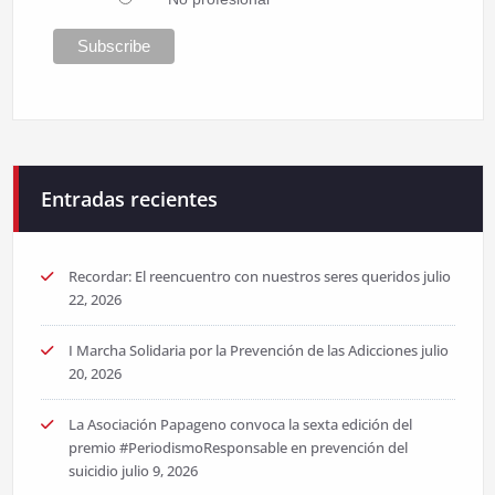
Entradas recientes
Recordar: El reencuentro con nuestros seres queridos
julio
22, 2026
I Marcha Solidaria por la Prevención de las Adicciones
julio
20, 2026
La Asociación Papageno convoca la sexta edición del
premio #PeriodismoResponsable en prevención del
suicidio
julio 9, 2026