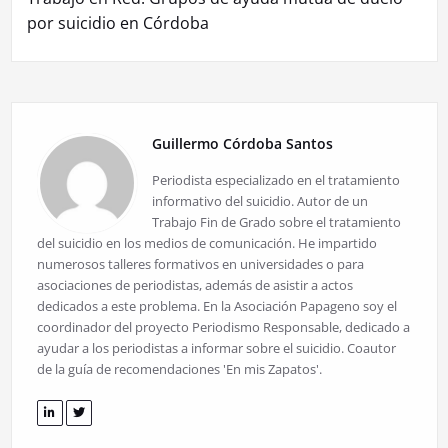
por suicidio en Córdoba
Guillermo Córdoba Santos
Periodista especializado en el tratamiento
informativo del suicidio. Autor de un
Trabajo Fin de Grado sobre el tratamiento
del suicidio en los medios de comunicación. He impartido
numerosos talleres formativos en universidades o para
asociaciones de periodistas, además de asistir a actos
dedicados a este problema. En la Asociación Papageno soy el
coordinador del proyecto Periodismo Responsable, dedicado a
ayudar a los periodistas a informar sobre el suicidio. Coautor
de la guía de recomendaciones 'En mis Zapatos'.