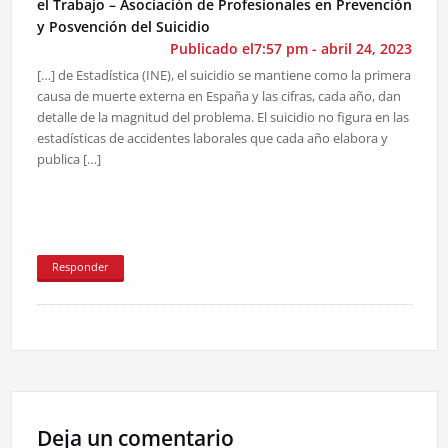
el Trabajo – Asociación de Profesionales en Prevención
y Posvención del Suicidio
Publicado el7:57 pm - abril 24, 2023
[…] de Estadística (INE), el suicidio se mantiene como la primera
causa de muerte externa en España y las cifras, cada año, dan
detalle de la magnitud del problema. El suicidio no figura en las
estadísticas de accidentes laborales que cada año elabora y
publica […]
Responder
Deja un comentario