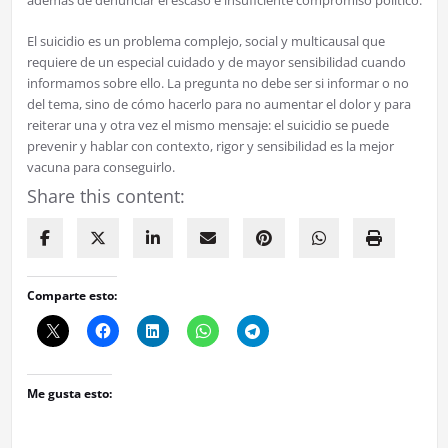
El suicidio es un problema complejo, social y multicausal que
requiere de un especial cuidado y de mayor sensibilidad cuando
informamos sobre ello. La pregunta no debe ser si informar o no
del tema, sino de cómo hacerlo para no aumentar el dolor y para
reiterar una y otra vez el mismo mensaje: el suicidio se puede
prevenir y hablar con contexto, rigor y sensibilidad es la mejor
vacuna para conseguirlo.
Share this content:
Comparte esto:
Me gusta esto: