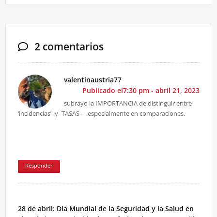
2 comentarios
valentinaustria77
Publicado el7:30 pm - abril 21, 2023
subrayo la IMPORTANCIA de distinguir entre
‘incidencias’ -y- TASAS – -especialmente en comparaciones.
Responder
28 de abril: Día Mundial de la Seguridad y la Salud en