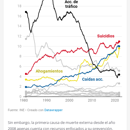
Sin embargo, la primera causa de muerte externa desde el año
2008 apenas cuenta con recursos enfocados a su prevención.