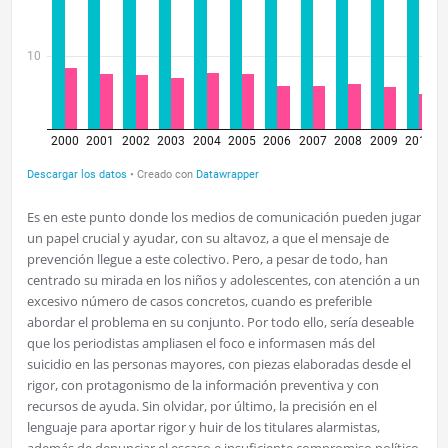
Es en este punto donde los medios de comunicación pueden jugar
un papel crucial y ayudar, con su altavoz, a que el mensaje de
prevención llegue a este colectivo. Pero, a pesar de todo, han
centrado su mirada en los niños y adolescentes, con atención a un
excesivo número de casos concretos, cuando es preferible
abordar el problema en su conjunto. Por todo ello, sería deseable
que los periodistas ampliasen el foco e informasen más del
suicidio en las personas mayores, con piezas elaboradas desde el
rigor, con protagonismo de la información preventiva y con
recursos de ayuda. Sin olvidar, por último, la precisión en el
lenguaje para aportar rigor y huir de los titulares alarmistas,
además de denunciar el escaso e insuficiente compromiso político.