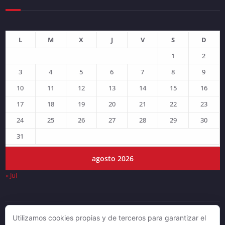
L
M
X
J
V
S
D
1
2
3
4
5
6
7
8
9
10
11
12
13
14
15
16
17
18
19
20
21
22
23
24
25
26
27
28
29
30
31
agosto 2026
« Jul
Utilizamos cookies propias y de terceros para garantizar el
© DJLV 2019