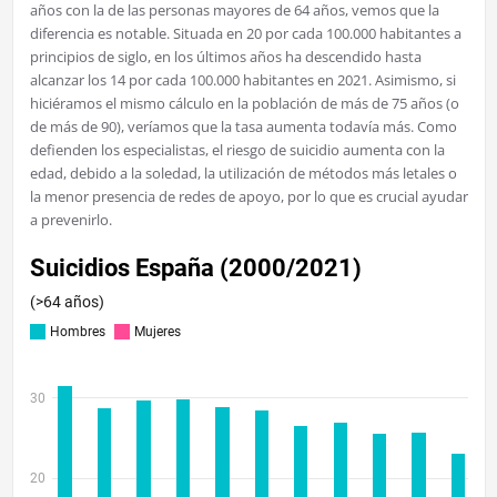
años con la de las personas mayores de 64 años, vemos que la
diferencia es notable. Situada en 20 por cada 100.000 habitantes a
principios de siglo, en los últimos años ha descendido hasta
alcanzar los 14 por cada 100.000 habitantes en 2021. Asimismo, si
hiciéramos el mismo cálculo en la población de más de 75 años (o
de más de 90), veríamos que la tasa aumenta todavía más. Como
defienden los especialistas, el riesgo de suicidio aumenta con la
edad, debido a la soledad, la utilización de métodos más letales o
la menor presencia de redes de apoyo, por lo que es crucial ayudar
a prevenirlo.