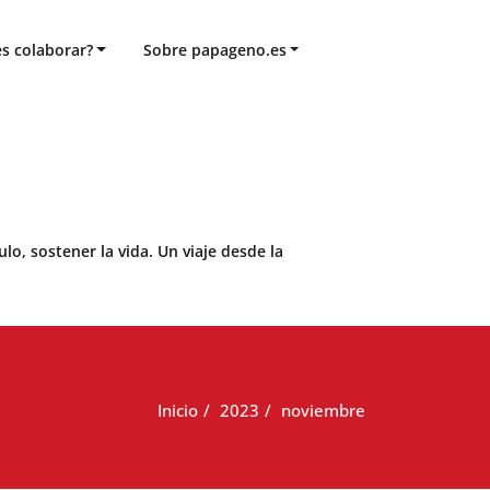
s colaborar?
Sobre papageno.es
o, sostener la vida. Un viaje desde la
Inicio
2023
noviembre