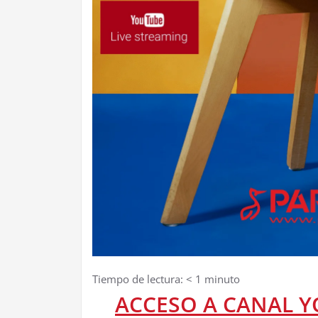
Tiempo de lectura:
< 1
minuto
ACCESO A CANAL Y