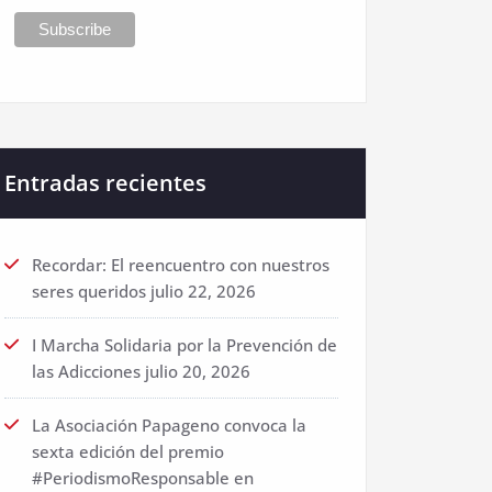
Entradas recientes
Recordar: El reencuentro con nuestros
seres queridos
julio 22, 2026
I Marcha Solidaria por la Prevención de
las Adicciones
julio 20, 2026
La Asociación Papageno convoca la
sexta edición del premio
#PeriodismoResponsable en