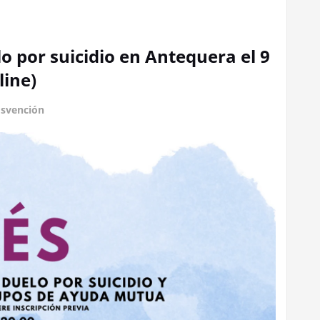
o por suicidio en Antequera el 9
line)
svención