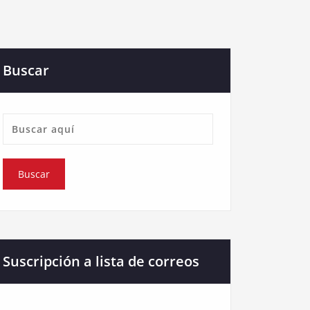
Buscar
Suscripción a lista de correos