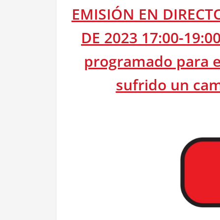
EMISIÓN EN DIRECT
DE 2023 17:00-19:00
programado para el
sufrido un cam