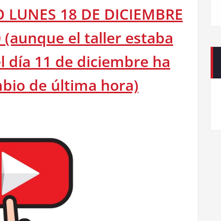
O LUNES 18 DE DICIEMBRE
 (aunque el taller estaba
 día 11 de diciembre ha
bio de última hora)