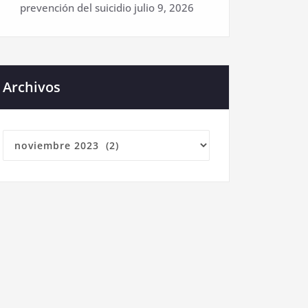
prevención del suicidio
julio 9, 2026
Archivos
Archivos