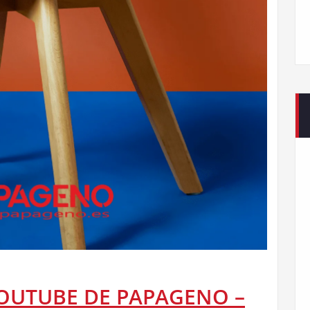
OUTUBE DE PAPAGENO –