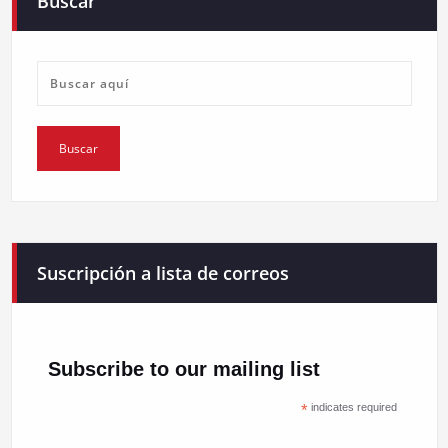
Buscar
Suscripción a lista de correos
Subscribe to our mailing list
*
indicates required