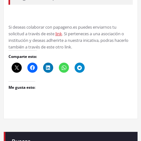
Si deseas colaborar con papageno.es puedes enviarnos tu
solicitud a través de este
link
. Si perteneces a una asociación o
institución y deseas adherirte a nuestra inicativa, podras hacerlo
también a través de este otro link.
Comparte esto:
Me gusta esto: