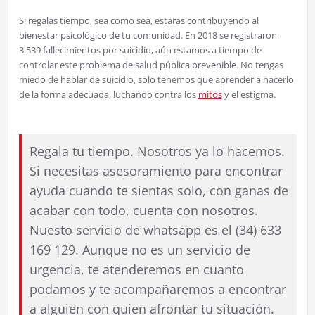
Si regalas tiempo, sea como sea, estarás contribuyendo al
bienestar psicológico de tu comunidad. En 2018 se registraron
3.539 fallecimientos por suicidio, aún estamos a tiempo de
controlar este problema de salud pública prevenible. No tengas
miedo de hablar de suicidio, solo tenemos que aprender a hacerlo
de la forma adecuada, luchando contra los
mitos
y el estigma.
Regala tu tiempo. Nosotros ya lo hacemos.
Si necesitas asesoramiento para encontrar
ayuda cuando te sientas solo, con ganas de
acabar con todo, cuenta con nosotros.
Nuesto servicio de whatsapp es el (34) 633
169 129. Aunque no es un servicio de
urgencia, te atenderemos en cuanto
podamos y te acompañaremos a encontrar
a alguien con quien afrontar tu situación.