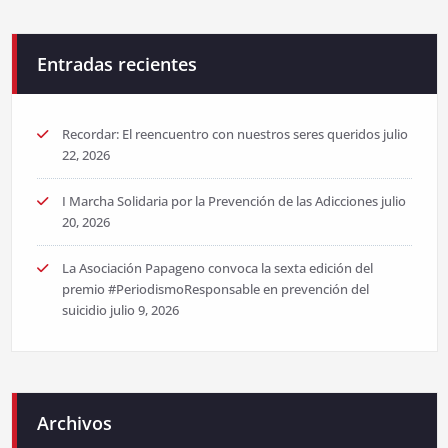
Entradas recientes
Recordar: El reencuentro con nuestros seres queridos
julio
22, 2026
I Marcha Solidaria por la Prevención de las Adicciones
julio
20, 2026
La Asociación Papageno convoca la sexta edición del
premio #PeriodismoResponsable en prevención del
suicidio
julio 9, 2026
Archivos