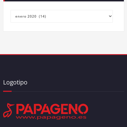
Archivos
Logotipo