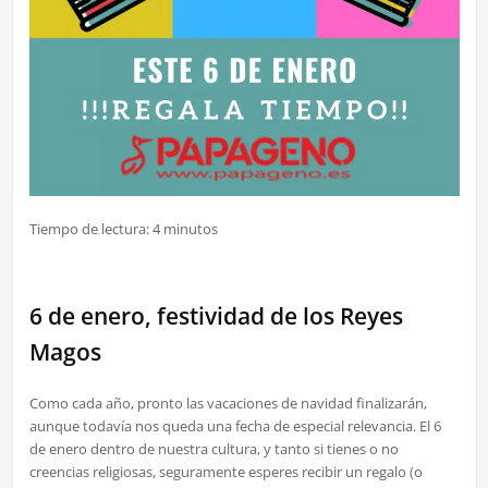
Tiempo de lectura:
4
minutos
6 de enero, festividad de los Reyes
Magos
Como cada año, pronto las vacaciones de navidad finalizarán,
aunque todavía nos queda una fecha de especial relevancia. El 6
de enero dentro de nuestra cultura, y tanto si tienes o no
creencias religiosas, seguramente esperes recibir un regalo (o