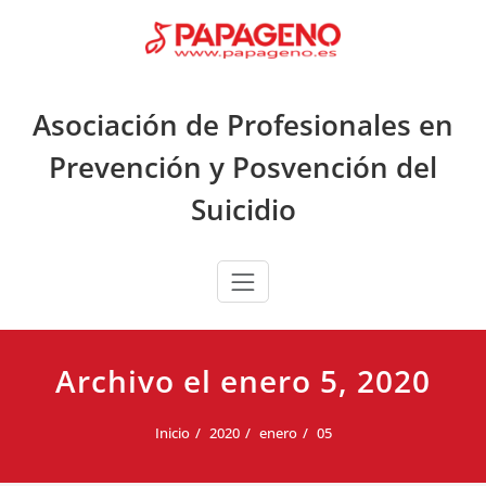
Saltar
al
contenido
Asociación de Profesionales en
Prevención y Posvención del
Suicidio
Archivo el enero 5, 2020
Inicio
2020
enero
05