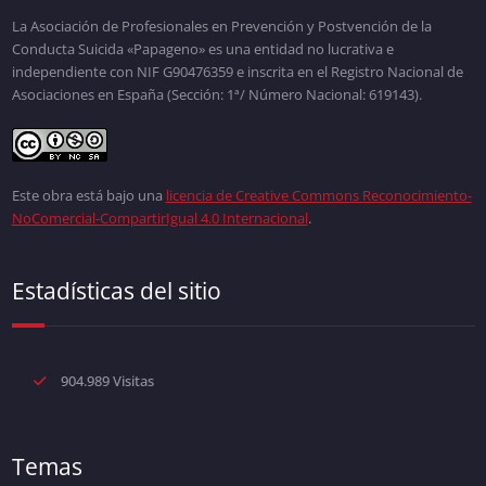
La Asociación de Profesionales en Prevención y Postvención de la
Conducta Suicida «Papageno» es una entidad no lucrativa e
independiente con NIF G90476359 e inscrita en el Registro Nacional de
Asociaciones en España (Sección: 1ª/ Número Nacional: 619143).
Este obra está bajo una
licencia de Creative Commons Reconocimiento-
NoComercial-CompartirIgual 4.0 Internacional
.
Estadísticas del sitio
904.989 Visitas
Temas