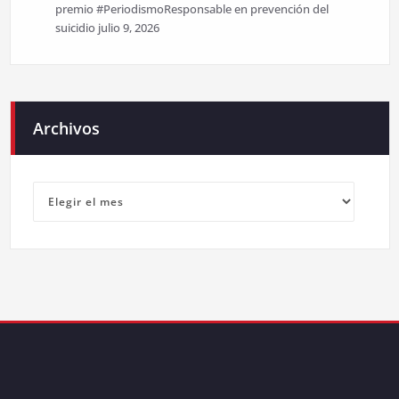
premio #PeriodismoResponsable en prevención del
suicidio
julio 9, 2026
Archivos
Archivos