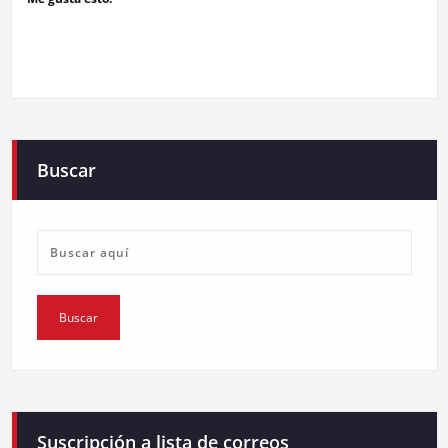
Buscar
Suscripción a lista de correos