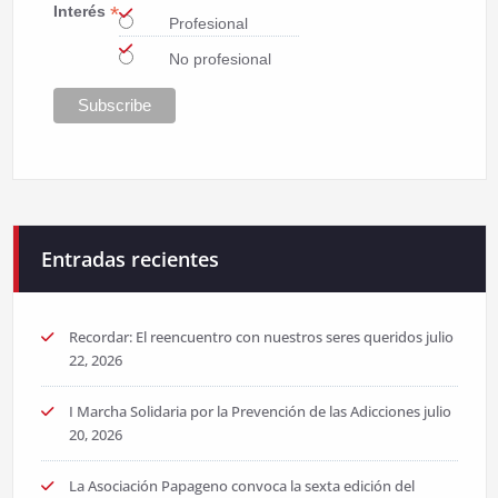
*
Interés
Profesional
No profesional
Entradas recientes
Recordar: El reencuentro con nuestros seres queridos
julio
22, 2026
I Marcha Solidaria por la Prevención de las Adicciones
julio
20, 2026
La Asociación Papageno convoca la sexta edición del