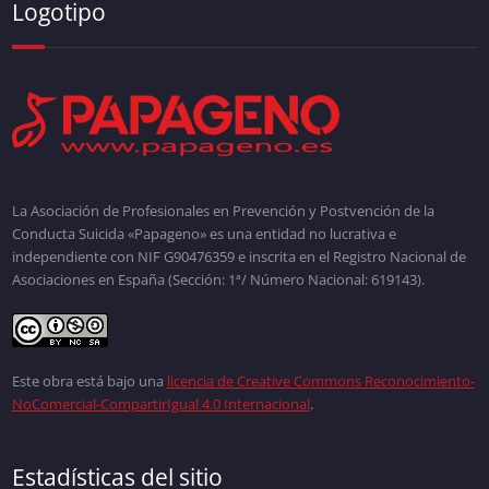
Logotipo
La Asociación de Profesionales en Prevención y Postvención de la
Conducta Suicida «Papageno» es una entidad no lucrativa e
independiente con NIF G90476359 e inscrita en el Registro Nacional de
Asociaciones en España (Sección: 1ª/ Número Nacional: 619143).
Este obra está bajo una
licencia de Creative Commons Reconocimiento-
NoComercial-CompartirIgual 4.0 Internacional
.
Estadísticas del sitio