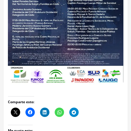
Comparte esto:
Me gusta esto: