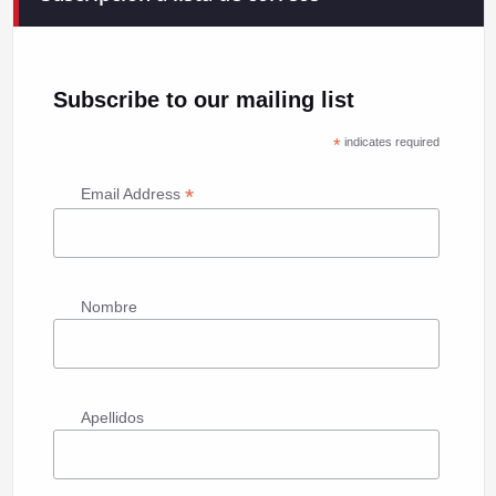
Subscribe to our mailing list
*
indicates required
*
Email Address
Nombre
Apellidos