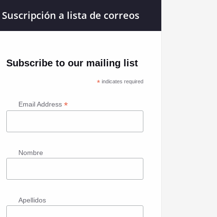
Suscripción a lista de correos
Subscribe to our mailing list
*
indicates required
*
Email Address
Nombre
Apellidos