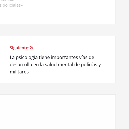
 policiales»
Siguiente:
La psicología tiene importantes vías de
desarrollo en la salud mental de policías y
militares