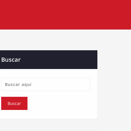
Buscar