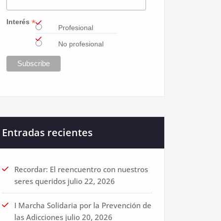
*
Interés
Profesional
No profesional
Entradas recientes
Recordar: El reencuentro con nuestros
seres queridos
julio 22, 2026
I Marcha Solidaria por la Prevención de
las Adicciones
julio 20, 2026