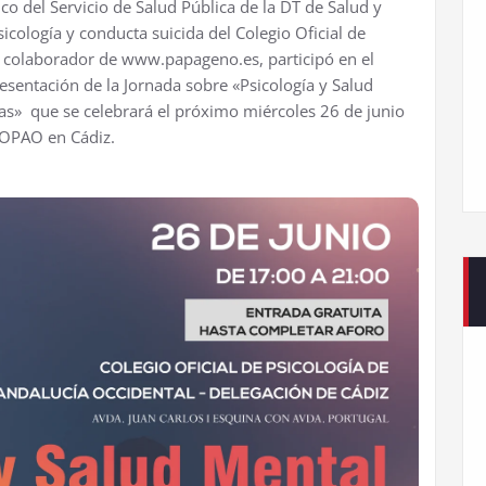
ico del Servicio de Salud Pública de la DT de Salud y
icología y conducta suicida del Colegio Oficial de
 colaborador de www.papageno.es, participó en el
sentación de la Jornada sobre «Psicología y Salud
as» que se celebrará el próximo miércoles 26 de junio
COPAO en Cádiz.