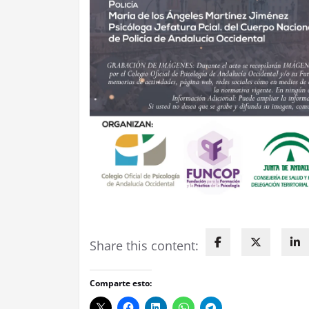
Share this content:
Comparte esto: