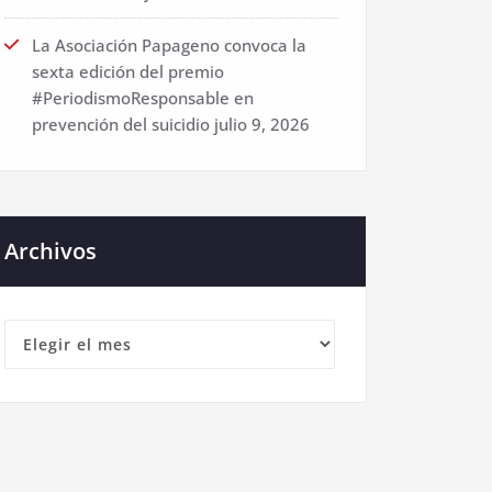
La Asociación Papageno convoca la
sexta edición del premio
#PeriodismoResponsable en
prevención del suicidio
julio 9, 2026
Archivos
Archivos