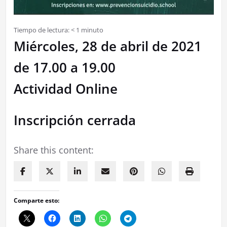
Tiempo de lectura:
< 1
minuto
Miércoles, 28 de abril de 2021
de 17.00 a 19.00
Actividad Online
Inscripción cerrada
Share this content:
Comparte esto: