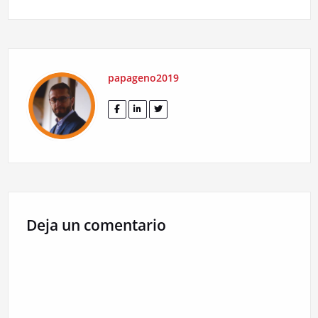
papageno2019
Deja un comentario