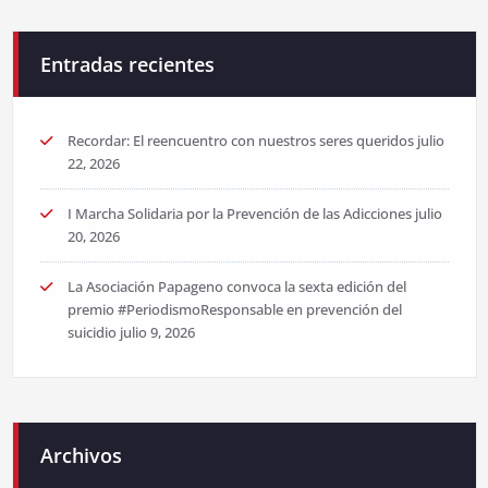
Entradas recientes
Recordar: El reencuentro con nuestros seres queridos
julio
22, 2026
I Marcha Solidaria por la Prevención de las Adicciones
julio
20, 2026
La Asociación Papageno convoca la sexta edición del
premio #PeriodismoResponsable en prevención del
suicidio
julio 9, 2026
Archivos