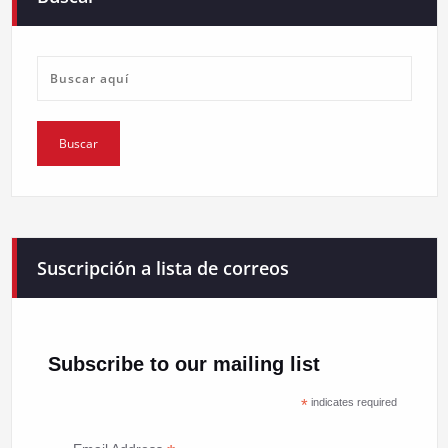
Suscripción a lista de correos
Subscribe to our mailing list
*
indicates required