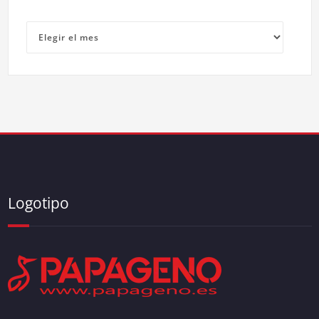
Archivos
Logotipo