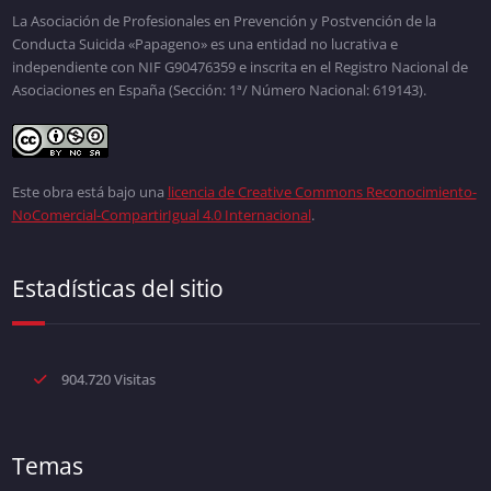
La Asociación de Profesionales en Prevención y Postvención de la
Conducta Suicida «Papageno» es una entidad no lucrativa e
independiente con NIF G90476359 e inscrita en el Registro Nacional de
Asociaciones en España (Sección: 1ª/ Número Nacional: 619143).
Este obra está bajo una
licencia de Creative Commons Reconocimiento-
NoComercial-CompartirIgual 4.0 Internacional
.
Estadísticas del sitio
904.720 Visitas
Temas