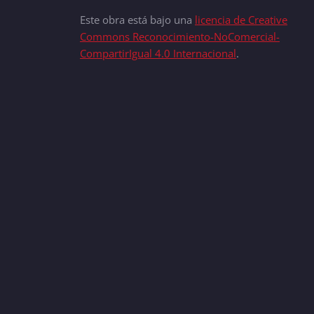
Este obra está bajo una
licencia de Creative
Commons Reconocimiento-NoComercial-
CompartirIgual 4.0 Internacional
.