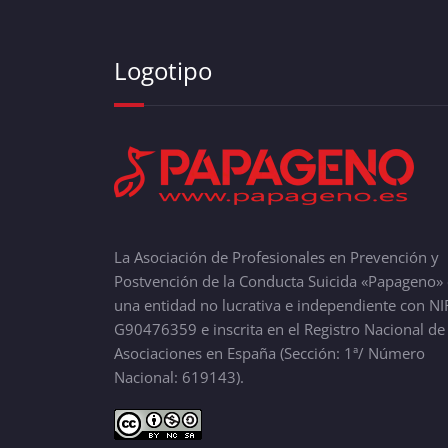
Logotipo
La Asociación de Profesionales en Prevención y
Postvención de la Conducta Suicida «Papageno» 
una entidad no lucrativa e independiente con NI
G90476359 e inscrita en el Registro Nacional de
Asociaciones en España (Sección: 1ª/ Número
Nacional: 619143).