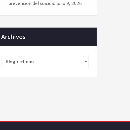
prevención del suicidio
julio 9, 2026
Archivos
Archivos