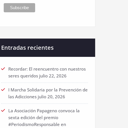
Entradas recientes
Recordar: El reencuentro con nuestros
seres queridos
julio 22, 2026
I Marcha Solidaria por la Prevención de
las Adicciones
julio 20, 2026
La Asociación Papageno convoca la
sexta edición del premio
#PeriodismoResponsable en