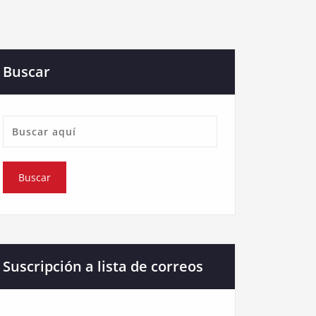
Buscar
Suscripción a lista de correos