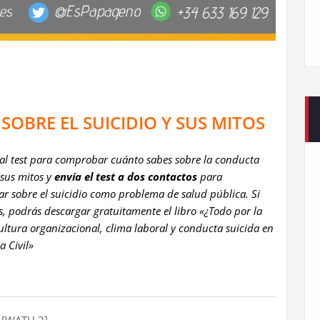
SOBRE EL SUICIDIO Y SUS MITOS
al test para comprobar cuánto sabes sobre la conducta
 sus mitos y
envía el test a dos contactos
para
zar sobre el suicidio como problema de salud pública. Si
s, podrás descargar gratuitamente el libro «¿Todo por la
ultura organizacional, clima laboral y conducta suicida en
a Civil»