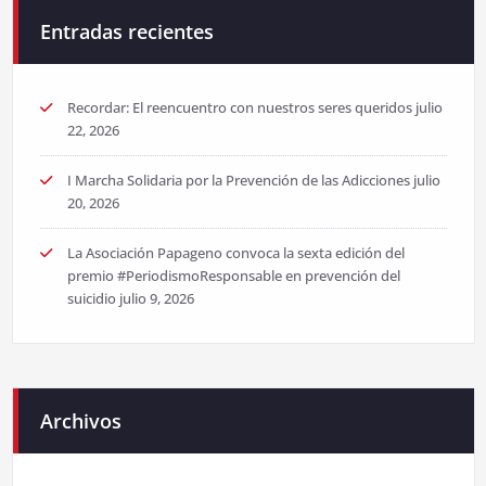
Entradas recientes
Recordar: El reencuentro con nuestros seres queridos
julio
22, 2026
I Marcha Solidaria por la Prevención de las Adicciones
julio
20, 2026
La Asociación Papageno convoca la sexta edición del
premio #PeriodismoResponsable en prevención del
suicidio
julio 9, 2026
Archivos