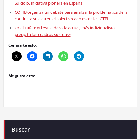
Suicidio, iniciativa pionera en España
COPIB organiza un debate para analizar la problemática de la
conducta suicida en el colectivo adolescente LGTBI
Oriol Lafau: «El estilo de vida actual, más individualista,
precipita los cuadros suicidas»
Comparte esto:
Me gusta esto:
Buscar