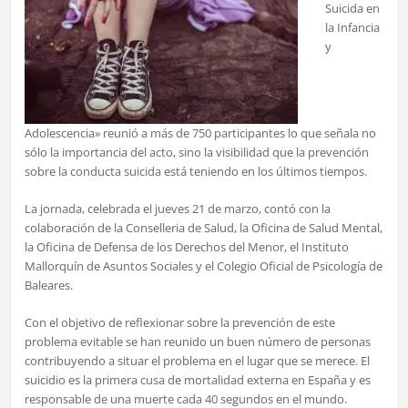
Suicida en
la Infancia
y
Adolescencia» reunió a más de 750 participantes lo que señala no
sólo la importancia del acto, sino la visibilidad que la prevención
sobre la conducta suicida está teniendo en los últimos tiempos.
La jornada, celebrada el jueves 21 de marzo, contó con la
colaboración de la Conselleria de Salud, la Oficina de Salud Mental,
la Oficina de Defensa de los Derechos del Menor, el Instituto
Mallorquín de Asuntos Sociales y el Colegio Oficial de Psicología de
Baleares.
Con el objetivo de reflexionar sobre la prevención de este
problema evitable se han reunido un buen número de personas
contribuyendo a situar el problema en el lugar que se merece. El
suicidio es la primera cusa de mortalidad externa en España y es
responsable de una muerte cada 40 segundos en el mundo.