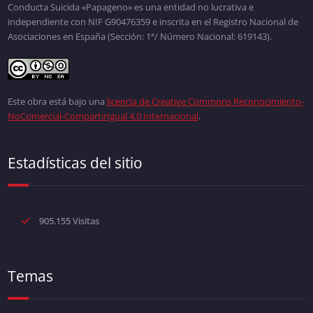
Conducta Suicida «Papageno» es una entidad no lucrativa e
independiente con NIF G90476359 e inscrita en el Registro Nacional de
Asociaciones en España (Sección: 1ª/ Número Nacional: 619143).
Este obra está bajo una
licencia de Creative Commons Reconocimiento-
NoComercial-CompartirIgual 4.0 Internacional
.
Estadísticas del sitio
905.155 Visitas
Temas