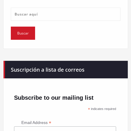
Suscripción a lista de correos
Subscribe to our mailing list
*
indicates required
*
Email Address