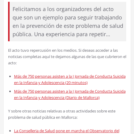
Felicitamos a los organizadores del acto
que son un ejemplo para seguir trabajando
en la prevención de este problema de salud
pública. Una experiencia para repetir…
El acto tuvo repercusión en los medios. Si deseas acceder a las
noticias completas aquí te dejamos algunas de las que cubrieron el
acto:
Más de 750 personas asisten a la I Jornada de Conducta Suicida
en la Infancia y Adolescencia (20 minutos)
Más de 750 personas asisten a la I Jornada de Conducta Suicida
en la Infancia y Adolescencia (Diario de Mallorca)
Y sobre otras noticias relativas a otras actividades sobre este
problema de salud pública en Mallorca:
La Conselleria de Salud pone en marcha el Observatorio del