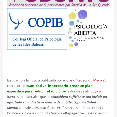
En cuanto a la noticia publicada por el diario ‘
Redacción Médica
‘,
con el título
«Sanidad ve ‘innecesario’ crear un plan
específico para reducir el suicidio»
, y donde se atribuye a
fuentes ministeriales que se «
considera suficiente con incluir un
apartado con objetivos dentro de la Estrategia de Salud
Mental
«, desde la Asociación de Profesionales en Prevención y
Postvención de la Conducta Suicida
«Papageno»,
La Asociación