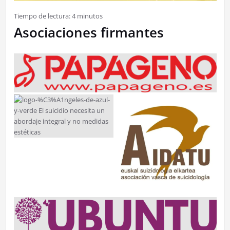
Tiempo de lectura:
4
minutos
Asociaciones firmantes