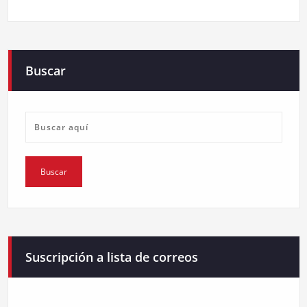
Buscar
Suscripción a lista de correos