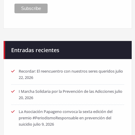
Entradas recientes
Recordar: El reencuentro con nuestros seres queridos
julio
22, 2026
I Marcha Solidaria por la Prevención de las Adicciones
julio
20, 2026
La Asociación Papageno convoca la sexta edición del
premio #PeriodismoResponsable en prevención del
suicidio
julio 9, 2026