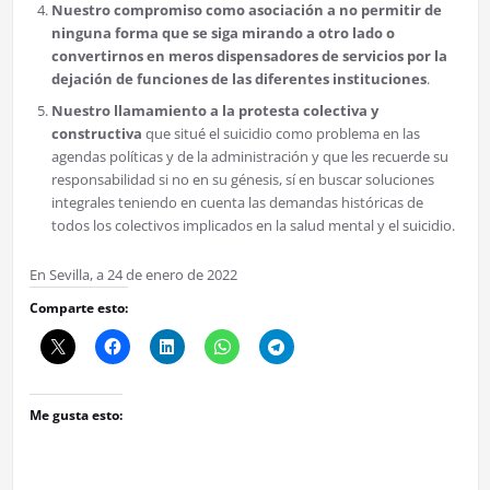
Nuestro compromiso como asociación a no permitir de
ninguna forma que se siga mirando a otro lado o
convertirnos en meros dispensadores de servicios por la
dejación de funciones de las diferentes instituciones
.
Nuestro llamamiento a la protesta colectiva y
constructiva
que situé el suicidio como problema en las
agendas políticas y de la administración y que les recuerde su
responsabilidad si no en su génesis, sí en buscar soluciones
integrales teniendo en cuenta las demandas históricas de
todos los colectivos implicados en la salud mental y el suicidio.
En Sevilla, a 24 de enero de 2022
Comparte esto:
Me gusta esto: