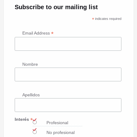
Subscribe to our mailing list
*
indicates required
*
Email Address
Nombre
Apellidos
*
Interés
Profesional
No profesional