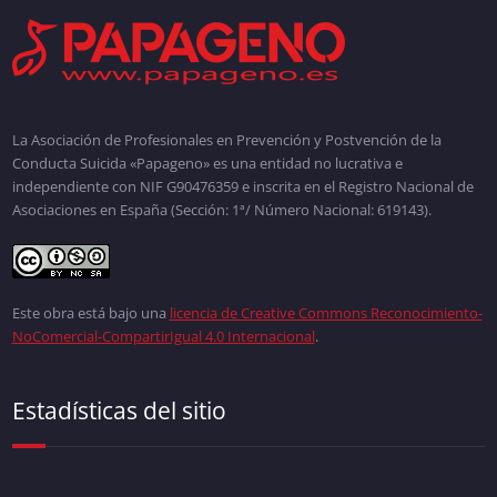
La Asociación de Profesionales en Prevención y Postvención de la
Conducta Suicida «Papageno» es una entidad no lucrativa e
independiente con NIF G90476359 e inscrita en el Registro Nacional de
Asociaciones en España (Sección: 1ª/ Número Nacional: 619143).
Este obra está bajo una
licencia de Creative Commons Reconocimiento-
NoComercial-CompartirIgual 4.0 Internacional
.
Estadísticas del sitio