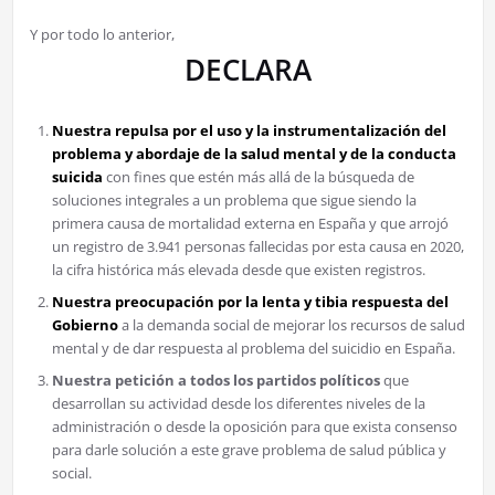
Y por todo lo anterior,
DECLARA
Nuestra repulsa por el uso y la instrumentalización del
problema y abordaje de la salud mental y de la conducta
suicida
con fines que estén más allá de la búsqueda de
soluciones integrales a un problema que sigue siendo la
primera causa de mortalidad externa en España y que arrojó
un registro de 3.941 personas fallecidas por esta causa en 2020,
la cifra histórica más elevada desde que existen registros.
Nuestra preocupación por la lenta y tibia respuesta del
Gobierno
a la demanda social de mejorar los recursos de salud
mental y de dar respuesta al problema del suicidio en España.
Nuestra petición a todos los partidos políticos
que
desarrollan su actividad desde los diferentes niveles de la
administración o desde la oposición para que exista consenso
para darle solución a este grave problema de salud pública y
social.