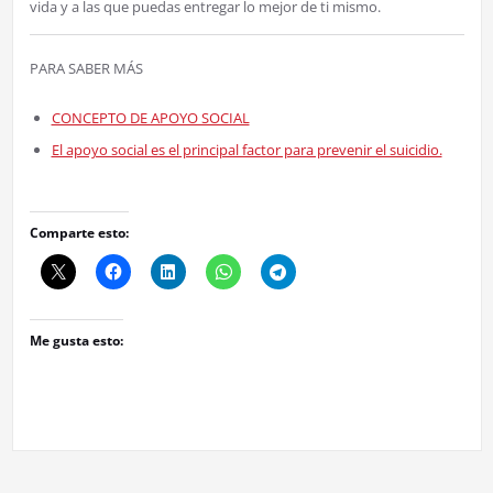
vida y a las que puedas entregar lo mejor de ti mismo.
PARA SABER MÁS
CONCEPTO DE APOYO SOCIAL
El apoyo social es el principal factor para prevenir el suicidio.
Comparte esto:
Me gusta esto: