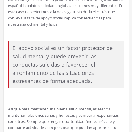
español la palabra soledad engloba acepciones muy diferentes. En
este caso nos referimos a la no elegida. Sin duda el estrés que
conlleva la falta de apoyo social implica consecuencias para
nuestra salud mental y física.
El apoyo social es un factor protector de
salud mental y puede prevenir las
conductas suicidas o favorecer el
afrontamiento de las situaciones
estresantes de forma adecuada.
Así que para mantener una buena salud mental, es esencial
mantener relaciones sanas y honestas y compartir experiencias
con otros. Siempre que tengas oportunidad únete, asóciate y
comparte actividades con personas que puedan aportar en tu