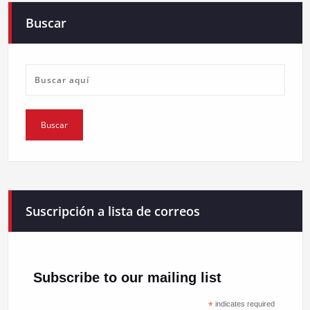
Buscar
Suscripción a lista de correos
Subscribe to our mailing list
*
indicates required