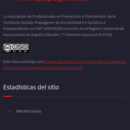
La Asociación de Profesionales en Prevención y Postvención de la
Conducta Suicida «Papageno» es una entidad no lucrativa e
independiente con NIF G90476359 e inscrita en el Registro Nacional de
Asociaciones en España (Sección: 1ª/ Número Nacional: 619143).
Este obra está bajo una
licencia de Creative Commons Reconocimiento-
NoComercial-CompartirIgual 4.0 Internacional
.
Estadísticas del sitio
904.993 Visitas