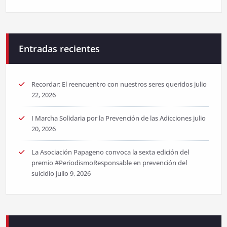
Entradas recientes
Recordar: El reencuentro con nuestros seres queridos
julio
22, 2026
I Marcha Solidaria por la Prevención de las Adicciones
julio
20, 2026
La Asociación Papageno convoca la sexta edición del
premio #PeriodismoResponsable en prevención del
suicidio
julio 9, 2026