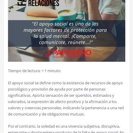
Tiempo de lectura:
< 1
minuto
El apoyo social se define como la existencia de recursos de apoyo
psicológico y provisión de ayuda por parte de personas
significativas. Aporta sensación de ser queridos, estimados y
valorados, la expresión de afecto positivo y la afirmación a los
valores y creencias personales, indicando la pertenencia a una red
de comunicación y de obligaciones mutuas.
Por el contrario, la soledad es una vivencia subjetiva, disruptiva,
estresante y displacentera producto de la falta de apoyo social. En