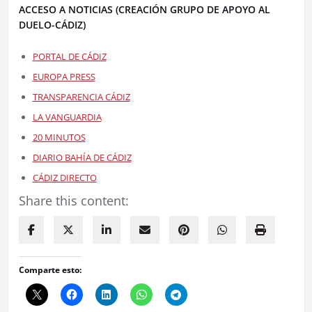
ACCESO A NOTICIAS (CREACIÓN GRUPO DE APOYO AL
DUELO-CÁDIZ)
PORTAL DE CÁDIZ
EUROPA PRESS
TRANSPARENCIA CÁDIZ
LA VANGUARDIA
20 MINUTOS
DIARIO BAHÍA DE CÁDIZ
CÁDIZ DIRECTO
Share this content:
Comparte esto: