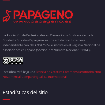
La Asociación de Profesionales en Prevención y Postvención de la
Conducta Suicida «Papageno» es una entidad no lucrativa e
independiente con NIF G90476359 e inscrita en el Registro Nacional de
Asociaciones en España (Sección: 1ª/ Número Nacional: 619143).
Este obra está bajo una
licencia de Creative Commons Reconocimiento-
NoComercial-CompartirIgual 4.0 Internacional
.
Estadísticas del sitio