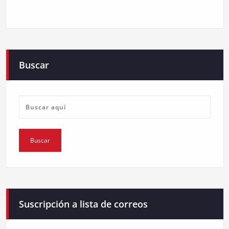
Buscar
Suscripción a lista de correos