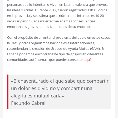
personas que lo intentan o viven en la ambivalencia que provocan
las ideas suicidas. Durante 2017, fueron registrados 110 suicidios
en la provincia y se estima que el número de intentos es 10-20
veces superior. Cada muerte trae además consecuencias
emocionales graves a unas 6 personas de su entorno.
Con el propósito de afrontar el problema del duelo en estos casos,
la OMS y otros organismos nacionales e internacionales,
recomiendan la creación de Grupos de Ayuda Mutua (GAM). En
España podemos encontrar este tipo de grupos en diferentes
comunidades autónomas, que puedes consultar
aquí
.
«Bienaventurado el que sabe que compartir
un dolor es dividirlo y compartir una
alegría es multiplicarla»
Facundo Cabral