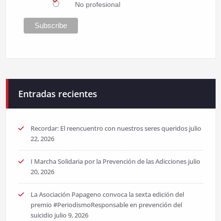
No profesional
Entradas recientes
Recordar: El reencuentro con nuestros seres queridos
julio
22, 2026
I Marcha Solidaria por la Prevención de las Adicciones
julio
20, 2026
La Asociación Papageno convoca la sexta edición del
premio #PeriodismoResponsable en prevención del
suicidio
julio 9, 2026