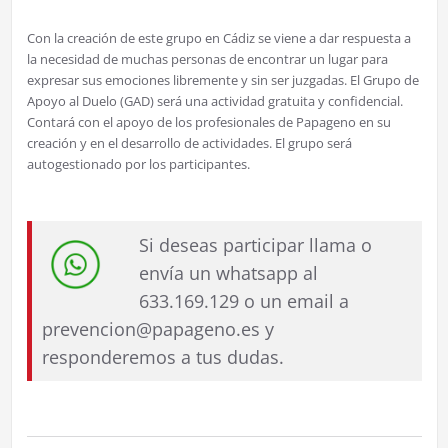
Con la creación de este grupo en Cádiz se viene a dar respuesta a
la necesidad de muchas personas de encontrar un lugar para
expresar sus emociones libremente y sin ser juzgadas. El Grupo de
Apoyo al Duelo (GAD) será una actividad gratuita y confidencial.
Contará con el apoyo de los profesionales de Papageno en su
creación y en el desarrollo de actividades. El grupo será
autogestionado por los participantes.
Si deseas participar llama o
envía un whatsapp al
633.169.129 o un email a
prevencion@papageno.es y
responderemos a tus dudas.