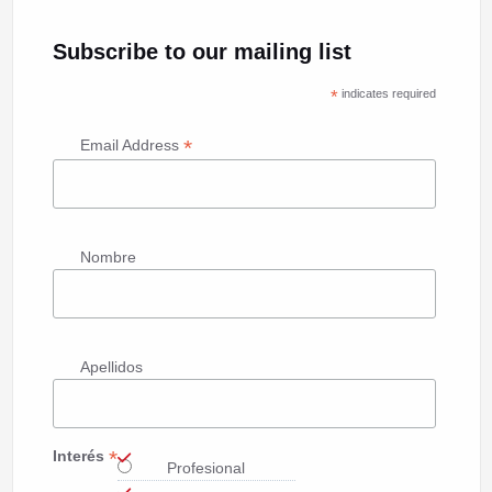
Subscribe to our mailing list
*
indicates required
*
Email Address
Nombre
Apellidos
*
Interés
Profesional