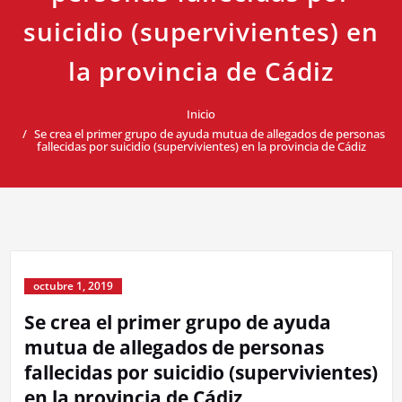
suicidio (supervivientes) en
la provincia de Cádiz
Inicio
Se crea el primer grupo de ayuda mutua de allegados de personas
fallecidas por suicidio (supervivientes) en la provincia de Cádiz
octubre 1, 2019
Se crea el primer grupo de ayuda
mutua de allegados de personas
fallecidas por suicidio (supervivientes)
en la provincia de Cádiz