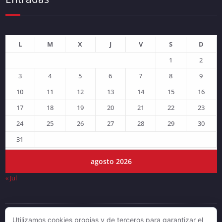
L
M
X
J
V
S
D
1
2
3
4
5
6
7
8
9
10
11
12
13
14
15
16
17
18
19
20
21
22
23
24
25
26
27
28
29
30
31
agosto 2026
« Jul
Utilizamos cookies propias y de terceros para garantizar el
© DJLV 2019