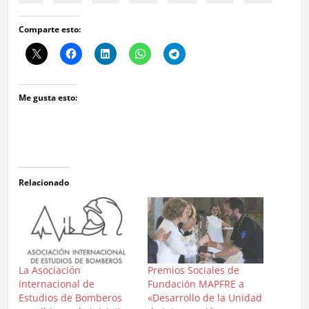
Comparte esto:
Me gusta esto:
Relacionado
La Asociación
Premios Sociales de
Internacional de
Fundación MAPFRE a
Estudios de Bomberos
«Desarrollo de la Unidad