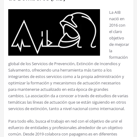
La A
IB
nació en
2016 con
el claro
objetivo
de mejorar
la
formación
global de los Servicios de Prevención, Extinción de Incendios y
Salvamento, ofreciendo una herramienta más tanto a los
integrantes de estos servicios como a la propia administración y
optimizar la formación y mecanismos de actuación necesarios
para mantenerse actualizado en esta época de grandes
cambios. La asociación da a conocer a través de estudios de varias
temáticas las líneas de actuación que se están siguiendo en otros
servicios de extinción, tanto a nivel nacional como internacional.
Para todo ello, busca el trabajo en red con el objetivo de unir el
esfuerzo de entidades y profesionales alrededor de un objetivo
común. Desde 2019 colabora con papageno.es en diferentes