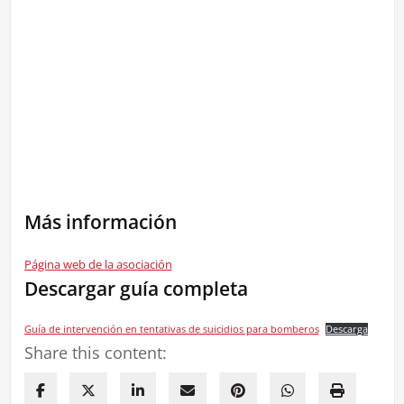
Más información
Página web de la asociación
Descargar guía completa
Guía de intervención en tentativas de suicidios para bomberos
Descarga
Share this content: