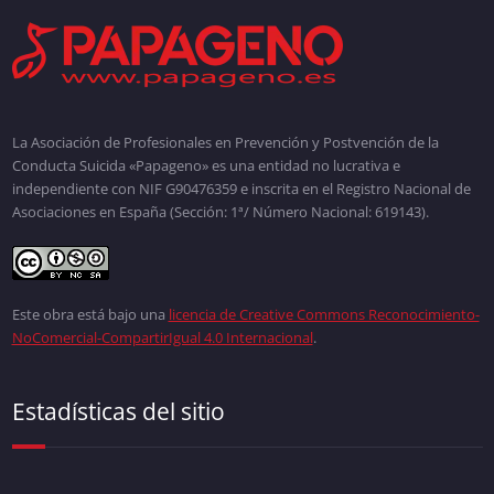
La Asociación de Profesionales en Prevención y Postvención de la
Conducta Suicida «Papageno» es una entidad no lucrativa e
independiente con NIF G90476359 e inscrita en el Registro Nacional de
Asociaciones en España (Sección: 1ª/ Número Nacional: 619143).
Este obra está bajo una
licencia de Creative Commons Reconocimiento-
NoComercial-CompartirIgual 4.0 Internacional
.
Estadísticas del sitio