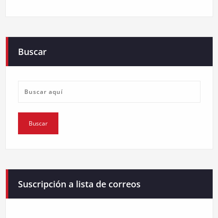
Buscar
Suscripción a lista de correos