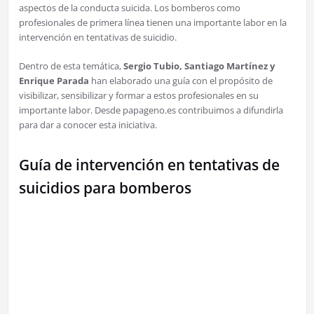
aspectos de la conducta suicida. Los bomberos como
profesionales de primera línea tienen una importante labor en la
intervención en tentativas de suicidio.
Dentro de esta temática,
Sergio Tubio, Santiago Martínez y
Enrique Parada
han elaborado una guía con el propósito de
visibilizar, sensibilizar y formar a estos profesionales en su
importante labor. Desde papageno.es contribuimos a difundirla
para dar a conocer esta iniciativa.
Guía de intervención en tentativas de
suicidios para bomberos