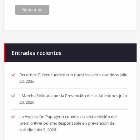
Entradas recientes
Recordar: El reencuentro con nuestros seres queridos
julio
22, 2026
I Marcha Solidaria por la Prevención de las Adicciones
julio
20, 2026
La Asociación Papageno convoca la sexta edición del
premio #PeriodismoResponsable en prevención del
suicidio
julio 9, 2026