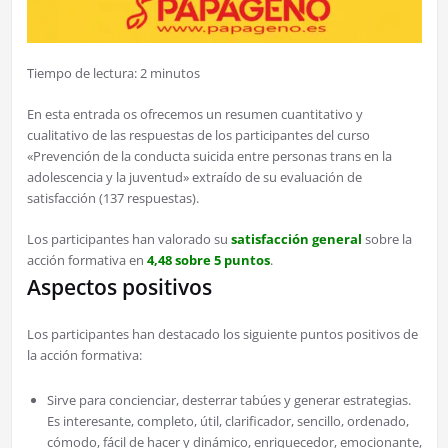
Tiempo de lectura:
2
minutos
En esta entrada os ofrecemos un resumen cuantitativo y
cualitativo de las respuestas de los participantes del curso
«Prevención de la conducta suicida entre personas trans en la
adolescencia y la juventud» extraído de su evaluación de
satisfacción (137 respuestas).
Los participantes han valorado su
satisfacción general
sobre la
acción formativa en
4,48 sobre 5 puntos
.
Aspectos positivos
Los participantes han destacado los siguiente puntos positivos de
la acción formativa:
Sirve para concienciar, desterrar tabúes y generar estrategias.
Es interesante, completo, útil, clarificador, sencillo, ordenado,
cómodo, fácil de hacer y dinámico, enriquecedor, emocionante,