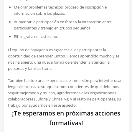
Mejorar problemas técnicos, proceso de inscripción e
información sobre los plazos.
Aumentar la participación en foros y la interacción entre
participantes y trabajo en grupos pequeños.
Bibliografía en castellano.
El equipo de papageno.es agradece a los participantes la
oportunidad de aprender juntos. Hemos aprendido mucho y se
nos ha abierto una nueva forma de entender la atención a
personas y familias trans.
También ha sido una experiencia de inmersión para intentar usar
lenguaje inclusivo. Aunque somos conscientes de que debemos
seguir mejorando y mucho, agradecemos a las organizaciones
colaboradores (Euforia y Chrisallys) y al resto de participantes, su
trabajo por ayudarnos en este aspecto.
¡Te esperamos en próximas acciones
formativas!