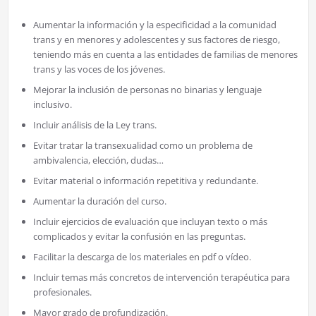
Aumentar la información y la especificidad a la comunidad
trans y en menores y adolescentes y sus factores de riesgo,
teniendo más en cuenta a las entidades de familias de menores
trans y las voces de los jóvenes.
Mejorar la inclusión de personas no binarias y lenguaje
inclusivo.
Incluir análisis de la Ley trans.
Evitar tratar la transexualidad como un problema de
ambivalencia, elección, dudas…
Evitar material o información repetitiva y redundante.
Aumentar la duración del curso.
Incluir ejercicios de evaluación que incluyan texto o más
complicados y evitar la confusión en las preguntas.
Facilitar la descarga de los materiales en pdf o vídeo.
Incluir temas más concretos de intervención terapéutica para
profesionales.
Mayor grado de profundización.