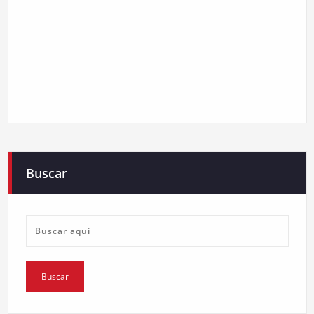
Buscar