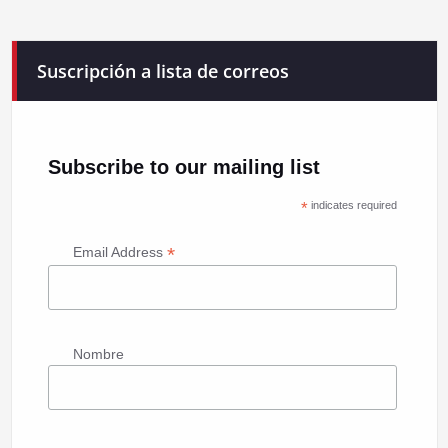
Suscripción a lista de correos
Subscribe to our mailing list
*
indicates required
*
Email Address
Nombre