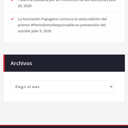
20, 2026
La Asociación Papageno convoca la sexta edición del
premio #PeriodismoResponsable en prevención del
suicidio
julio 9, 2026
Archivos
Archivos