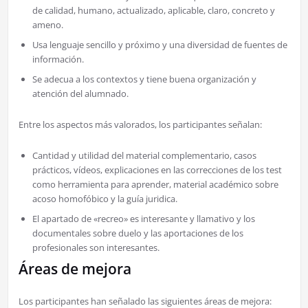
de calidad, humano, actualizado, aplicable, claro, concreto y
ameno.
Usa lenguaje sencillo y próximo y una diversidad de fuentes de
información.
Se adecua a los contextos y tiene buena organización y
atención del alumnado.
Entre los aspectos más valorados, los participantes señalan:
Cantidad y utilidad del material complementario, casos
prácticos, vídeos, explicaciones en las correcciones de los test
como herramienta para aprender, material académico sobre
acoso homofóbico y la guía juridica.
El apartado de «recreo» es interesante y llamativo y los
documentales sobre duelo y las aportaciones de los
profesionales son interesantes.
Áreas de mejora
Los participantes han señalado las siguientes áreas de mejora: