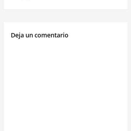
Deja un comentario