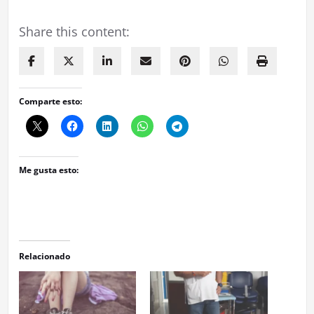
Share this content:
Comparte esto:
Me gusta esto:
Relacionado