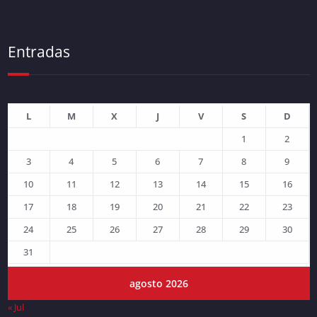
Entradas
L
M
X
J
V
S
D
1
2
3
4
5
6
7
8
9
10
11
12
13
14
15
16
17
18
19
20
21
22
23
24
25
26
27
28
29
30
31
agosto 2026
« Jul