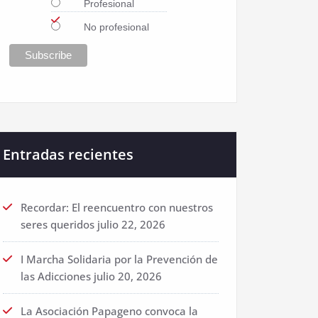
Profesional
No profesional
Entradas recientes
Recordar: El reencuentro con nuestros
seres queridos
julio 22, 2026
I Marcha Solidaria por la Prevención de
las Adicciones
julio 20, 2026
La Asociación Papageno convoca la