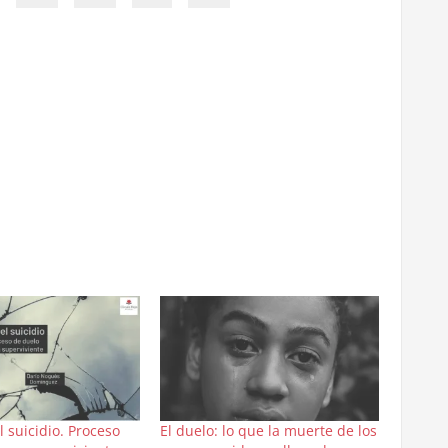
 suicidio. Proceso
El duelo: lo que la muerte de los