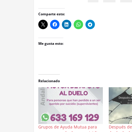
Comparte esto:
Me gusta esto:
Relacionado
Grupos de Ayuda Mutua para
Después del