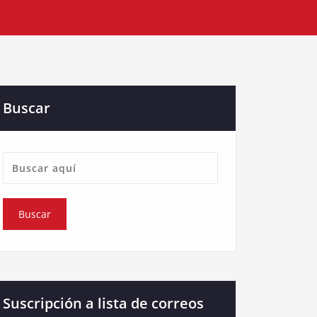
Buscar
Suscripción a lista de correos