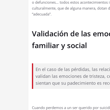
o defunciones… todos estos acontecimientos 
culturalmente, que de alguna manera, dotan de
“adecuada”.
Validación de las emo
familiar y social
En el caso de las pérdidas, las rela
validan las emociones de tristeza, c
sientan que su padecimiento es rec
Cuando perdemos a un ser querido por suicidi