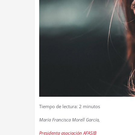
Tiempo de lectura:
2
minutos
María Francisca Morell García,
Presidenta asociación AFASIB