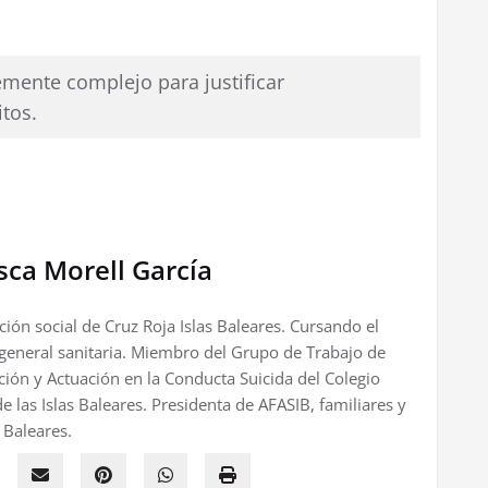
temente complejo para justificar
tos.
sca Morell García
ción social de Cruz Roja Islas Baleares. Cursando el
 general sanitaria. Miembro del Grupo de Trabajo de
ción y Actuación en la Conducta Suicida del Colegio
de las Islas Baleares. Presidenta de AFASIB, familiares y
 Baleares.