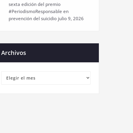
sexta edición del premio
#PeriodismoResponsable en
prevención del suicidio
julio 9, 2026
Archivos
Archivos