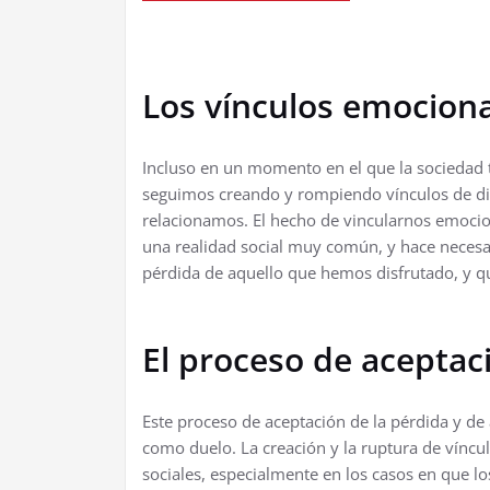
Los vínculos emocion
Incluso en un momento en el que la sociedad t
seguimos creando y rompiendo vínculos de dis
relacionamos. El hecho de vincularnos emocio
una realidad social muy común, y hace neces
pérdida de aquello que hemos disfrutado, y 
El proceso de aceptac
Este proceso de aceptación de la pérdida y de
como duelo. La creación y la ruptura de víncu
sociales, especialmente en los casos en que 