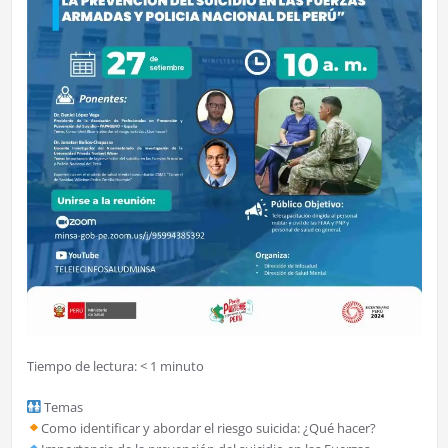
Tiempo de lectura:
< 1
minuto
Temas
Como identificar y abordar el riesgo suicida: ¿Qué hacer?