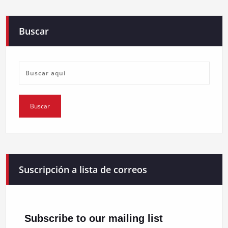
Buscar
Suscripción a lista de correos
Subscribe to our mailing list