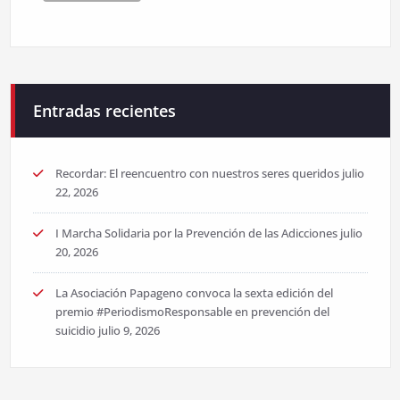
Entradas recientes
Recordar: El reencuentro con nuestros seres queridos
julio
22, 2026
I Marcha Solidaria por la Prevención de las Adicciones
julio
20, 2026
La Asociación Papageno convoca la sexta edición del
premio #PeriodismoResponsable en prevención del
suicidio
julio 9, 2026