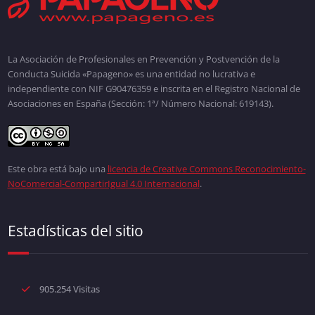
La Asociación de Profesionales en Prevención y Postvención de la
Conducta Suicida «Papageno» es una entidad no lucrativa e
independiente con NIF G90476359 e inscrita en el Registro Nacional de
Asociaciones en España (Sección: 1ª/ Número Nacional: 619143).
Este obra está bajo una
licencia de Creative Commons Reconocimiento-
NoComercial-CompartirIgual 4.0 Internacional
.
Estadísticas del sitio
905.254 Visitas