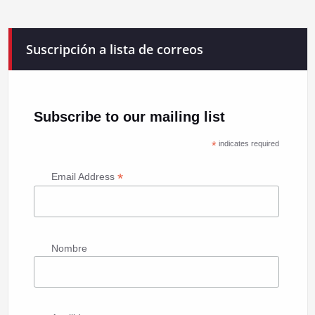
Suscripción a lista de correos
Subscribe to our mailing list
*
indicates required
*
Email Address
Nombre