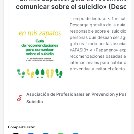
Comparte esto: