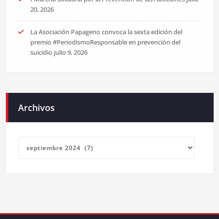
20, 2026
La Asociación Papageno convoca la sexta edición del
premio #PeriodismoResponsable en prevención del
suicidio
julio 9, 2026
Archivos
Archivos