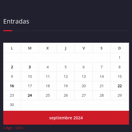
Entradas
L
M
X
J
V
S
D
1
2
3
4
5
6
7
8
9
10
11
12
13
14
15
16
17
18
19
20
21
22
23
24
25
26
27
28
29
30
septiembre 2024
« Ago
Oct »