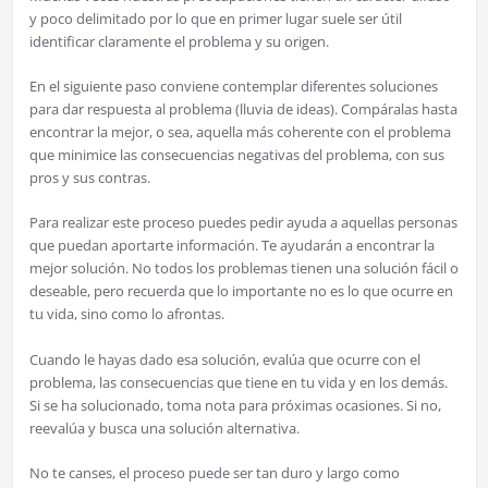
y poco delimitado por lo que en primer lugar suele ser útil
identificar claramente el problema y su origen.
En el siguiente paso conviene contemplar diferentes soluciones
para dar respuesta al problema (lluvia de ideas). Compáralas hasta
encontrar la mejor, o sea, aquella más coherente con el problema
que minimice las consecuencias negativas del problema, con sus
pros y sus contras.
Para realizar este proceso puedes pedir ayuda a aquellas personas
que puedan aportarte información. Te ayudarán a encontrar la
mejor solución. No todos los problemas tienen una solución fácil o
deseable, pero recuerda que lo importante no es lo que ocurre en
tu vida, sino como lo afrontas.
Cuando le hayas dado esa solución, evalúa que ocurre con el
problema, las consecuencias que tiene en tu vida y en los demás.
Si se ha solucionado, toma nota para próximas ocasiones. Si no,
reevalúa y busca una solución alternativa.
No te canses, el proceso puede ser tan duro y largo como