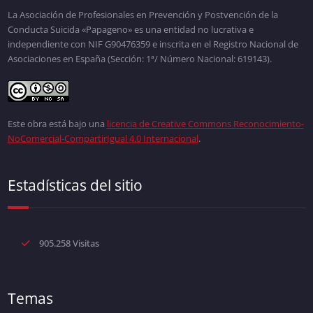
La Asociación de Profesionales en Prevención y Postvención de la
Conducta Suicida «Papageno» es una entidad no lucrativa e
independiente con NIF G90476359 e inscrita en el Registro Nacional de
Asociaciones en España (Sección: 1ª/ Número Nacional: 619143).
Este obra está bajo una
licencia de Creative Commons Reconocimiento-
NoComercial-CompartirIgual 4.0 Internacional
.
Estadísticas del sitio
905.258 Visitas
Temas