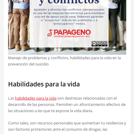
Manejo de problemas y conflictos, habilidades para la vida en la
prevención del suicidio
Habilidades para la vida
Las
habilidades para la vida
son destrezas relacionadas con el
desarrollo de las personas. Permiten un afrontamiento efectivo de
las situaciones a las que te expone la vida diaria.
Como tales, son recursos personales que aumentan tu resiliencia y
son factores protectores ante el consumo de drogas, las