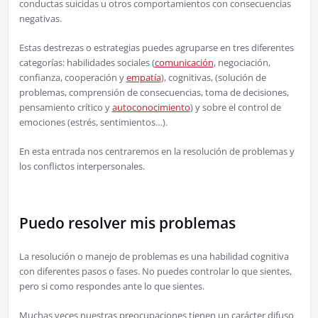
conductas suicidas u otros comportamientos con consecuencias
negativas.
Estas destrezas o estrategias puedes agruparse en tres diferentes
categorías: habilidades sociales (
comunicación
, negociación,
confianza, cooperación y
empatía
), cognitivas, (solución de
problemas, comprensión de consecuencias, toma de decisiones,
pensamiento crítico y
autoconocimiento
) y sobre el control de
emociones (estrés, sentimientos…).
En esta entrada nos centraremos en la resolución de problemas y
los conflictos interpersonales.
Puedo resolver mis problemas
La resolución o manejo de problemas es una habilidad cognitiva
con diferentes pasos o fases. No puedes controlar lo que sientes,
pero si como respondes ante lo que sientes.
Muchas veces nuestras preocupaciones tienen un carácter difuso