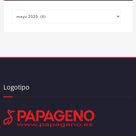
Archivos
Logotipo