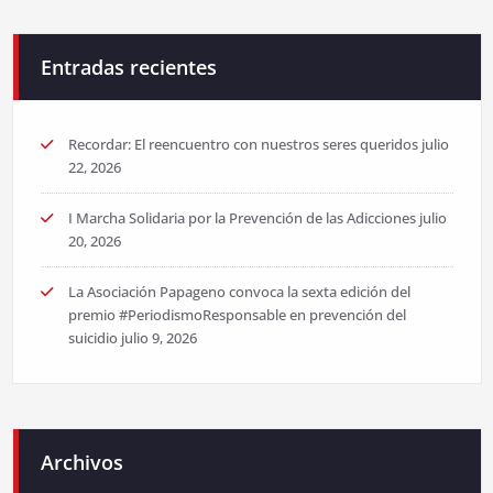
Entradas recientes
Recordar: El reencuentro con nuestros seres queridos
julio
22, 2026
I Marcha Solidaria por la Prevención de las Adicciones
julio
20, 2026
La Asociación Papageno convoca la sexta edición del
premio #PeriodismoResponsable en prevención del
suicidio
julio 9, 2026
Archivos