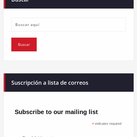
Suscripción a lista de correos
Subscribe to our mailing list
*
indicates required