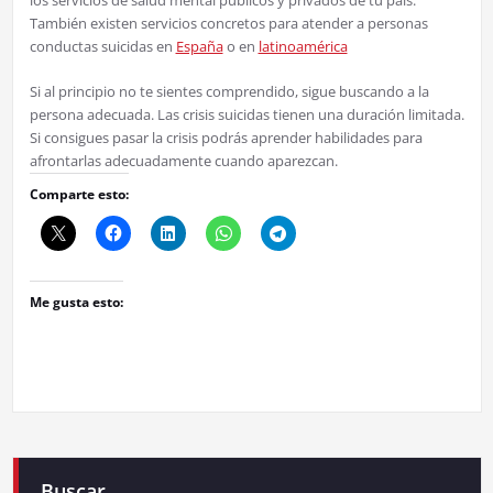
También existen servicios concretos para atender a personas
conductas suicidas en
España
o en
latinoamérica
Si al principio no te sientes comprendido, sigue buscando a la
persona adecuada. Las crisis suicidas tienen una duración limitada.
Si consigues pasar la crisis podrás aprender habilidades para
afrontarlas adecuadamente cuando aparezcan.
Comparte esto:
Me gusta esto:
Buscar