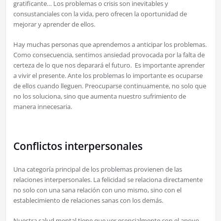
gratificante… Los problemas o crisis son inevitables y
consustanciales con la vida, pero ofrecen la oportunidad de
mejorar y aprender de ellos.
Hay muchas personas que aprendemos a anticipar los problemas.
Como consecuencia, sentimos ansiedad provocada por la falta de
certeza de lo que nos deparará el futuro. Es importante aprender
a vivir el presente. Ante los problemas lo importante es ocuparse
de ellos cuando lleguen. Preocuparse continuamente, no solo que
no los soluciona, sino que aumenta nuestro sufrimiento de
manera innecesaria.
Conflictos interpersonales
Una categoría principal de los problemas provienen de las
relaciones interpersonales. La felicidad se relaciona directamente
no solo con una sana relación con uno mismo, sino con el
establecimiento de relaciones sanas con los demás.
Nuestra salud mental tiene que ver esencialmente con el apoyo