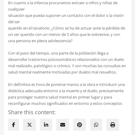
En cuanto a la infancia procuramos extraer a niños y niñas de
cualquier
situación que pueda suponer un contacto con el dolor o la visión
del ser
querido en el tanatorio. ¿Cómo se ha de actuar ante la pérdida de
un ser querido con un menor de 5 años que le sobrevive, y con
una persona en plena adolescencia?
Con el paso del tiempo, una parte de la población llega a
desarrollar trastornos psicosomáticos relacionados con un duelo
mal realizado, patológico o crónico. Y son muchas las consultas en
salud mental realmente motivadas por duelos mal resueltos.
En definitiva es hora de ponerse manos a la obra e introducir una
didáctica adecuada entorno a la muerte y el duelo, precisamente
para proteger nuestra salud mental en primer lugar y para
reconfigurar muchos significados en entorno a estos conceptos
Share this content: