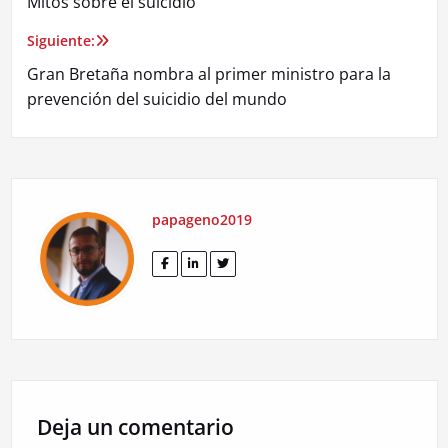
Mitos sobre el suicidio
de
Siguiente:
entradas
Gran Bretaña nombra al primer ministro para la
prevención del suicidio del mundo
papageno2019
Deja un comentario