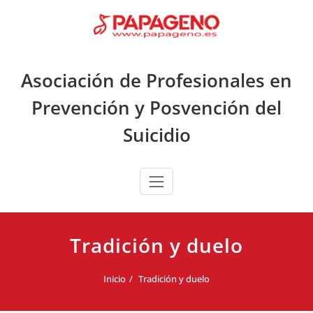
Saltar
al
contenido
Asociación de Profesionales en
Prevención y Posvención del
Suicidio
Tradición y duelo
Inicio
Tradición y duelo