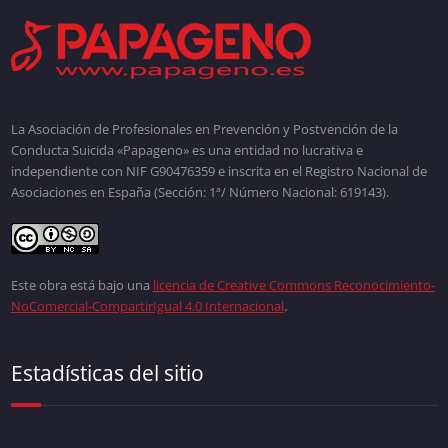
La Asociación de Profesionales en Prevención y Postvención de la
Conducta Suicida «Papageno» es una entidad no lucrativa e
independiente con NIF G90476359 e inscrita en el Registro Nacional de
Asociaciones en España (Sección: 1ª/ Número Nacional: 619143).
Este obra está bajo una
licencia de Creative Commons Reconocimiento-
NoComercial-CompartirIgual 4.0 Internacional
.
Estadísticas del sitio