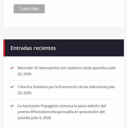
Entradas recientes
Recordar: El reencuentro con nuestros seres queridos
julio
22, 2026
I Marcha Solidaria por la Prevención de las Adicciones
julio
20, 2026
La Asociación Papageno convoca la sexta edición del
premio #PeriodismoResponsable en prevención del
suicidio
julio 9, 2026