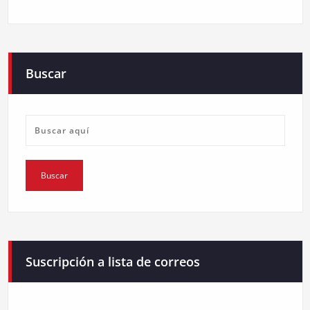
Buscar
Suscripción a lista de correos