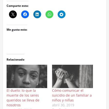
Comparte esto:
Me gusta esto:
Relacionado
El duelo: lo que la
Cómo comunicar el
muerte de los seres
suicidio de un familiar a
queridos se lleva de
niños y niñas
nosotros
abril 30, 2019