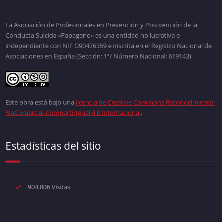
La Asociación de Profesionales en Prevención y Postvención de la
Conducta Suicida «Papageno» es una entidad no lucrativa e
independiente con NIF G90476359 e inscrita en el Registro Nacional de
Asociaciones en España (Sección: 1ª/ Número Nacional: 619143).
Este obra está bajo una
licencia de Creative Commons Reconocimiento-
NoComercial-CompartirIgual 4.0 Internacional
.
Estadísticas del sitio
904.806 Visitas