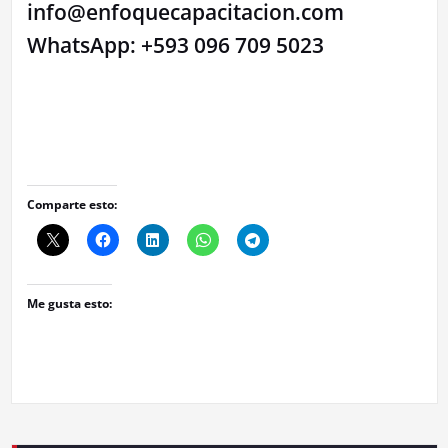
info@enfoquecapacitacion.com
WhatsApp: +593 096 709 5023
Comparte esto:
Me gusta esto: