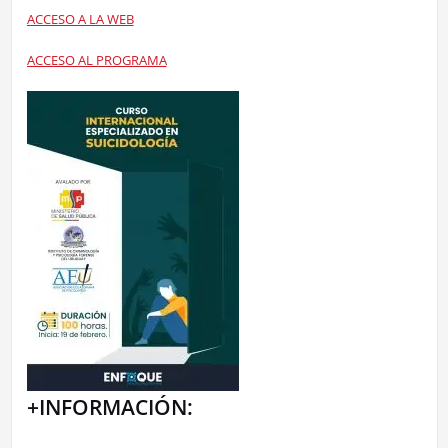
ACCESO A LA WEB
ACCESO AL PROGRAMA
+INFORMACIÓN: