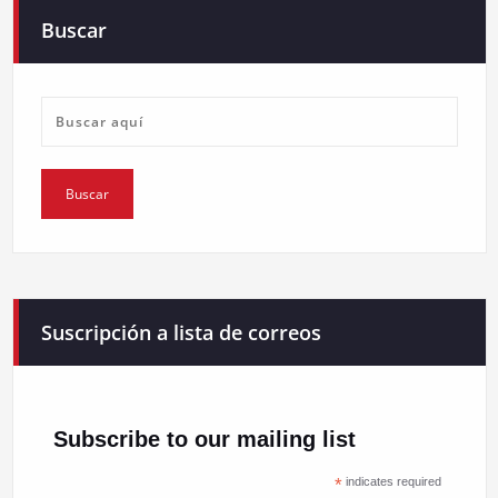
Buscar
Suscripción a lista de correos
Subscribe to our mailing list
*
indicates required