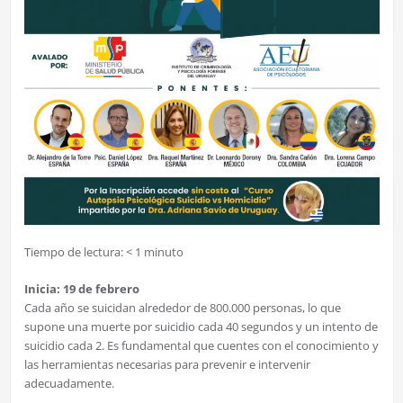
Tiempo de lectura:
< 1
minuto
Inicia: 19 de febrero
Cada año se suicidan alrededor de 800.000 personas, lo que
supone una muerte por suicidio cada 40 segundos y un intento de
suicidio cada 2. Es fundamental que cuentes con el conocimiento y
las herramientas necesarias para prevenir e intervenir
adecuadamente.