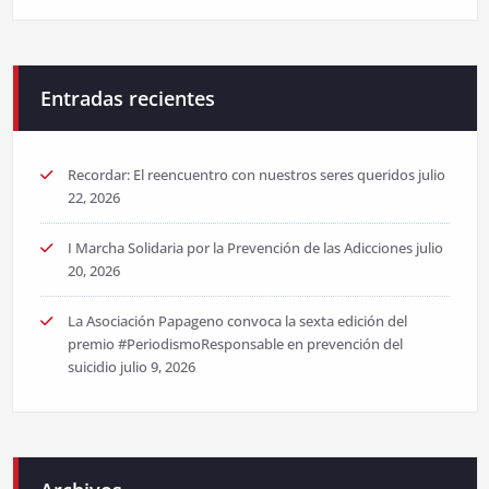
Entradas recientes
Recordar: El reencuentro con nuestros seres queridos
julio
22, 2026
I Marcha Solidaria por la Prevención de las Adicciones
julio
20, 2026
La Asociación Papageno convoca la sexta edición del
premio #PeriodismoResponsable en prevención del
suicidio
julio 9, 2026