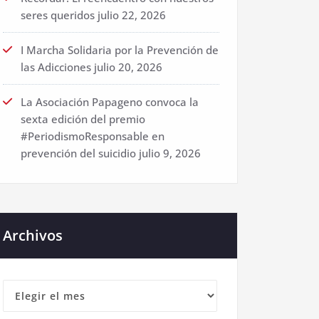
seres queridos
julio 22, 2026
I Marcha Solidaria por la Prevención de
las Adicciones
julio 20, 2026
La Asociación Papageno convoca la
sexta edición del premio
#PeriodismoResponsable en
prevención del suicidio
julio 9, 2026
Archivos
Archivos