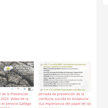
 de la Prevención
Jornada de prevención de la
 2023- Vídeo de la
conducta suicida en Andalucía:
 el Servicio Gallego
«La importancia del papel de las