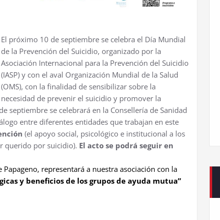
El próximo 10 de septiembre se celebra el Día Mundial
de la Prevención del Suicidio, organizado por la
Asociación Internacional para la Prevención del Suicidio
(IASP) y con el aval Organización Mundial de la Salud
(OMS), con la finalidad de sensibilizar sobre la
necesidad de prevenir el suicidio y promover la
8 de septiembre se celebrará en la Consellería de Sanidad
logo entre diferentes entidades que trabajan en este
ención
(el apoyo social, psicológico e institucional a los
r querido por suicidio).
El acto se podrá seguir en
de Papageno, representará a nuestra asociación con la
ógicas y
beneficios de los grupos de ayuda mutua”