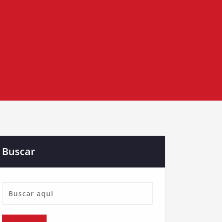
Buscar