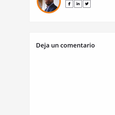
Deja un comentario