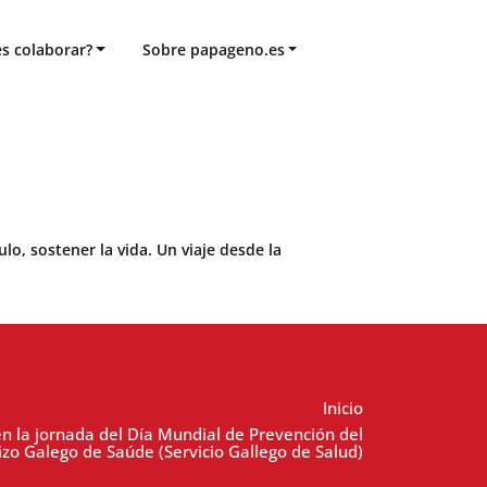
s colaborar?
Sobre papageno.es
o, sostener la vida. Un viaje desde la
Inicio
n la jornada del Día Mundial de Prevención del
vizo Galego de Saúde (Servicio Gallego de Salud)