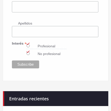
Apellidos
*
Interés
Profesional
No profesional
Entradas recientes