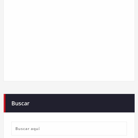
Buscar