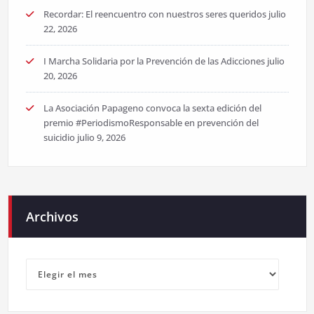
Recordar: El reencuentro con nuestros seres queridos
julio
22, 2026
I Marcha Solidaria por la Prevención de las Adicciones
julio
20, 2026
La Asociación Papageno convoca la sexta edición del
premio #PeriodismoResponsable en prevención del
suicidio
julio 9, 2026
Archivos
Archivos