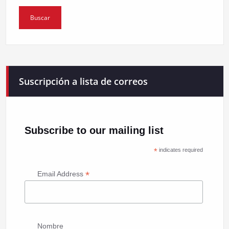
Suscripción a lista de correos
Subscribe to our mailing list
*
indicates required
*
Email Address
Nombre