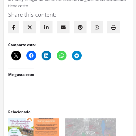
tiene costo.
Share this content:
Comparte esto:
Me gusta esto:
Relacionado