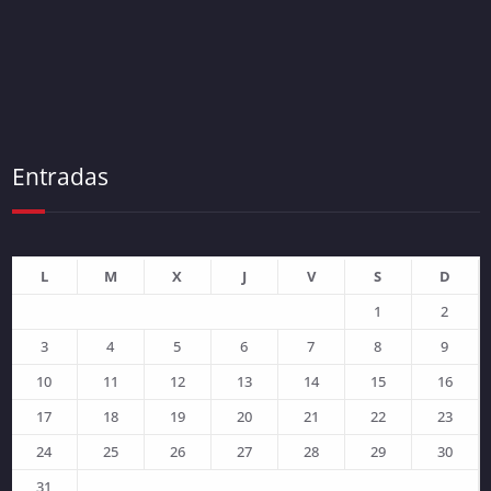
Entradas
L
M
X
J
V
S
D
1
2
3
4
5
6
7
8
9
10
11
12
13
14
15
16
17
18
19
20
21
22
23
24
25
26
27
28
29
30
31