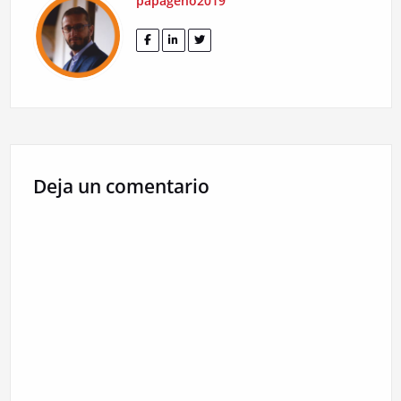
papageno2019
Deja un comentario