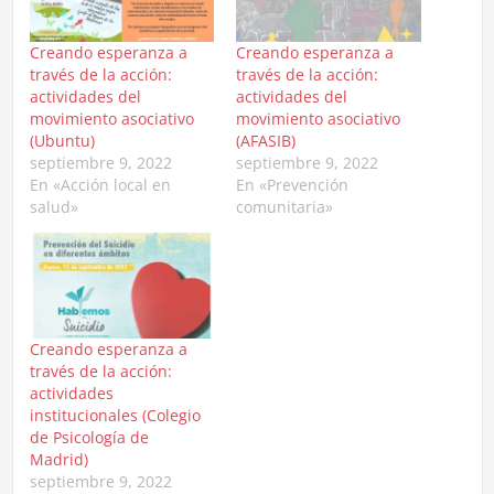
Creando esperanza a
Creando esperanza a
través de la acción:
través de la acción:
actividades del
actividades del
movimiento asociativo
movimiento asociativo
(Ubuntu)
(AFASIB)
septiembre 9, 2022
septiembre 9, 2022
En «Acción local en
En «Prevención
salud»
comunitaria»
Creando esperanza a
través de la acción:
actividades
institucionales (Colegio
de Psicología de
Madrid)
septiembre 9, 2022