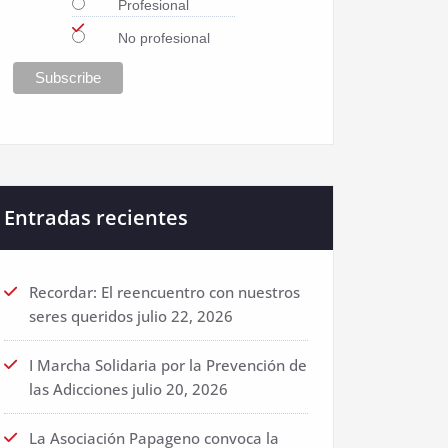
Profesional
No profesional
Entradas recientes
Recordar: El reencuentro con nuestros
seres queridos
julio 22, 2026
I Marcha Solidaria por la Prevención de
las Adicciones
julio 20, 2026
La Asociación Papageno convoca la