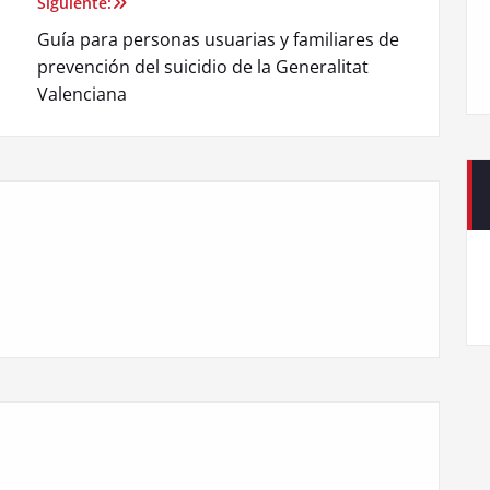
Siguiente:
Guía para personas usuarias y familiares de
prevención del suicidio de la Generalitat
Valenciana