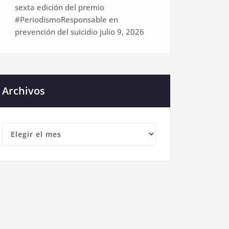
sexta edición del premio
#PeriodismoResponsable en
prevención del suicidio
julio 9, 2026
Archivos
Archivos