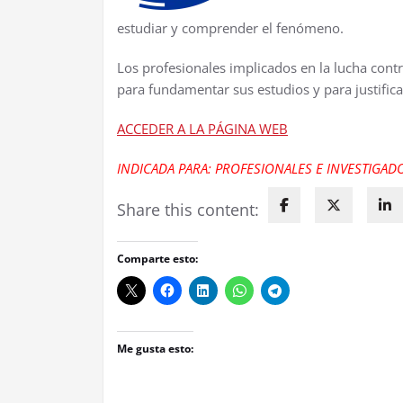
estudiar y comprender el fenómeno.
Los profesionales implicados en la lucha cont
para fundamentar sus estudios y para justificar
ACCEDER A LA PÁGINA WEB
INDICADA PARA: PROFESIONALES E INVESTIGAD
Share this content:
Comparte esto:
Me gusta esto: