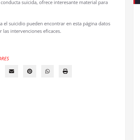
conducta suicida, ofrece interesante material para
ra el suicidio pueden encontrar en esta página datos
 las intervenciones eficaces.
ORES