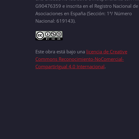
G90476359 e inscrita en el Registro Nacional de
Asociaciones en España (Sección: 1ª/ Número
Nacional: 619143).
Este obra está bajo una
licencia de Creative
Commons Reconocimiento-NoComercial-
CompartirIgual 4.0 Internacional
.