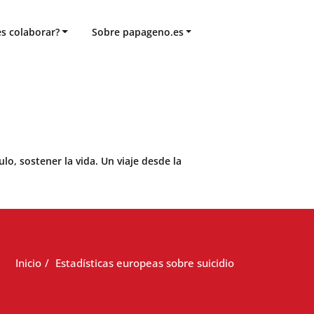
s colaborar?
Sobre papageno.es
o, sostener la vida. Un viaje desde la
Inicio
Estadísticas europeas sobre suicidio