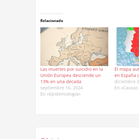
Relacionado
Las muertes por suicidio en la
El mapa aut
Unión Europea desciende un
en España (
13% en una década
diciembre 2
septiembre 16, 2024
En «Causas
En «Epidemiología»