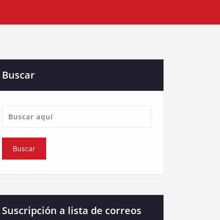
Buscar
Suscripción a lista de correos