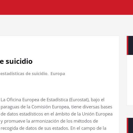
e suicidio
estadísticas de suicidio
,
Europa
La Oficina Europea de Estadística (Eurostat), bajo el
paraguas de la Comisión Europea, tiene diversas bases
de datos estadísticos en el ámbito de la Unión Europea
y promueve la armonización de los métodos de
recogida de datos de sus estados. En el campo de la