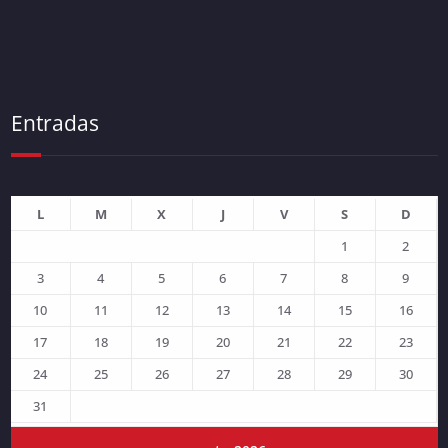
Entradas
L
M
X
J
V
S
D
1
2
3
4
5
6
7
8
9
10
11
12
13
14
15
16
17
18
19
20
21
22
23
24
25
26
27
28
29
30
31