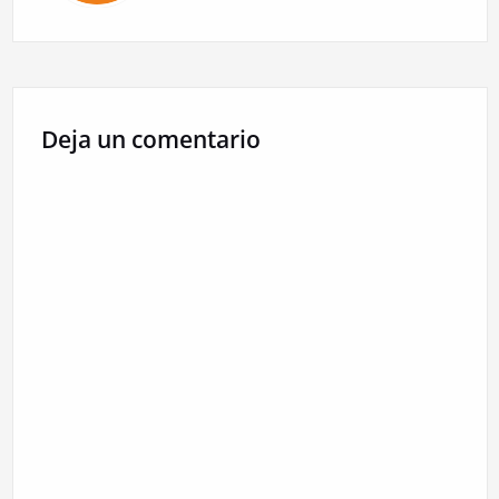
Deja un comentario