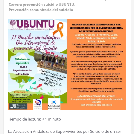
Carrera prevención suicidio UBUNTU
,
Prevención comunitaria del suicidio
Tiempo de lectura:
< 1
minuto
La Asociación Andaluza de Supervivientes por Suicidio de un ser