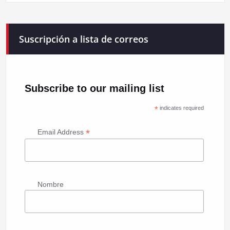
Suscripción a lista de correos
Subscribe to our mailing list
*
indicates required
*
Email Address
Nombre