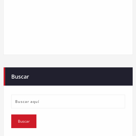
Buscar