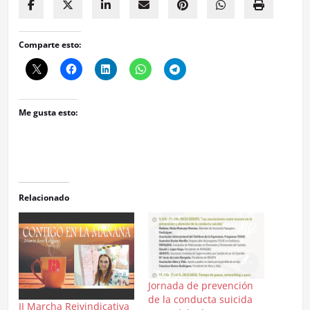
Comparte esto:
Me gusta esto:
Relacionado
Jornada de prevención
de la conducta suicida
II Marcha Reivindicativa