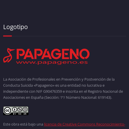
Logotipo
La Asociación de Profesionales en Prevención y Postvención de la
Conducta Suicida «Papageno» es una entidad no lucrativa e
independiente con NIF G90476359 e inscrita en el Registro Nacional de
Asociaciones en España (Sección: 1ª/ Número Nacional: 619143).
Este obra está bajo una
licencia de Creative Commons Reconocimiento-