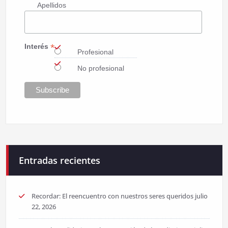
Apellidos
*
Interés
Profesional
No profesional
Entradas recientes
Recordar: El reencuentro con nuestros seres queridos
julio
22, 2026