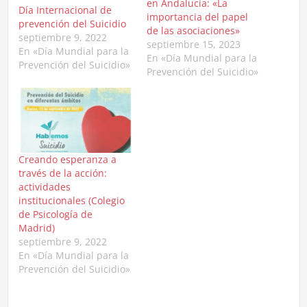
en Andalucía: «La
Día Internacional de
importancia del papel
prevención del Suicidio
de las asociaciones»
septiembre 9, 2022
septiembre 15, 2023
En «Día Mundial para la
En «Día Mundial para la
Prevención del Suicidio»
Prevención del Suicidio»
Creando esperanza a
través de la acción:
actividades
institucionales (Colegio
de Psicología de
Madrid)
septiembre 9, 2022
En «Día Mundial para la
Prevención del Suicidio»