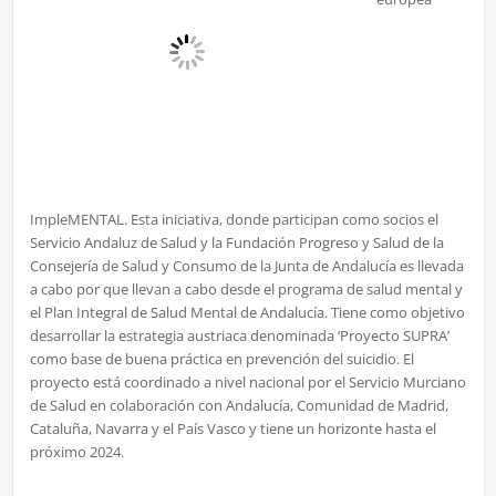
ImpleMENTAL. Esta iniciativa, donde participan como socios el
Servicio Andaluz de Salud y la Fundación Progreso y Salud de la
Consejería de Salud y Consumo de la Junta de Andalucía es llevada
a cabo por que llevan a cabo desde el programa de salud mental y
el Plan Integral de Salud Mental de Andalucía. Tiene como objetivo
desarrollar la estrategia austriaca denominada ‘Proyecto SUPRA’
como base de buena práctica en prevención del suicidio. El
proyecto está coordinado a nivel nacional por el Servicio Murciano
de Salud en colaboración con Andalucía, Comunidad de Madrid,
Cataluña, Navarra y el País Vasco y tiene un horizonte hasta el
próximo 2024.