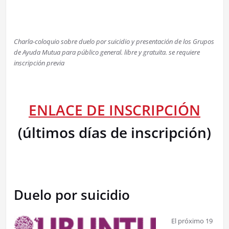
Charla-coloquio sobre duelo por suicidio y presentación de los Grupos
de Ayuda Mutua para público general. libre y gratuita. se requiere
inscripción previa
ENLACE DE INSCRIPCIÓN
(últimos días de inscripción)
Duelo por suicidio
El próximo 19