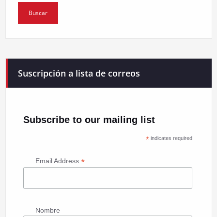
Suscripción a lista de correos
Subscribe to our mailing list
*
indicates required
*
Email Address
Nombre