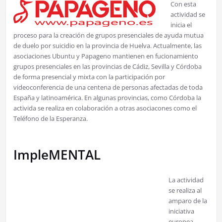
Con esta
actividad se
inicia el
proceso para la creación de grupos presenciales de ayuda mutua
de duelo por suicidio en la provincia de Huelva. Actualmente, las
asociaciones Ubuntu y Papageno mantienen en fucionamiento
grupos presenciales en las provincias de Cádiz, Sevilla y Córdoba
de forma presencial y mixta con la participación por
videoconferencia de una centena de personas afectadas de toda
España y latinoamérica. En algunas provincias, como Córdoba la
activida se realiza en colaboración a otras asociacones como el
Teléfono de la Esperanza.
ImpleMENTAL
La actividad
se realiza al
amparo de la
iniciativa
europea