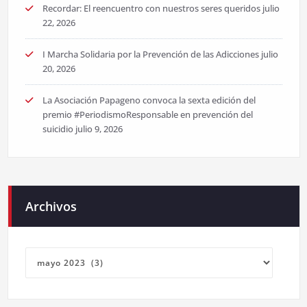
Recordar: El reencuentro con nuestros seres queridos
julio
22, 2026
I Marcha Solidaria por la Prevención de las Adicciones
julio
20, 2026
La Asociación Papageno convoca la sexta edición del
premio #PeriodismoResponsable en prevención del
suicidio
julio 9, 2026
Archivos
Archivos