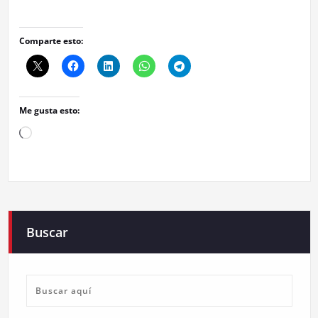
Comparte esto:
Me gusta esto:
Cargando...
Buscar