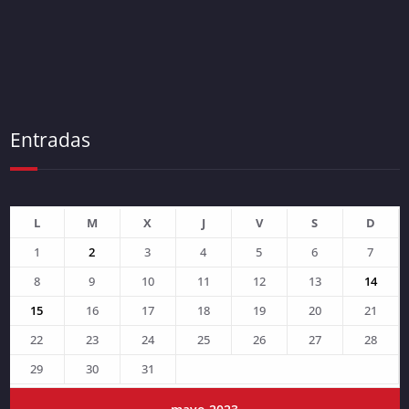
Entradas
L
M
X
J
V
S
D
1
2
3
4
5
6
7
8
9
10
11
12
13
14
15
16
17
18
19
20
21
22
23
24
25
26
27
28
29
30
31