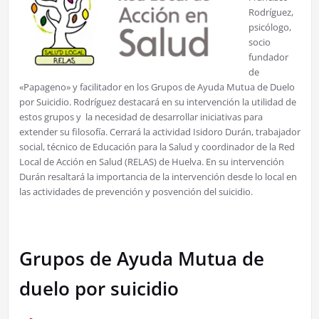
Rodríguez,
psicólogo,
socio
fundador
de
«Papageno» y facilitador en los Grupos de Ayuda Mutua de Duelo
por Suicidio. Rodríguez destacará en su intervención la utilidad de
estos grupos y la necesidad de desarrollar iniciativas para
extender su filosofía. Cerrará la actividad Isidoro Durán, trabajador
social, técnico de Educación para la Salud y coordinador de la Red
Local de Acción en Salud (RELAS) de Huelva. En su intervención
Durán resaltará la importancia de la intervención desde lo local en
las actividades de prevención y posvención del suicidio.
Grupos de Ayuda Mutua de
duelo por suicidio