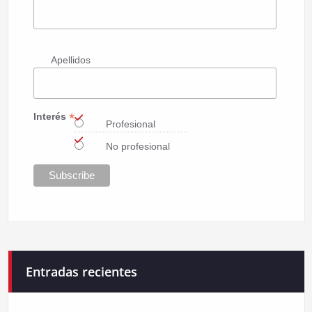
Apellidos
*
Interés
Profesional
No profesional
Entradas recientes