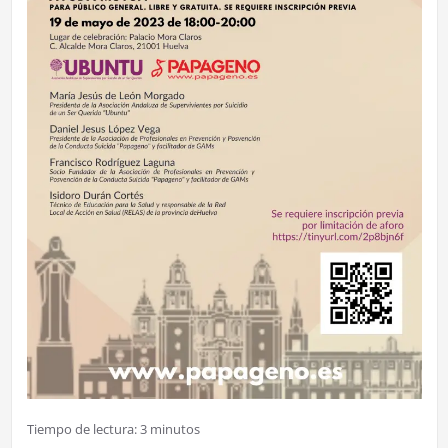
Tiempo de lectura:
3
minutos