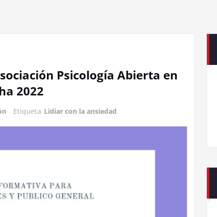
sociación Psicología Abierta en
cha 2022
ón
Etiqueta
Lidiar con la ansiedad