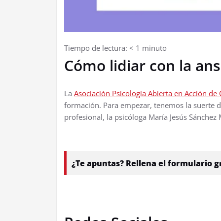
Tiempo de lectura:
< 1
minuto
Cómo lidiar con la an
La
Asociación Psicología Abierta en Acción de 
formación. Para empezar, tenemos la suerte d
profesional, la psicóloga María Jesús Sánchez
¿Te apuntas? Rellena el formulario g