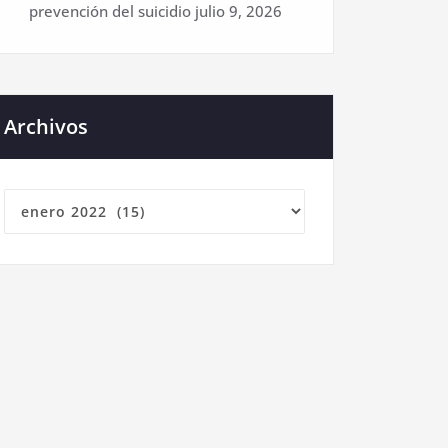
prevención del suicidio
julio 9, 2026
Archivos
Archivos