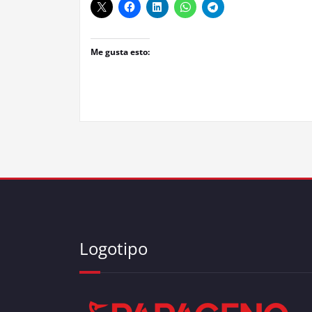
Me gusta esto:
Logotipo