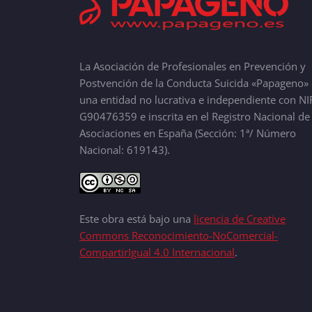
La Asociación de Profesionales en Prevención y
Postvención de la Conducta Suicida «Papageno» 
una entidad no lucrativa e independiente con NI
G90476359 e inscrita en el Registro Nacional de
Asociaciones en España (Sección: 1ª/ Número
Nacional: 619143).
Este obra está bajo una
licencia de Creative
Commons Reconocimiento-NoComercial-
CompartirIgual 4.0 Internacional
.