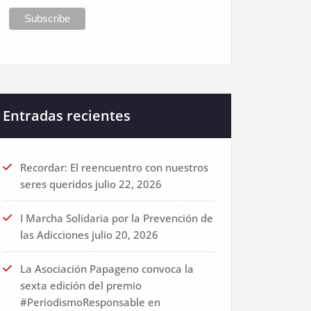
Entradas recientes
Recordar: El reencuentro con nuestros
seres queridos
julio 22, 2026
I Marcha Solidaria por la Prevención de
las Adicciones
julio 20, 2026
La Asociación Papageno convoca la
sexta edición del premio
#PeriodismoResponsable en