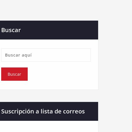
Buscar
Suscripción a lista de correos